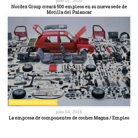
julio 07, 2020
Nordex Group creará 500 empleos en su nueva sede de
Motilla del Palancar
INTERMEDIACIÓN LABORAL
julio 04, 2016
La empresa de componentes de coches Magna / Empleo