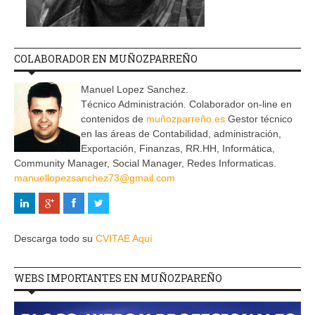
COLABORADOR EN MUÑOZPARREÑO
Manuel Lopez Sanchez.
Técnico Administración. Colaborador on-line en
contenidos de
muñozparreño.es
Gestor técnico
en las áreas de Contabilidad, administración,
Exportación, Finanzas, RR.HH, Informática,
Community Manager, Social Manager, Redes Informaticas.
manuellopezsanchez73@gmail.com
Descarga todo su
CVITAE Aquí
WEBS IMPORTANTES EN MUÑOZPAREÑO