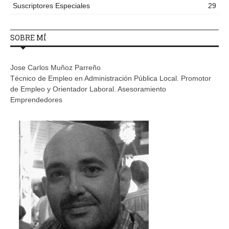
Suscriptores Especiales
29
SOBRE MÍ
Jose Carlos Muñoz Parreño
Técnico de Empleo en Administración Pública Local. Promotor
de Empleo y Orientador Laboral. Asesoramiento
Emprendedores