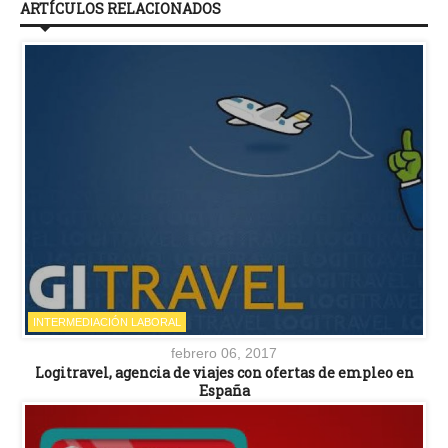
ARTÍCULOS RELACIONADOS
INTERMEDIACIÓN LABORAL
febrero 06, 2017
Logitravel, agencia de viajes con ofertas de empleo en
España