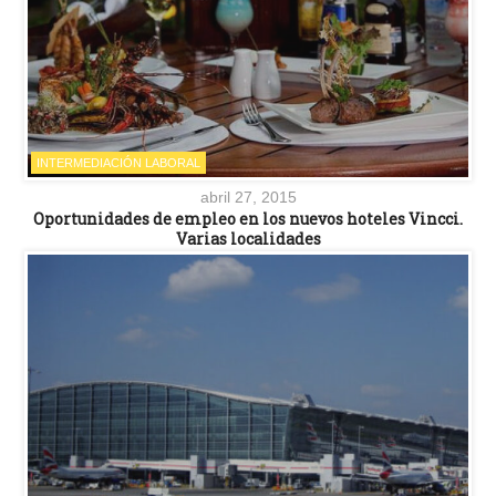
INTERMEDIACIÓN LABORAL
abril 27, 2015
Oportunidades de empleo en los nuevos hoteles Vincci.
Varias localidades