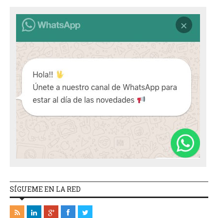
SÍGUEME EN LA RED