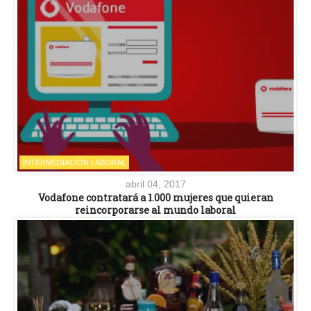
INTERMEDIACIÓN LABORAL
abril 04, 2017
Vodafone contratará a 1.000 mujeres que quieran
reincorporarse al mundo laboral