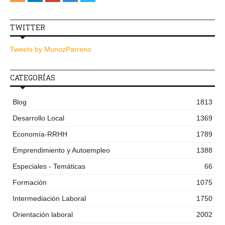
TWITTER
Tweets by MunozParreno
CATEGORÍAS
Blog
1813
Desarrollo Local
1369
Economía-RRHH
1789
Emprendimiento y Autoempleo
1388
Especiales - Temáticas
66
Formación
1075
Intermediación Laboral
1750
Orientación laboral
2002