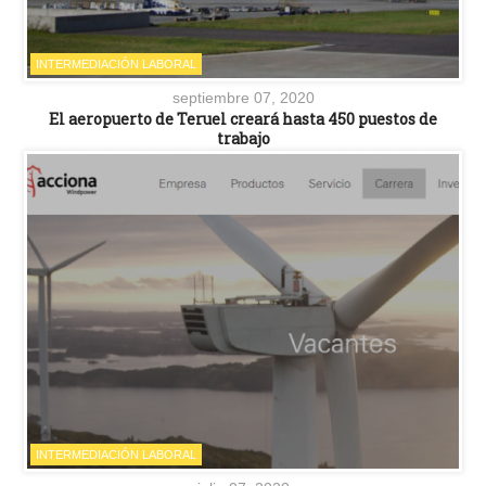
INTERMEDIACIÓN LABORAL
septiembre 07, 2020
El aeropuerto de Teruel creará hasta 450 puestos de
trabajo
INTERMEDIACIÓN LABORAL