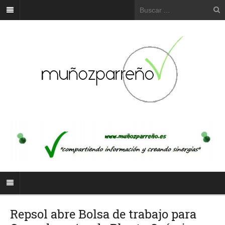
Repsol abre Bolsa de trabajo para