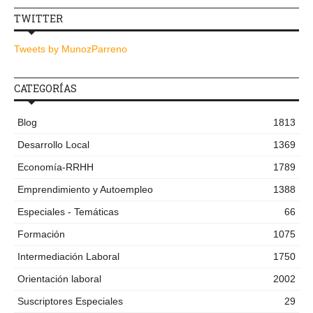
TWITTER
Tweets by MunozParreno
CATEGORÍAS
Blog
1813
Desarrollo Local
1369
Economía-RRHH
1789
Emprendimiento y Autoempleo
1388
Especiales - Temáticas
66
Formación
1075
Intermediación Laboral
1750
Orientación laboral
2002
Suscriptores Especiales
29