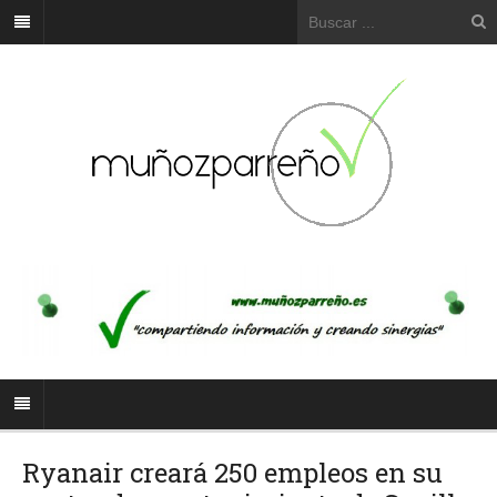
Ryanair creará 250 empleos en su