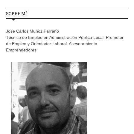
SOBRE MÍ
Jose Carlos Muñoz Parreño
Técnico de Empleo en Administración Pública Local. Promotor
de Empleo y Orientador Laboral. Asesoramiento
Emprendedores