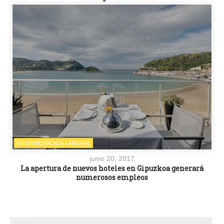
INTERMEDIACIÓN LABORAL
junio 20, 2017
La apertura de nuevos hoteles en Gipuzkoa generará
numerosos empleos