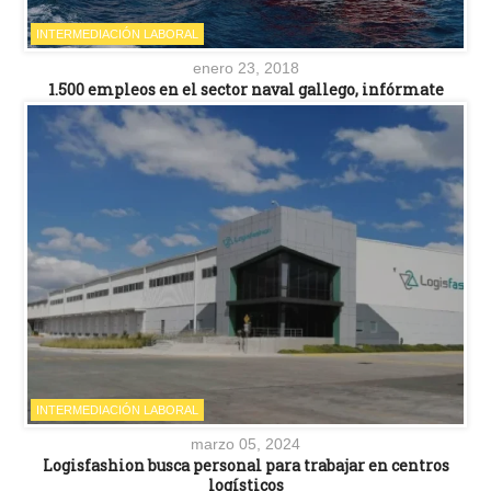
INTERMEDIACIÓN LABORAL
enero 23, 2018
1.500 empleos en el sector naval gallego, infórmate
INTERMEDIACIÓN LABORAL
marzo 05, 2024
Logisfashion busca personal para trabajar en centros
logísticos