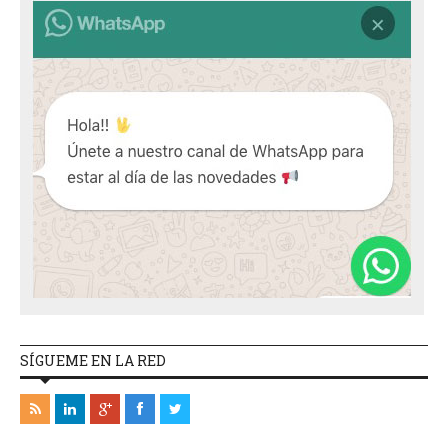
SÍGUEME EN LA RED