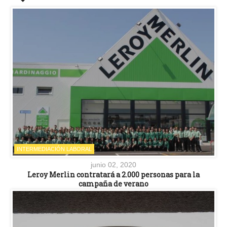
INTERMEDIACIÓN LABORAL
junio 02, 2020
Leroy Merlin contratará a 2.000 personas para la
campaña de verano