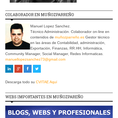
COLABORADOR EN MUÑOZPARREÑO
Manuel Lopez Sanchez.
Técnico Administración. Colaborador on-line en
contenidos de
muñozparreño.es
Gestor técnico
en las áreas de Contabilidad, administración,
Exportación, Finanzas, RR.HH, Informática,
Community Manager, Social Manager, Redes Informaticas.
manuellopezsanchez73@gmail.com
Descarga todo su
CVITAE Aquí
WEBS IMPORTANTES EN MUÑOZPAREÑO