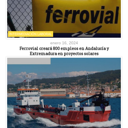
INTERMEDIACIÓN LABORAL
enero 16, 2024
Ferrovial creará 800 empleos en Andalucía y
Extremadura en proyectos solares