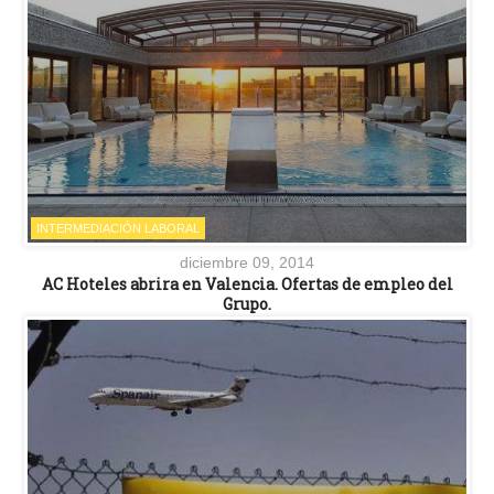
INTERMEDIACIÓN LABORAL
diciembre 09, 2014
AC Hoteles abrira en Valencia. Ofertas de empleo del
Grupo.