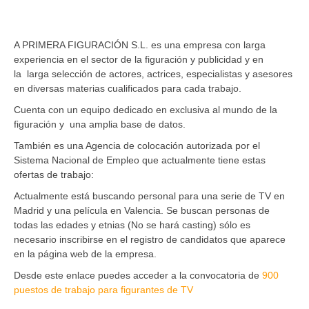
A PRIMERA FIGURACIÓN S.L. es una empresa con larga
experiencia en el sector de la figuración y publicidad y en
la larga selección de actores, actrices, especialistas y asesores
en diversas materias cualificados para cada trabajo.
Cuenta con un equipo dedicado en exclusiva al mundo de la
figuración y una amplia base de datos.
También es una Agencia de colocación autorizada por el
Sistema Nacional de Empleo que actualmente tiene estas
ofertas de trabajo:
Actualmente está buscando personal para una serie de TV en
Madrid y una película en Valencia. Se buscan personas de
todas las edades y etnias (No se hará casting) sólo es
necesario inscribirse en el registro de candidatos que aparece
en la página web de la empresa.
Desde este enlace puedes acceder a la convocatoria de
900
puestos de trabajo para figurantes de TV