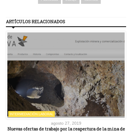
ARTÍCULOS RELACIONADOS
INTERMEDIACIÓN LABORAL
agosto 27, 2019
Nuevas ofertas de trabajo por la reapertura de la mina de