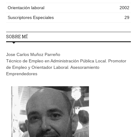
Orientación laboral
2002
Suscriptores Especiales
29
SOBRE MÍ
Jose Carlos Muñoz Parreño
Técnico de Empleo en Administración Pública Local. Promotor
de Empleo y Orientador Laboral. Asesoramiento
Emprendedores