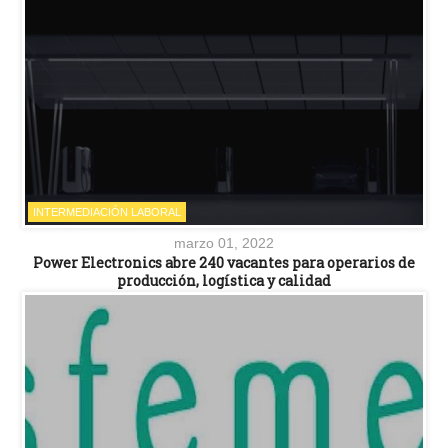
INTERMEDIACIÓN LABORAL
marzo 01, 2022
Power Electronics abre 240 vacantes para operarios de
producción, logística y calidad