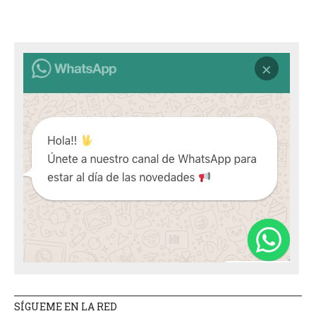
SÍGUEME EN LA RED