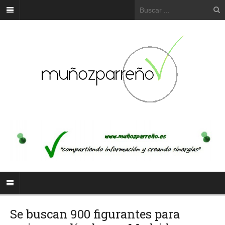
Se buscan 900 figurantes para