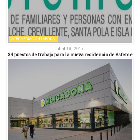
INTERMEDIACIÓN LABORAL
abril 18, 2017
34 puestos de trabajo para la nueva residencia de Asfeme