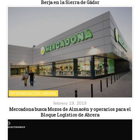
Berja en la Sierra de Gádor
INTERMEDIACIÓN LABORAL
febrero 19, 2019
Mercadona busca Mozos de Almacén y operarios para el
Bloque Logístico de Abrera