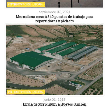
INTERMEDIACIÓN LABORAL
septiembre 07, 2021
Mercadona creará 340 puestos de trabajo para
repartidores y pickers
INTERMEDIACIÓN LABORAL
junio 01, 2015
Envía tu currículum a Huevos Guillén