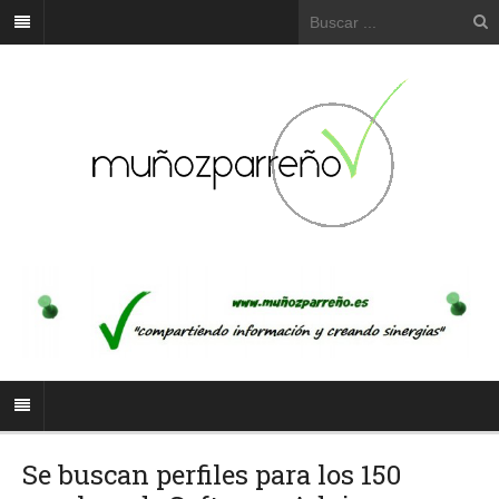
Se buscan perfiles para los 150