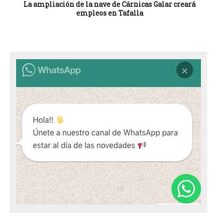
La ampliación de la nave de Cárnicas Galar creará
empleos en Tafalla