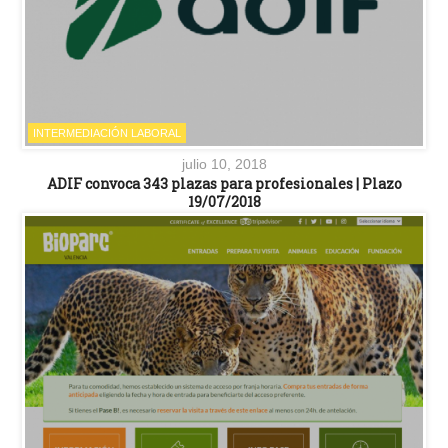
INTERMEDIACIÓN LABORAL
julio 10, 2018
ADIF convoca 343 plazas para profesionales | Plazo
19/07/2018