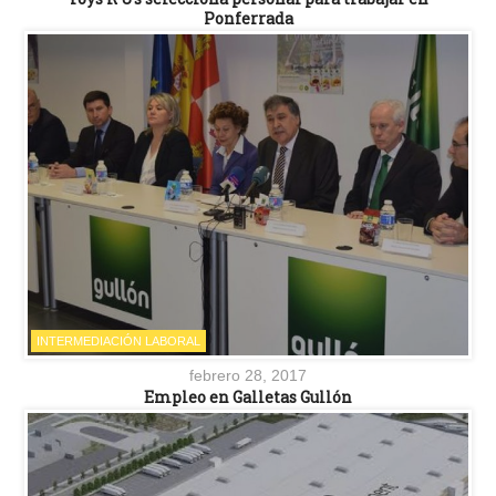
Ponferrada
INTERMEDIACIÓN LABORAL
febrero 28, 2017
Empleo en Galletas Gullón