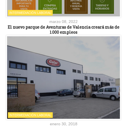
INTERMEDIACIÓN LABORAL
marzo 08, 2022
El nuevo parque de Aventuras de Valencia creará más de
1.000 empleos
INTERMEDIACIÓN LABORAL
enero 30, 2018