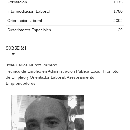
Formación
1075
Intermediación Laboral
1750
Orientación laboral
2002
Suscriptores Especiales
29
SOBRE MÍ
Jose Carlos Muñoz Parreño
Técnico de Empleo en Administración Pública Local. Promotor
de Empleo y Orientador Laboral. Asesoramiento
Emprendedores