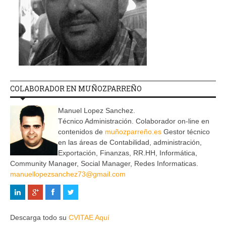
COLABORADOR EN MUÑOZPARREÑO
Manuel Lopez Sanchez.
Técnico Administración. Colaborador on-line en
contenidos de
muñozparreño.es
Gestor técnico
en las áreas de Contabilidad, administración,
Exportación, Finanzas, RR.HH, Informática,
Community Manager, Social Manager, Redes Informaticas.
manuellopezsanchez73@gmail.com
Descarga todo su
CVITAE Aquí