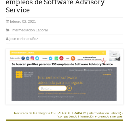
empleos de Software Advisory
Service
febrero 02, 2021
Intermediación Laboral
jose carlos muñoz
Recursos de la Categoría OFERTAS DE TRABAJO (Intermediación Laboral) -
'compartiendo información y creando sinergias'