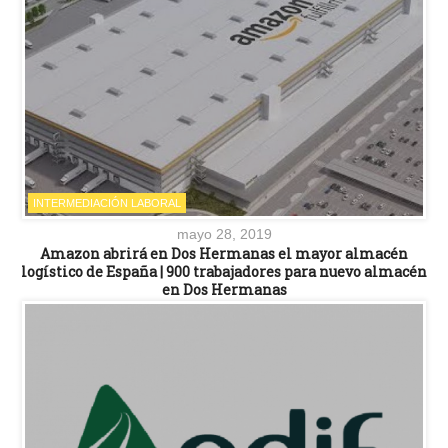
INTERMEDIACIÓN LABORAL
mayo 28, 2019
Amazon abrirá en Dos Hermanas el mayor almacén
logístico de España | 900 trabajadores para nuevo almacén
en Dos Hermanas