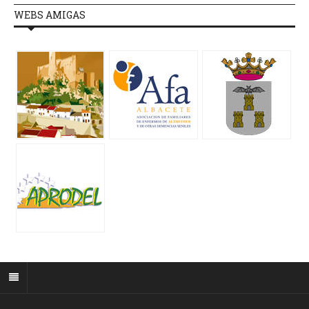
WEBS AMIGAS