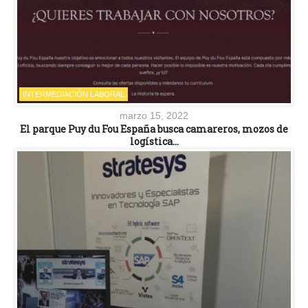
INTERMEDIACIÓN LABORAL
marzo 15, 2022
El parque Puy du Fou España busca camareros, mozos de
logística…