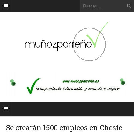
Se crearán 1500 empleos en Cheste