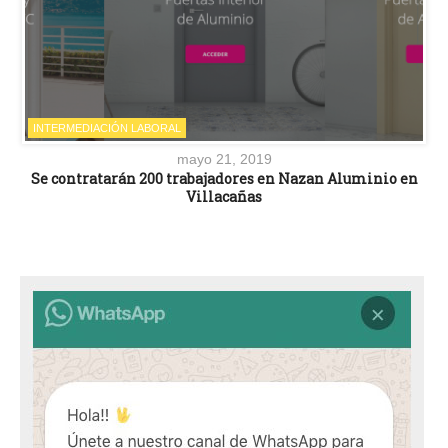
INTERMEDIACIÓN LABORAL
mayo 21, 2019
Se contratarán 200 trabajadores en Nazan Aluminio en
Villacañas