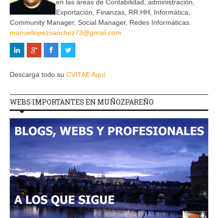
en las áreas de Contabilidad, administración,
Exportación, Finanzas, RR.HH, Informática,
Community Manager, Social Manager, Redes Informaticas.
manuellopezsanchez73@gmail.com
Descarga todo su
CVITAE Aquí
WEBS IMPORTANTES EN MUÑOZPAREÑO