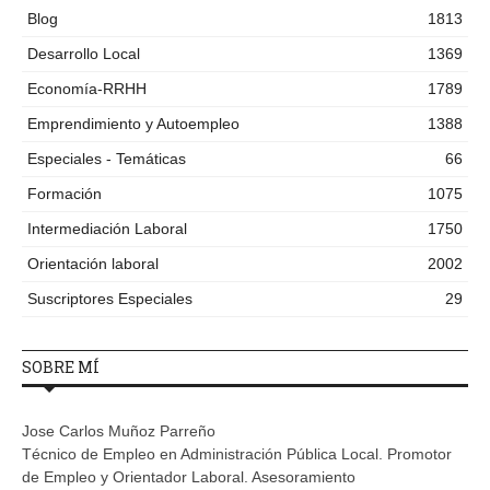
Blog
1813
Desarrollo Local
1369
Economía-RRHH
1789
Emprendimiento y Autoempleo
1388
Especiales - Temáticas
66
Formación
1075
Intermediación Laboral
1750
Orientación laboral
2002
Suscriptores Especiales
29
SOBRE MÍ
Jose Carlos Muñoz Parreño
Técnico de Empleo en Administración Pública Local. Promotor
de Empleo y Orientador Laboral. Asesoramiento