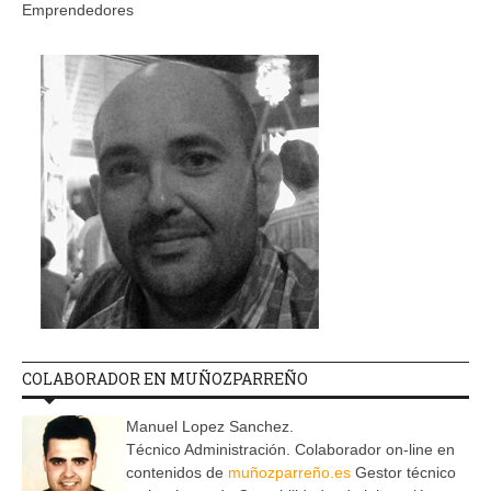
Emprendedores
COLABORADOR EN MUÑOZPARREÑO
Manuel Lopez Sanchez.
Técnico Administración. Colaborador on-line en
contenidos de
muñozparreño.es
Gestor técnico