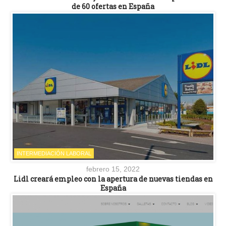
de 60 ofertas en España
INTERMEDIACIÓN LABORAL
febrero 15, 2022
Lidl creará empleo con la apertura de nuevas tiendas en
España