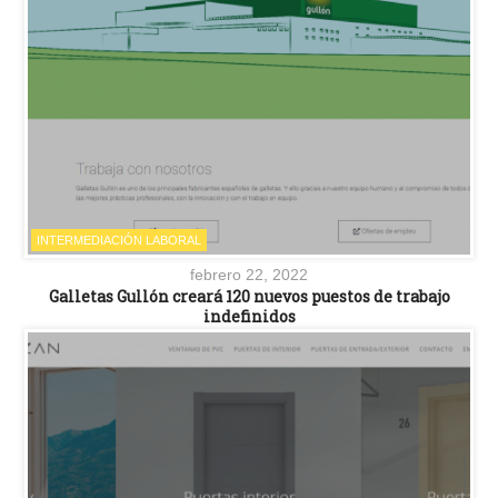
INTERMEDIACIÓN LABORAL
febrero 22, 2022
Galletas Gullón creará 120 nuevos puestos de trabajo
indefinidos