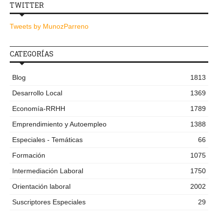
TWITTER
Tweets by MunozParreno
CATEGORÍAS
Blog
1813
Desarrollo Local
1369
Economía-RRHH
1789
Emprendimiento y Autoempleo
1388
Especiales - Temáticas
66
Formación
1075
Intermediación Laboral
1750
Orientación laboral
2002
Suscriptores Especiales
29