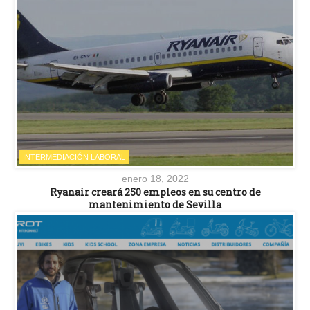
INTERMEDIACIÓN LABORAL
enero 18, 2022
Ryanair creará 250 empleos en su centro de
mantenimiento de Sevilla