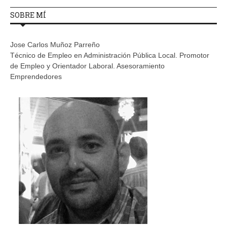
SOBRE MÍ
Jose Carlos Muñoz Parreño
Técnico de Empleo en Administración Pública Local. Promotor
de Empleo y Orientador Laboral. Asesoramiento
Emprendedores