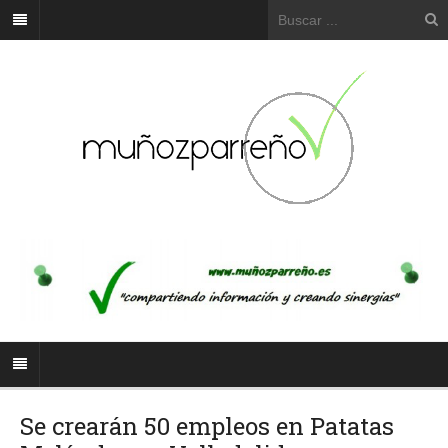
Se crearán 50 empleos en Patatas