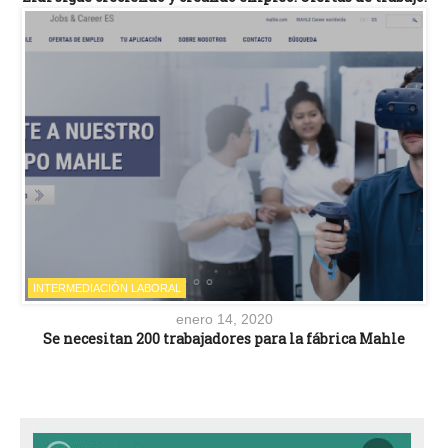
INTERMEDIACIÓN LABORAL
enero 14, 2020
Se necesitan 200 trabajadores para la fábrica Mahle