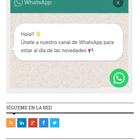
SÍGUEME EN LA RED