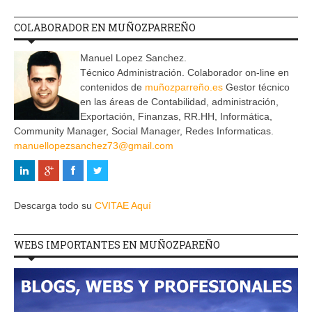
COLABORADOR EN MUÑOZPARREÑO
Manuel Lopez Sanchez.
Técnico Administración. Colaborador on-line en
contenidos de
muñozparreño.es
Gestor técnico
en las áreas de Contabilidad, administración,
Exportación, Finanzas, RR.HH, Informática,
Community Manager, Social Manager, Redes Informaticas.
manuellopezsanchez73@gmail.com
Descarga todo su
CVITAE Aquí
WEBS IMPORTANTES EN MUÑOZPAREÑO