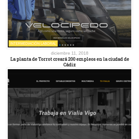
INTERMEDIACIÓN LABORAL
diciembre 11, 2018
La planta de Torrot creará 200 empleos en la ciudad de
Cádiz