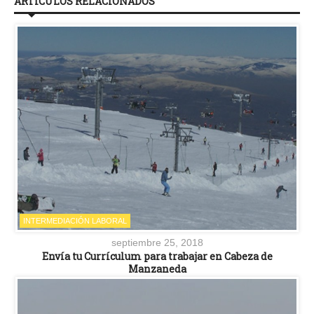
ARTÍCULOS RELACIONADOS
INTERMEDIACIÓN LABORAL
septiembre 25, 2018
Envía tu Currículum para trabajar en Cabeza de
Manzaneda