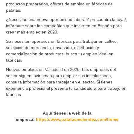
productos preparados, ofertas de empleo en fábricas de
patatas.
¿Necesitas una nueva oportunidad laboral? ¡Encuentra la tuya!,
infórmate sobre las compañías que invierten en España para
crear más empleo en 2020.
Se necesitan operarios en fábricas para trabajar en cultivo,
selección de mercancía, envasado, distribución y
comercialización de productos, busca tu empleo ideal en
fábricas.
Nuevos empleos en Valladolid en 2020. Las empresas del
sector siguen invirtiendo para ampliar sus instalaciones,
consulta información para trabajar en el sector. Si tienes
experiencia profesional presenta tu candidatura para trabajo en
fábricas.
Aquí tienes la web de la
empresa:
https://www.patatasmelendez.com/home