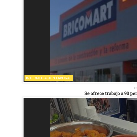
INTERMEDIACIÓN LABORAL
s
Se ofrece trabajo a 90 