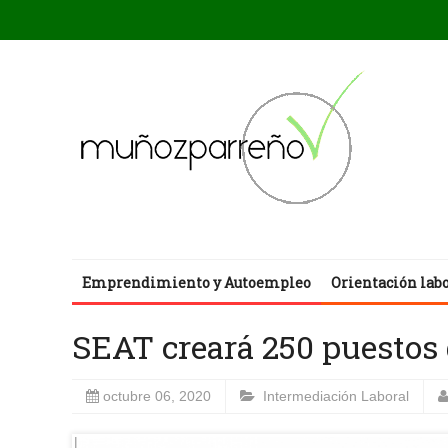
Emprendimiento y Autoempleo
Orientación lab
SEAT creará 250 puestos 
octubre 06, 2020
Intermediación Laboral