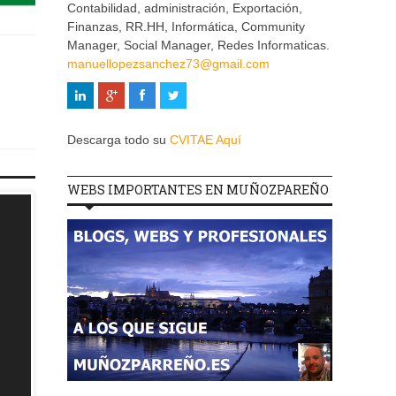
Contabilidad, administración, Exportación,
Finanzas, RR.HH, Informática, Community
Manager, Social Manager, Redes Informaticas.
manuellopezsanchez73@gmail.com
Descarga todo su
CVITAE Aquí
WEBS IMPORTANTES EN MUÑOZPAREÑO