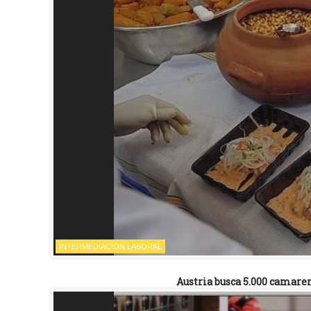
INTERMEDIACIÓN LABORAL
Austria busca 5.000 camarer