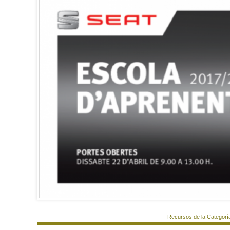
Recursos de la Categorí