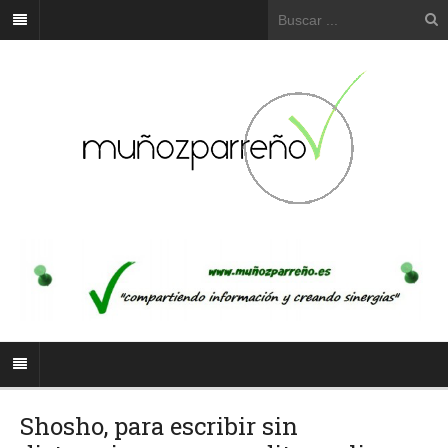
Shosho, para escribir sin