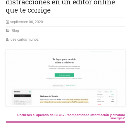
distracciones en un editor online
que te corrige
septiembre 06, 2020
Blog
jose carlos muñoz
Recursos el aparado de BLOG - 'compartiendo información y creando
sinergias'