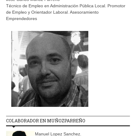
Técnico de Empleo en Administración Pública Local. Promotor
de Empleo y Orientador Laboral. Asesoramiento
Emprendedores
COLABORADOR EN MUÑOZPARREÑO
Manuel Lopez Sanchez.