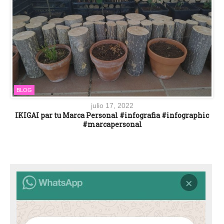
BLOG
julio 17, 2022
IKIGAI par tu Marca Personal #infografia #infographic
#marcapersonal