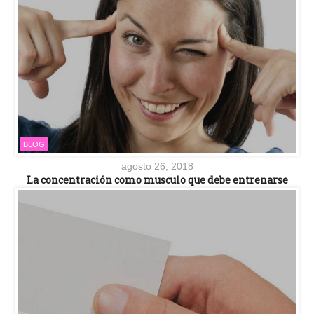
BLOG
agosto 26, 2018
La concentración como musculo que debe entrenarse