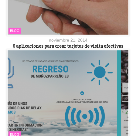
BLOG
noviembre 21, 2014
6 aplicaciones para crear tarjetas de visita efectivas
BLOG