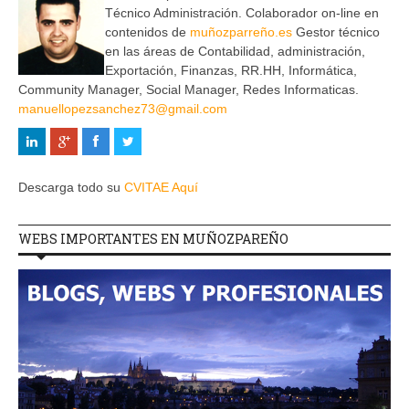
Técnico Administración. Colaborador on-line en
contenidos de
muñozparreño.es
Gestor técnico
en las áreas de Contabilidad, administración,
Exportación, Finanzas, RR.HH, Informática,
Community Manager, Social Manager, Redes Informaticas.
manuellopezsanchez73@gmail.com
Descarga todo su
CVITAE Aquí
WEBS IMPORTANTES EN MUÑOZPAREÑO