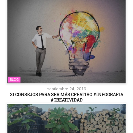
BLOG
septiembre 24, 2016
31 CONSEJOS PARA SER MÁS CREATIVO #INFOGRAFIA
#CREATIVIDAD