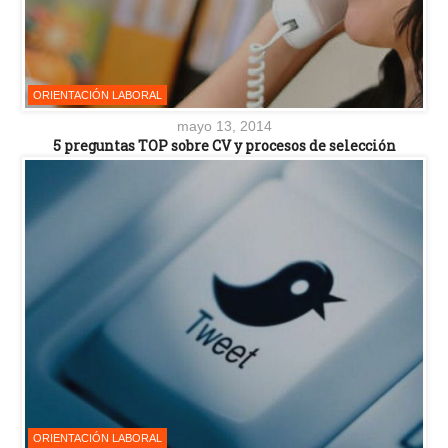
ORIENTACIÓN LABORAL
mayo 13, 2014
5 preguntas TOP sobre CV y procesos de selección
ORIENTACIÓN LABORAL