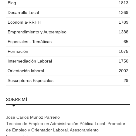
Blog
1813
Desarrollo Local
1369
Economía-RRHH
1789
Emprendimiento y Autoempleo
1388
Especiales - Temáticas
65
Formación
1075
Intermediación Laboral
1750
Orientación laboral
2002
Suscriptores Especiales
29
SOBRE MÍ
Jose Carlos Muñoz Parreño
Técnico de Empleo en Administración Pública Local. Promotor
de Empleo y Orientador Laboral. Asesoramiento