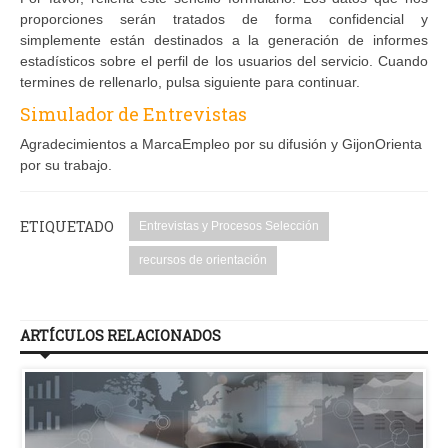
proporciones serán tratados de forma confidencial y
simplemente están destinados a la generación de informes
estadísticos sobre el perfil de los usuarios del servicio. Cuando
termines de rellenarlo, pulsa siguiente para continuar.
Simulador de Entrevistas
Agradecimientos a MarcaEmpleo por su difusión y GijonOrienta
por su trabajo.
ETIQUETADO
Entrevistas y Procesos Selección
recursos de orientación
ARTÍCULOS RELACIONADOS