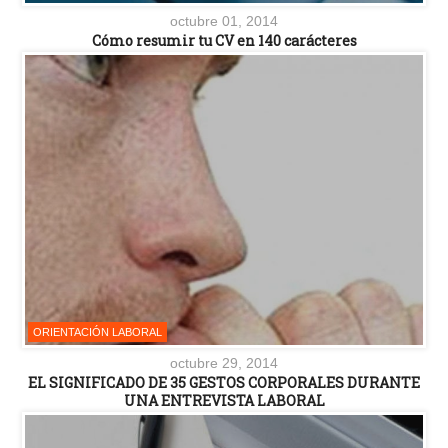
octubre 01, 2014
Cómo resumir tu CV en 140 carácteres
ORIENTACIÓN LABORAL
octubre 29, 2014
EL SIGNIFICADO DE 35 GESTOS CORPORALES DURANTE
UNA ENTREVISTA LABORAL