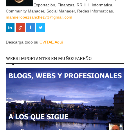
Exportación, Finanzas, RR.HH, Informática,
Community Manager, Social Manager, Redes Informaticas.
manuellopezsanchez73@gmail.com
Descarga todo su
CVITAE Aquí
WEBS IMPORTANTES EN MUÑOZPAREÑO