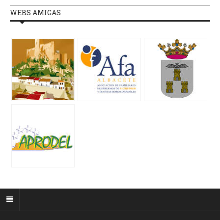
WEBS AMIGAS