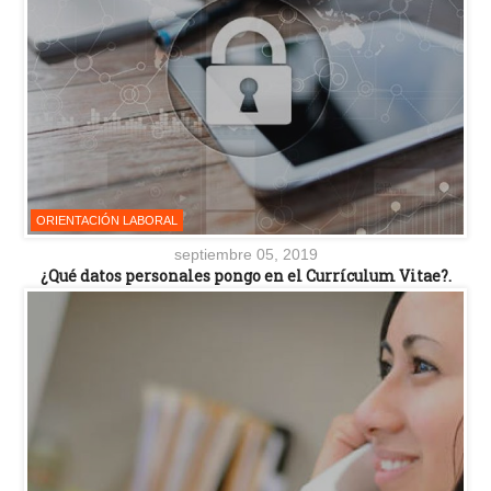
ORIENTACIÓN LABORAL
septiembre 05, 2019
¿Qué datos personales pongo en el Currículum Vitae?.