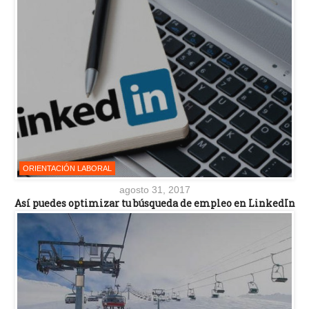
ORIENTACIÓN LABORAL
agosto 31, 2017
Así puedes optimizar tu búsqueda de empleo en LinkedIn