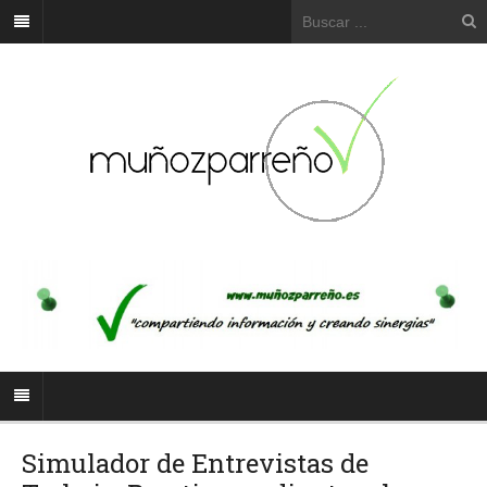
Simulador de Entrevistas de