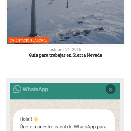
ORIENTACIÓN LABORAL
octubre 14, 2015
Guía para trabajar en Sierra Nevada