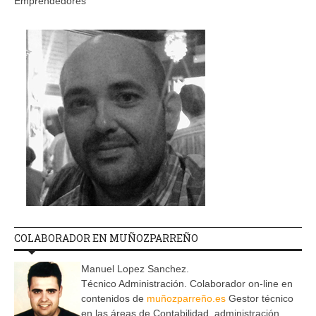
Emprendedores
COLABORADOR EN MUÑOZPARREÑO
Manuel Lopez Sanchez.
Técnico Administración. Colaborador on-line en
contenidos de
muñozparreño.es
Gestor técnico
en las áreas de Contabilidad, administración,