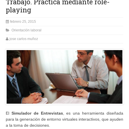
Trabajo. Practica mediante role-
playing
febrero 25, 2015
Orientación laboral
jose carlos muñoz
El
Simulador de Entrevistas
, es una herramienta diseñada
para la generación de entorno virtuales interactivos, que ayuden
a la toma de decisiones.