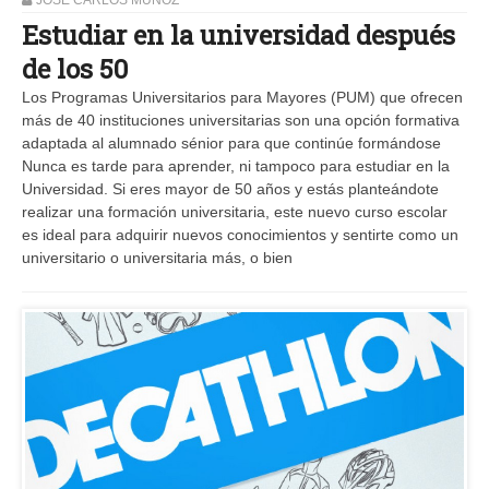
Estudiar en la universidad después
de los 50
Los Programas Universitarios para Mayores (PUM) que ofrecen
más de 40 instituciones universitarias son una opción formativa
adaptada al alumnado sénior para que continúe formándose
Nunca es tarde para aprender, ni tampoco para estudiar en la
Universidad. Si eres mayor de 50 años y estás planteándote
realizar una formación universitaria, este nuevo curso escolar
es ideal para adquirir nuevos conocimientos y sentirte como un
universitario o universitaria más, o bien