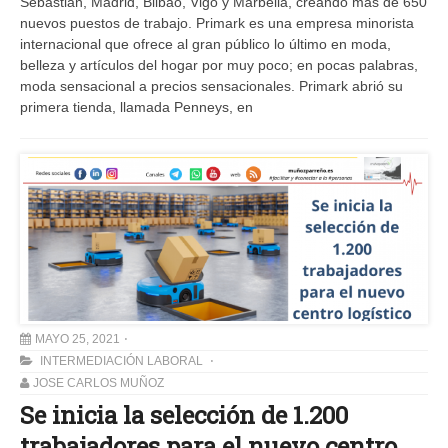
Sebastián, Madrid, Bilbao, Vigo y Marbella, creando más de 650
nuevos puestos de trabajo. Primark es una empresa minorista
internacional que ofrece al gran público lo último en moda,
belleza y artículos del hogar por muy poco; en pocas palabras,
moda sensacional a precios sensacionales. Primark abrió su
primera tienda, llamada Penneys, en
MAYO 25, 2021
INTERMEDIACIÓN LABORAL
JOSE CARLOS MUÑOZ
Se inicia la selección de 1.200
trabajadores para el nuevo centro