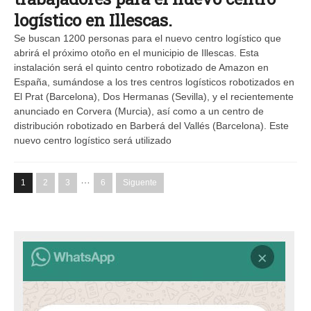
logístico en Illescas.
Se buscan 1200 personas para el nuevo centro logístico que
abrirá el próximo otoño en el municipio de Illescas. Esta
instalación será el quinto centro robotizado de Amazon en
España, sumándose a los tres centros logísticos robotizados en
El Prat (Barcelona), Dos Hermanas (Sevilla), y el recientemente
anunciado en Corvera (Murcia), así como a un centro de
distribución robotizado en Barberá del Vallés (Barcelona). Este
nuevo centro logístico será utilizado
…
1
2
3
6
Siguente