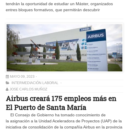
tendrán la oportunidad de estudiar un Máster, organizados
entres bloques formativos, que permitirán descubrir
MAYO 09, 2023
INTERMEDIACIÓN LABORAL
JOSE CARLOS MUÑOZ
Airbus creará 175 empleos más en
El Puerto de Santa María
El Consejo de Gobierno ha tomado conocimiento de
la asignación a la Unidad Aceleradora de Proyectos (UAP) de la
iniciativa de consolidación de la compañía Airbus en la provincia