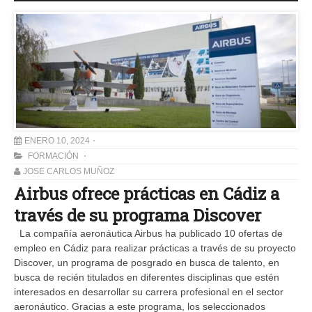
ENERO 10, 2024
FORMACIÓN
JOSE CARLOS MUÑOZ
Airbus ofrece prácticas en Cádiz a
través de su programa Discover
La compañía aeronáutica Airbus ha publicado 10 ofertas de
empleo en Cádiz para realizar prácticas a través de su proyecto
Discover, un programa de posgrado en busca de talento, en
busca de recién titulados en diferentes disciplinas que estén
interesados en desarrollar su carrera profesional en el sector
aeronáutico. Gracias a este programa, los seleccionados