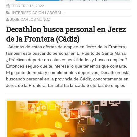
FEBRERO 15, 2022
INTERMEDIACIÓN LABORAL
JOSE CARLOS MUÑOZ
Decathlon busca personal en Jerez
de la Frontera (Cádiz)
Además de estas ofertas de empleo en Jerez de la Frontera,
también está buscando personal en El Puerto de Santa María
¿Prácticas deporte en estas especialidades y buscas empleo?
Entonces seguro que te interesa lo que tenemos que contarte.
El gigante de moda y complementos deportivos, Decathlon está
buscando personal en la provincia de Cádiz, concretamente en
Jerez de la Frontera. En total ha lanzado 6 ofertas de empleo