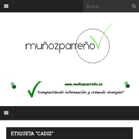
ETIQUETA "CADIZ"