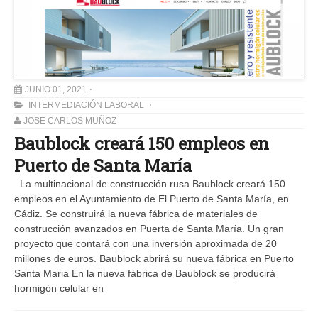
JUNIO 01, 2021
INTERMEDIACIÓN LABORAL
JOSE CARLOS MUÑOZ
Baublock creará 150 empleos en
Puerto de Santa María
La multinacional de construcción rusa Baublock creará 150
empleos en el Ayuntamiento de El Puerto de Santa María, en
Cádiz. Se construirá la nueva fábrica de materiales de
construcción avanzados en Puerta de Santa María. Un gran
proyecto que contará con una inversión aproximada de 20
millones de euros. Baublock abrirá su nueva fábrica en Puerto
Santa Maria En la nueva fábrica de Baublock se producirá
hormigón celular en