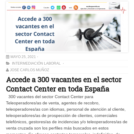
MAYO 25, 2021
INTERMEDIACIÓN LABORAL
JOSE CARLOS MUÑOZ
Accede a 300 vacantes en el sector
Contact Center en toda España
300 vacantes del sector Contact Center para
Teleoperadores/as de venta, agentes de recobro,
teleoperadores/as con idiomas, personal de atención al cliente,
teleoperadores/as de prospección de clientes, comerciales
telefónicos, gestores/as de incidencias y/o teleoperadores/as de
venta cruzada son los perfiles más buscados en estos