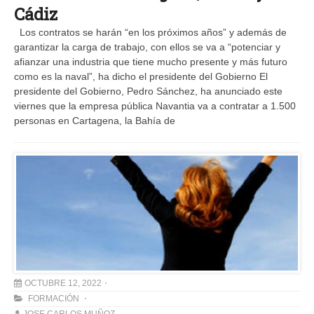
Cádiz
Los contratos se harán “en los próximos años” y además de
garantizar la carga de trabajo, con ellos se va a “potenciar y
afianzar una industria que tiene mucho presente y más futuro
como es la naval”, ha dicho el presidente del Gobierno El
presidente del Gobierno, Pedro Sánchez, ha anunciado este
viernes que la empresa pública Navantia va a contratar a 1.500
personas en Cartagena, la Bahía de
OCTUBRE 12, 2022
FORMACIÓN
JOSE CARLOS MUÑOZ