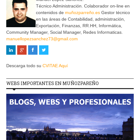
Técnico Administración. Colaborador on-line en
contenidos de
muñozparreño.es
Gestor técnico
en las áreas de Contabilidad, administración,
Exportación, Finanzas, RR.HH, Informática,
Community Manager, Social Manager, Redes Informaticas.
manuellopezsanchez73@gmail.com
Descarga todo su
CVITAE Aquí
WEBS IMPORTANTES EN MUÑOZPAREÑO