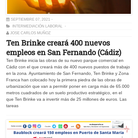
SEPTIEMBRE 07, 2021
INTERMEDIACIÓN LABORAL
JOSE CARLOS MUÑOZ
Ten Brinke creará 400 nuevos
empleos en San Fernando (Cádiz)
Ten Brinke inicia las obras de su nuevo parque comercial en
Cádiz con el que creará más de 400 nuevos puestos de trabajo
en la zona. Ayuntamiento de San Fernando, Ten Brinke y Zona
Franca han colocado hoy la primera piedra de las obras de
urbanización que van a permitir poner en carga más de 65.000
metros cuadrados de un suelo productivo estratégico, en el
que Ten Brinke va a invertir más de 25 millones de euros. Las
tareas