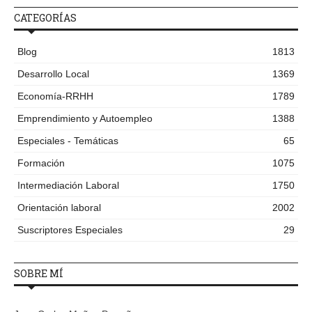
CATEGORÍAS
Blog
1813
Desarrollo Local
1369
Economía-RRHH
1789
Emprendimiento y Autoempleo
1388
Especiales - Temáticas
65
Formación
1075
Intermediación Laboral
1750
Orientación laboral
2002
Suscriptores Especiales
29
SOBRE MÍ