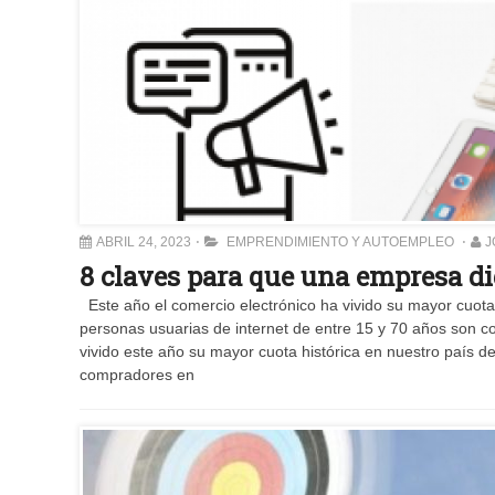
ABRIL 24, 2023
EMPRENDIMIENTO Y AUTOEMPLEO
J
8 claves para que una empresa dig
Este año el comercio electrónico ha vivido su mayor cuot
personas usuarias de internet de entre 15 y 70 años son c
vivido este año su mayor cuota histórica en nuestro país 
compradores en