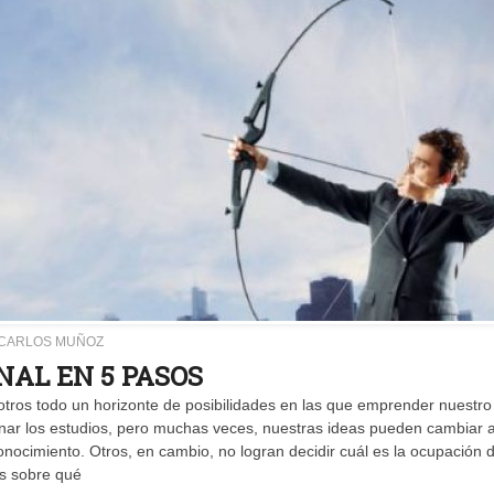
 CARLOS MUÑOZ
NAL EN 5 PASOS
tros todo un horizonte de posibilidades en las que emprender nuestro
minar los estudios, pero muchas veces, nuestras ideas pueden cambiar 
cimiento. Otros, en cambio, no logran decidir cuál es la ocupación 
s sobre qué