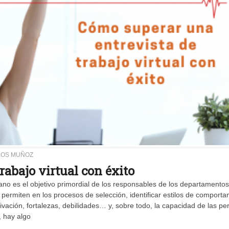
LOS MUÑOZ
rabajo virtual con éxito
umano es el objetivo primordial de los responsables de los departamento
ermiten en los procesos de selección, identificar estilos de comporta
ivación, fortalezas, debilidades… y, sobre todo, la capacidad de las p
, hay algo