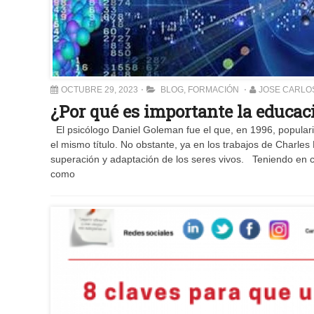
OCTUBRE 29, 2023
BLOG
,
FORMACIÓN
JOSE CARLO
¿Por qué es importante la educa
El psicólogo Daniel Goleman fue el que, en 1996, popularizó
el mismo título. No obstante, ya en los trabajos de Charles
superación y adaptación de los seres vivos. Teniendo en c
como