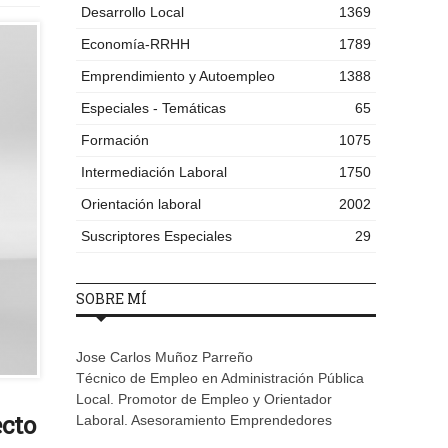
Desarrollo Local
1369
Economía-RRHH
1789
Emprendimiento y Autoempleo
1388
Especiales - Temáticas
65
Formación
1075
Intermediación Laboral
1750
Orientación laboral
2002
Suscriptores Especiales
29
SOBRE MÍ
Jose Carlos Muñoz Parreño
Técnico de Empleo en Administración Pública
Local. Promotor de Empleo y Orientador
ecto
Laboral. Asesoramiento Emprendedores