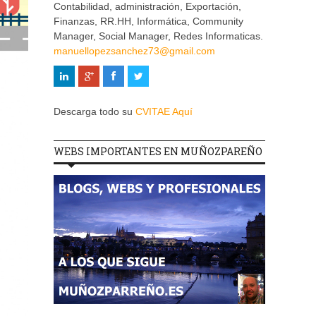
Contabilidad, administración, Exportación,
Finanzas, RR.HH, Informática, Community
Manager, Social Manager, Redes Informaticas.
manuellopezsanchez73@gmail.com
Descarga todo su
CVITAE Aquí
WEBS IMPORTANTES EN MUÑOZPAREÑO