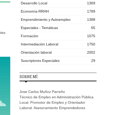
Desarrollo Local
1369
Economía-RRHH
1789
Emprendimiento y Autoempleo
1388
Especiales - Temáticas
65
tes.
Formación
1075
Intermediación Laboral
1750
Orientación laboral
2002
Suscriptores Especiales
29
SOBRE MÍ
Jose Carlos Muñoz Parreño
Técnico de Empleo en Administración Pública
Local. Promotor de Empleo y Orientador
Laboral. Asesoramiento Emprendedores