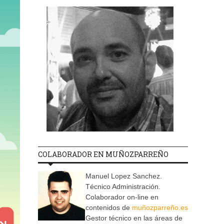
COLABORADOR EN MUÑOZPARREÑO
Manuel Lopez Sanchez.
Técnico Administración.
Colaborador on-line en
contenidos de
muñozparreño.es
Gestor técnico en las áreas de