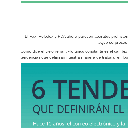
El Fax, Rolodex y PDA ahora parecen aparatos prehistór
¿Qué sorpresas 
Como dice el viejo refrán: «lo único constante es el cambio
tendencias que definirán nuestra manera de trabajar en lo