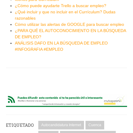
¿Cómo puede ayudarte Trello a buscar empleo?
¿Qué incluir y que no incluir en el Currículum? Dudas
razonables
Cómo utilizar las alertas de GOOGLE para buscar empleo
¿PARA QUÉ EL AUTOCONOCIMIENTO EN LA BÚSQUEDA
DE EMPLEO?
ANÁLISIS DAFO EN LA BÚSQUEDA DE EMPLEO
#INFOGRAFIA #EMPLEO
ETIQUETADO
Autocandidatura Internet
Cuenca