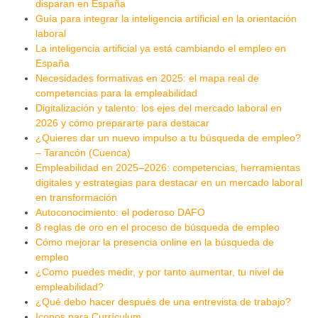
disparan en España
Guía para integrar la inteligencia artificial en la orientación
laboral
La inteligencia artificial ya está cambiando el empleo en
España
Necesidades formativas en 2025: el mapa real de
competencias para la empleabilidad
Digitalización y talento: los ejes del mercado laboral en
2026 y cómo prepararte para destacar
¿Quieres dar un nuevo impulso a tu búsqueda de empleo?
– Tarancón (Cuenca)
Empleabilidad en 2025–2026: competencias, herramientas
digitales y estrategias para destacar en un mercado laboral
en transformación
Autoconocimiento: el poderoso DAFO
8 reglas de oro en el proceso de búsqueda de empleo
Cómo mejorar la presencia online en la búsqueda de
empleo
¿Como puedes medir, y por tanto aumentar, tu nivel de
empleabilidad?
¿Qué debo hacer después de una entrevista de trabajo?
Iconos para Currículum