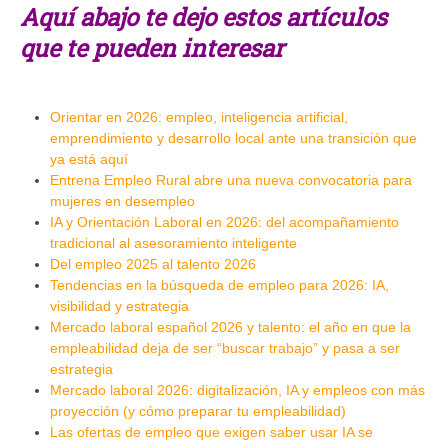
Aquí abajo te dejo estos artículos
que te pueden interesar
Orientar en 2026: empleo, inteligencia artificial,
emprendimiento y desarrollo local ante una transición que
ya está aquí
Entrena Empleo Rural abre una nueva convocatoria para
mujeres en desempleo
IA y Orientación Laboral en 2026: del acompañamiento
tradicional al asesoramiento inteligente
Del empleo 2025 al talento 2026
Tendencias en la búsqueda de empleo para 2026: IA,
visibilidad y estrategia
Mercado laboral español 2026 y talento: el año en que la
empleabilidad deja de ser “buscar trabajo” y pasa a ser
estrategia
Mercado laboral 2026: digitalización, IA y empleos con más
proyección (y cómo preparar tu empleabilidad)
Las ofertas de empleo que exigen saber usar IA se