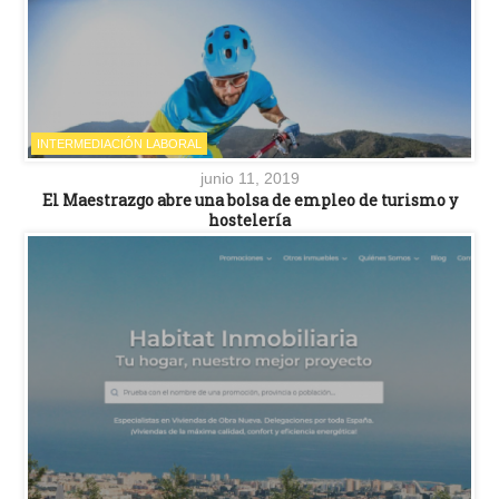
INTERMEDIACIÓN LABORAL
junio 11, 2019
El Maestrazgo abre una bolsa de empleo de turismo y
hostelería