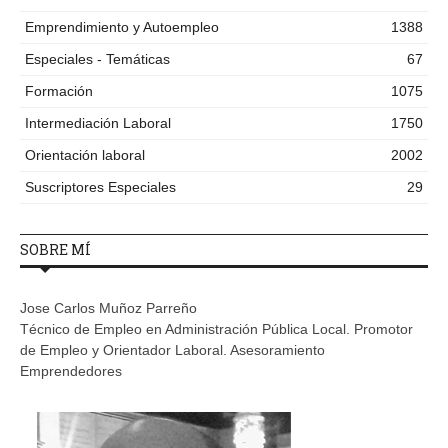
Emprendimiento y Autoempleo
1388
Especiales - Temáticas
67
Formación
1075
Intermediación Laboral
1750
Orientación laboral
2002
Suscriptores Especiales
29
SOBRE MÍ
Jose Carlos Muñoz Parreño
Técnico de Empleo en Administración Pública Local. Promotor
de Empleo y Orientador Laboral. Asesoramiento
Emprendedores