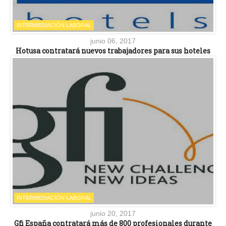
INTERMEDIACIÓN LABORAL
junio 06, 2017
Hotusa contratará nuevos trabajadores para sus hoteles
INTERMEDIACIÓN LABORAL
junio 20, 2017
Gfi España contratará más de 800 profesionales durante