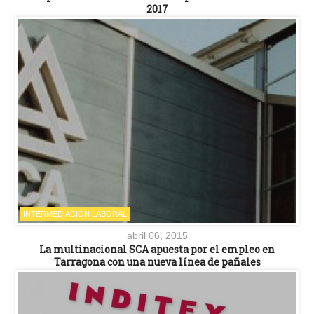
2017
INTERMEDIACIÓN LABORAL
abril 06, 2015
La multinacional SCA apuesta por el empleo en
Tarragona con una nueva línea de pañales