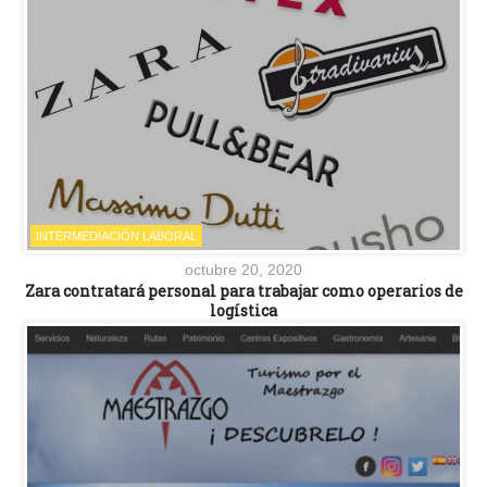
INTERMEDIACIÓN LABORAL
octubre 20, 2020
Zara contratará personal para trabajar como operarios de
logística