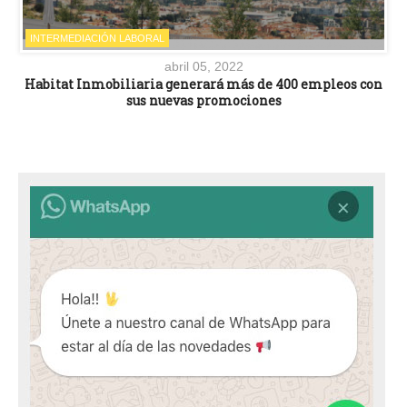
INTERMEDIACIÓN LABORAL
abril 05, 2022
Habitat Inmobiliaria generará más de 400 empleos con
sus nuevas promociones