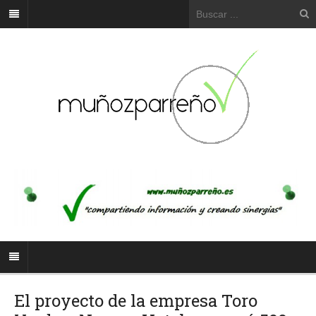
El proyecto de la empresa Toro