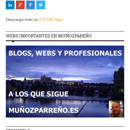
Descarga todo su
CVITAE Aquí
WEBS IMPORTANTES EN MUÑOZPAREÑO