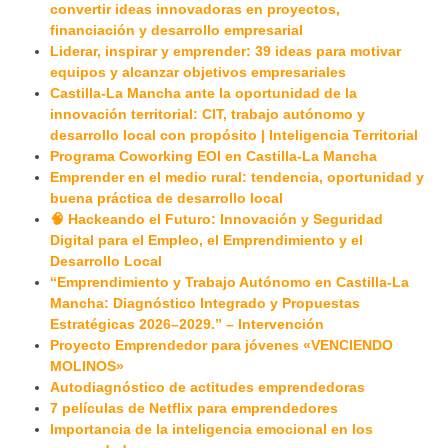
convertir ideas innovadoras en proyectos,
financiación y desarrollo empresarial
Liderar, inspirar y emprender: 39 ideas para motivar
equipos y alcanzar objetivos empresariales
Castilla-La Mancha ante la oportunidad de la
innovación territorial: CIT, trabajo autónomo y
desarrollo local con propósito | Inteligencia Territorial
Programa Coworking EOI en Castilla-La Mancha
Emprender en el medio rural: tendencia, oportunidad y
buena práctica de desarrollo local
🧠 Hackeando el Futuro: Innovación y Seguridad
Digital para el Empleo, el Emprendimiento y el
Desarrollo Local
“Emprendimiento y Trabajo Autónomo en Castilla-La
Mancha: Diagnóstico Integrado y Propuestas
Estratégicas 2026–2029.” – Intervención
Proyecto Emprendedor para jóvenes «VENCIENDO
MOLINOS»
Autodiagnóstico de actitudes emprendedoras
7 películas de Netflix para emprendedores
Importancia de la inteligencia emocional en los