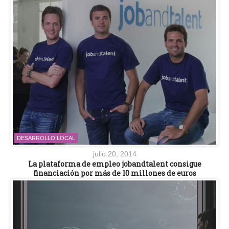
DESARROLLO LOCAL
julio 20, 2014
La plataforma de empleo jobandtalent consigue
financiación por más de 10 millones de euros