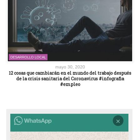
DESARROLLO LOCAL
mayo 30, 2020
12 cosas que cambiarán en el mundo del trabajo después
de la crisis sanitaria del Coronavirus #infografia
#empleo