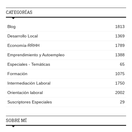
CATEGORÍAS
Blog
1813
Desarrollo Local
1369
Economía-RRHH
1789
Emprendimiento y Autoempleo
1388
Especiales - Temáticas
65
Formación
1075
Intermediación Laboral
1750
Orientación laboral
2002
Suscriptores Especiales
29
SOBRE MÍ