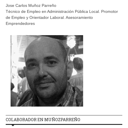
Jose Carlos Muñoz Parreño
Técnico de Empleo en Administración Pública Local. Promotor
de Empleo y Orientador Laboral. Asesoramiento
Emprendedores
COLABORADOR EN MUÑOZPARREÑO