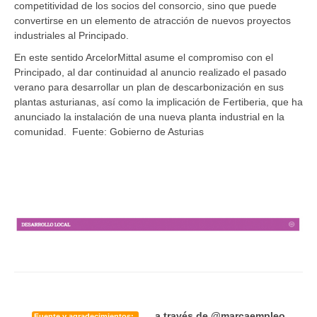
competitividad de los socios del consorcio, sino que puede
convertirse en un elemento de atracción de nuevos proyectos
industriales al Principado.
En este sentido ArcelorMittal asume el compromiso con el
Principado, al dar continuidad al anuncio realizado el pasado
verano para desarrollar un plan de descarbonización en sus
plantas asturianas, así como la implicación de Fertiberia, que ha
anunciado la instalación de una nueva planta industrial en la
comunidad. Fuente: Gobierno de Asturias
a través de @marcaempleo
Fuente y agradecimientos: