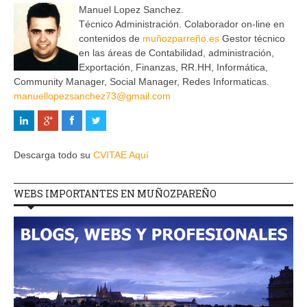
Manuel Lopez Sanchez.
Técnico Administración. Colaborador on-line en
contenidos de
muñozparreño.es
Gestor técnico
en las áreas de Contabilidad, administración,
Exportación, Finanzas, RR.HH, Informática,
Community Manager, Social Manager, Redes Informaticas.
manuellopezsanchez73@gmail.com
Descarga todo su
CVITAE Aquí
WEBS IMPORTANTES EN MUÑOZPAREÑO