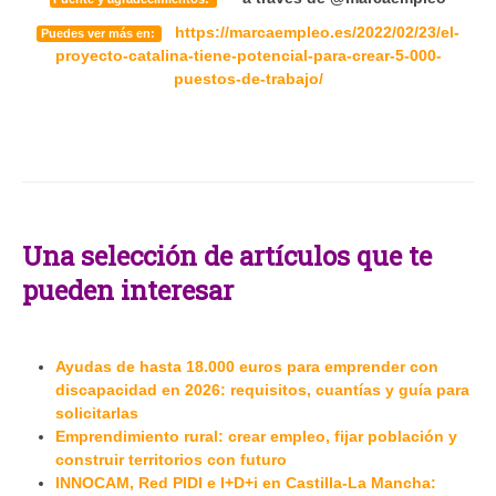
https://marcaempleo.es/2022/02/23/el-
Puedes ver más en:
proyecto-catalina-tiene-potencial-para-crear-5-000-
puestos-de-trabajo/
Una selección de artículos que te
pueden interesar
Ayudas de hasta 18.000 euros para emprender con
discapacidad en 2026: requisitos, cuantías y guía para
solicitarlas
Emprendimiento rural: crear empleo, fijar población y
construir territorios con futuro
INNOCAM, Red PIDI e I+D+i en Castilla-La Mancha: