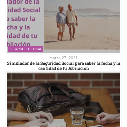
DESARROLLO LOCAL
marzo 27, 2021
Simulador de la Seguridad Social para saber la fecha y la
cantidad de tu Jubilación