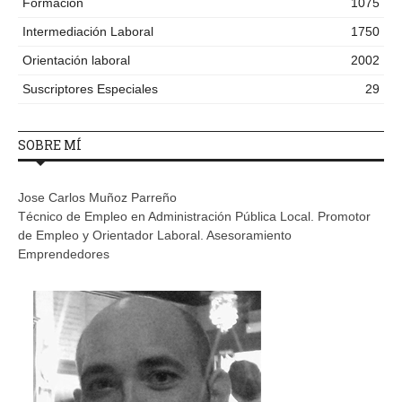
Formación
1075
Intermediación Laboral
1750
Orientación laboral
2002
Suscriptores Especiales
29
SOBRE MÍ
Jose Carlos Muñoz Parreño
Técnico de Empleo en Administración Pública Local. Promotor
de Empleo y Orientador Laboral. Asesoramiento
Emprendedores