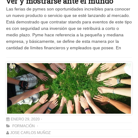
ver y mostrarse ante el mundo
Las ferias de pymes son oportunidades increíbles para conocer
un nuevo producto o servicio que se esté lanzando al mercado.
Está demostrado que contratar stands para eventos de este tipo
es con seguridad una inversión que se retribuirá a corto o
medio plazo. Pyme hace referencia a la pequeña y mediana
empresa, y básicamente, se define de esta manera por la
cantidad de límites financieros y empleados que posee. En
ENERO 29, 2020
FORMACIÓN
JOSE CARLOS MUÑOZ