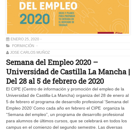
ENERO 25, 2020
FORMACIÓN
JOSE CARLOS MUÑOZ
Semana del Empleo 2020 –
Universidad de Castilla La Mancha |
Del 28 al 5 de febrero de 2020
El CIPE (Centro de información y promoción del empleo de la
Universidad de Castilla-La Mancha) organiza del 28 de enero al
5 de febrero el programa de desarrollo profesional ‘Semana del
Empleo 2020’ Como cada año en febrero el CIPE organiza la
“Semana del empleo”, un programa de desarrollo profesional
para alumnos de últimos cursos, que se celebrará en todos los
campus en el comienzo del segundo semestre. Las diversas