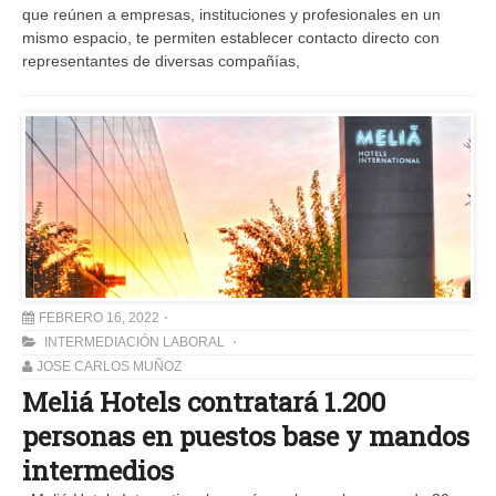
que reúnen a empresas, instituciones y profesionales en un
mismo espacio, te permiten establecer contacto directo con
representantes de diversas compañías,
FEBRERO 16, 2022
INTERMEDIACIÓN LABORAL
JOSE CARLOS MUÑOZ
Meliá Hotels contratará 1.200
personas en puestos base y mandos
intermedios