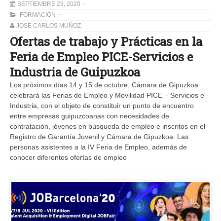
SEPTIEMBRE 23, 2020
FORMACIÓN
JOSE CARLOS MUÑOZ
Ofertas de trabajo y Prácticas en la
Feria de Empleo PICE-Servicios e
Industria de Guipuzkoa
Los próximos días 14 y 15 de octubre, Cámara de Gipuzkoa
celebrará las Ferias de Empleo y Movilidad PICE – Servicios e
Industria, con el objeto de constituir un punto de encuentro
entre empresas guipuzcoanas con necesidades de
contratación, jóvenes en búsqueda de empleo e inscritos en el
Registro de Garantía Juvenil y Cámara de Gipuzkoa. Las
personas asistentes a la IV Feria de Empleo, además de
conocer diferentes ofertas de empleo