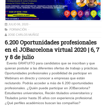
JULIO 06, 2020
FORMACIÓN
JOSE CARLOS MUÑOZ
6.200 Oportunidades profesionales
en el JOBarcelona virtual 2020 | 6, 7
y 8 de julio
Evento GRATUITO para candidatos que se inscriban y que
quieran postular a las diferentes ofertas de trabajo y prácticas.
Oportunidades profesionales y posibilidad de participar en
Webinars en directo y conocer a empresas que están
reclutando. Podrás acceder a más de 6.200 oportunidades
profesionales. ¿Quién puede participar en JOBarcelona?
Estudiantes universitarios, Recién titulados universitarios y
Titulados junior hasta 35 años con experiencia profesional.
¿Qué perfiles académicos buscan las compañías?