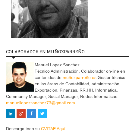
COLABORADOR EN MUÑOZPARREÑO
Manuel Lopez Sanchez.
Técnico Administración. Colaborador on-line en
contenidos de
muñozparreño.es
Gestor técnico
en las áreas de Contabilidad, administración,
Exportación, Finanzas, RR.HH, Informática,
Community Manager, Social Manager, Redes Informaticas.
manuellopezsanchez73@gmail.com
Descarga todo su
CVITAE Aquí