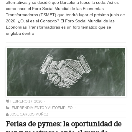
alternativas y se decidió que Barcelona fuese la sede. Así es
como nace el Foro Social Mundial de las Economías
Transformadoras (FSMET) que tendrá lugar el próximo junio de
2020. ¿Cuál es el Contexto? El Foro Social Mundial de las
Economías Transformadoras es un foro temático que se
engloba dentro
FEBRERO 17, 2020
EMPRENDIMIENTO Y AUTOEMPLEO
JOSE CARLOS MUÑOZ
Ferias de pymes: la oportunidad de