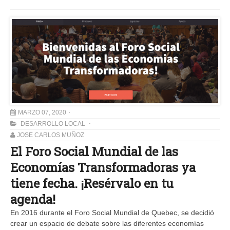
MARZO 07, 2020
DESARROLLO LOCAL
JOSE CARLOS MUÑOZ
El Foro Social Mundial de las
Economías Transformadoras ya
tiene fecha. ¡Resérvalo en tu
agenda!
En 2016 durante el Foro Social Mundial de Quebec, se decidió
crear un espacio de debate sobre las diferentes economías