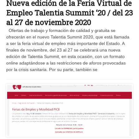
Nueva edición de la Feria Virtual de
Empleo Talentia Summit ‘20 / del 23
al 27 de noviembre 2020
Ofertas de trabajo y formación de calidad y gratuita se
ofrecerán en el nuevo Talentia Summit 2020, que está llamada
a ser la feria virtual de empleo más importante del Estado. A
finales de noviembre, del 23 al 27 se celebrará una nueva
edición de Talentia Summit, en esta ocasión, con un formato
online adaptándose a las restricciones de aforos provocadas
por la crisis sanitaria. Por su parte, también se