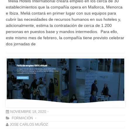
Meliá Hotels International creará empleo en los cerca de 30
establecimientos que la compañía opera en Mallorca, Menorca
e Ibiza. Meliá contará en primer lugar con sus equipos para
cubrir las necesidades de recursos humanos en sus hoteles y,
adicionalmente, estima la contratación de cerca de 1.200
personas en puestos base y mandos intermedios. Para ello,
este mismo mes de febrero, la compañía tiene previsto celebrar
dos jornadas de
NOVIEMBRE 18, 2020
FORMACIÓN
JOSE CARLOS MUÑOZ