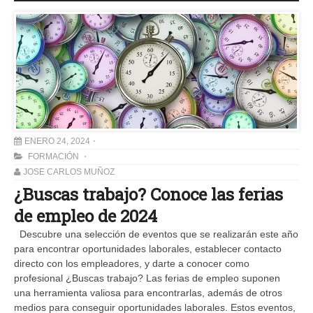
ENERO 24, 2024
FORMACIÓN
JOSE CARLOS MUÑOZ
¿Buscas trabajo? Conoce las ferias
de empleo de 2024
Descubre una selección de eventos que se realizarán este año
para encontrar oportunidades laborales, establecer contacto
directo con los empleadores, y darte a conocer como
profesional ¿Buscas trabajo? Las ferias de empleo suponen
una herramienta valiosa para encontrarlas, además de otros
medios para conseguir oportunidades laborales. Estos eventos,