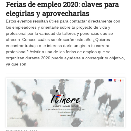
Ferias de empleo 2020: claves para
elegirlas y aprovecharlas
Estos eventos resultan útiles para contactar directamente con
los empleadores y orientarte sobre tu proyecto de vida y
profesional por la variedad de talleres y ponencias que se
ofrecen. Conoce cuáles se ofrecerán este año ¿Quieres
encontrar trabajo o te interesa darle un giro a tu carrera
profesional? Asistir a una de las ferias de empleo que se
organizan durante 2020 puede ayudarte a conseguir tu objetivo,
ya que son