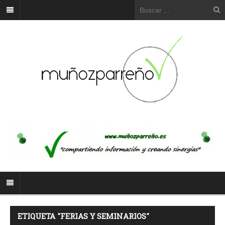
ETIQUETA "FERIAS Y SEMINARIOS"