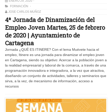
ENERO 29, 2020
FORMACIÓN
JOSE CARLOS MUÑOZ
4ª Jornada de Dinamización del
Empleo Joven Martes, 25 de febrero
de 2020 | Ayuntamiento de
Cartagena
Jornada ¿QUÉ ES ITINERE? Con el lema Muévete hacia el
empleo, Itinere es una jornada para dinamizar el empleo joven
en Cartagena, siendo su objetivo: Acercar a la población joven a
la realidad empresarial y laboral de la comarca, a través de una
programación innovadora e integradora, a la vez que atractiva,
diseñando un conjunto de actividades, talleres y seminarios que
sirva, a la vez, de mecanismo de información, acceso a
recursos