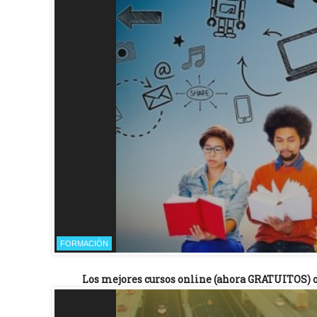
FORMACIÓN
Los mejores cursos online (ahora GRATUITOS) 