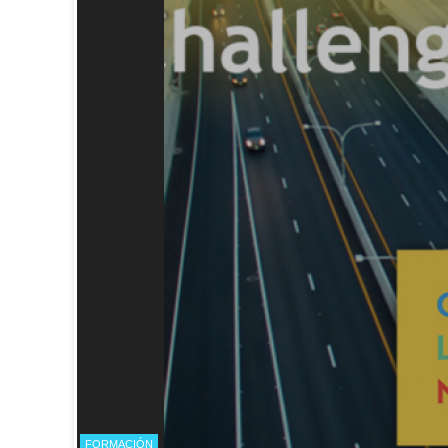
FORMACIÓN