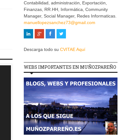
Contabilidad, administración, Exportación,
Finanzas, RR.HH, Informática, Community
Manager, Social Manager, Redes Informaticas.
manuellopezsanchez73@gmail.com
Descarga todo su
CVITAE Aquí
WEBS IMPORTANTES EN MUÑOZPAREÑO