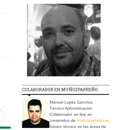
COLABORADOR EN MUÑOZPARREÑO
Manuel Lopez Sanchez.
Técnico Administración.
Colaborador on-line en
contenidos de
muñozparreño.es
Gestor técnico en las áreas de