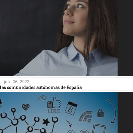
julio 06, 2022
e las comunidades autónomas de España