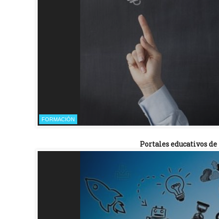
FORMACIÓN
Portales educativos d