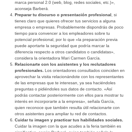
marca personal 2.0 (web, blog, redes sociales, etc.)»,
aconseja Barberá.
Preparar tu discurso o presentación profesional
, si
tienes claro que quieres ofrecer tus servicios a alguna
empresa o empresas. Probablemente dispondrás de poco
tiempo para convencer a los empleadores sobre tu
potencial profesional, por lo que «la preparación previa
puede aportarte la seguridad que podría marcar la
diferencia respecto a otros candidatos o candidatas»,
considera la orientadora Mari Carmen García.
Relacionarte con los asistentes y los reclutadores
profesionales.
Los orientadores consultados coinciden en
aprovechar la visita relacionándote con los representantes
de las empresas que te interesan, ya sea haciéndoles
preguntas o pidiéndoles sus datos de contacto. «Así
podrás contactar posteriormente con ellos para mostrar tu
interés en incorporarte a la empresa», señala García,
quien reconoce que también resulta útil relacionarte con
otros asistentes para ampliar tu red de contactos.
Cuidar tu imagen y practicar tus habilidades sociales.
Cuidar la imagen con la que acudes a la feria también es