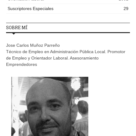
Suscriptores Especiales
29
SOBRE MÍ
Jose Carlos Muñoz Parreño
Técnico de Empleo en Administración Pública Local. Promotor
de Empleo y Orientador Laboral. Asesoramiento
Emprendedores