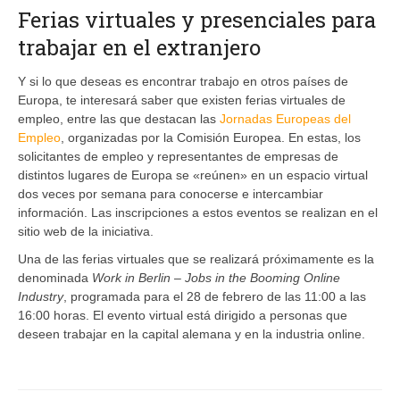
Ferias virtuales y presenciales para
trabajar en el extranjero
Y si lo que deseas es encontrar trabajo en otros países de
Europa, te interesará saber que existen ferias virtuales de
empleo, entre las que destacan las
Jornadas Europeas del
Empleo
, organizadas por la Comisión Europea. En estas, los
solicitantes de empleo y representantes de empresas de
distintos lugares de Europa se «reúnen» en un espacio virtual
dos veces por semana para conocerse e intercambiar
información. Las inscripciones a estos eventos se realizan en el
sitio web de la iniciativa.
Una de las ferias virtuales que se realizará próximamente es la
denominada
Work in Berlin – Jobs in the Booming Online
Industry
, programada para el 28 de febrero de las 11:00 a las
16:00 horas. El evento virtual está dirigido a personas que
deseen trabajar en la capital alemana y en la industria online.