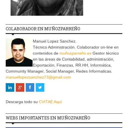
COLABORADOR EN MUÑOZPARREÑO
Manuel Lopez Sanchez.
Técnico Administración. Colaborador on-line en
contenidos de
muñozparreño.es
Gestor técnico
en las áreas de Contabilidad, administración,
Exportación, Finanzas, RR.HH, Informática,
Community Manager, Social Manager, Redes Informaticas.
manuellopezsanchez73@gmail.com
Descarga todo su
CVITAE Aquí
WEBS IMPORTANTES EN MUÑOZPAREÑO