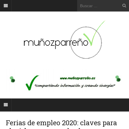
Ferias de empleo 2020: claves para