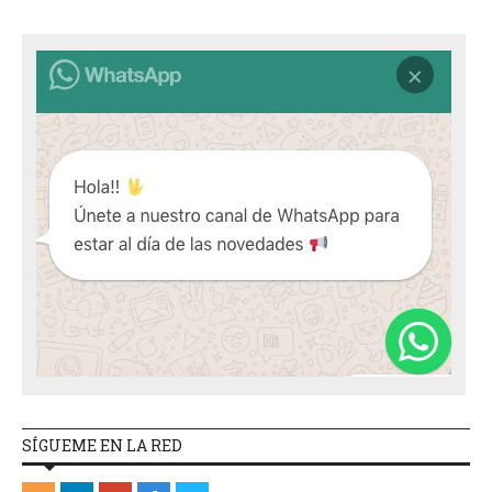
SÍGUEME EN LA RED