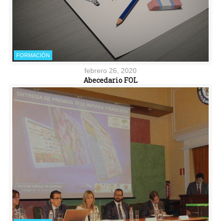
FORMACIÓN
febrero 26, 2020
Abecedario FOL