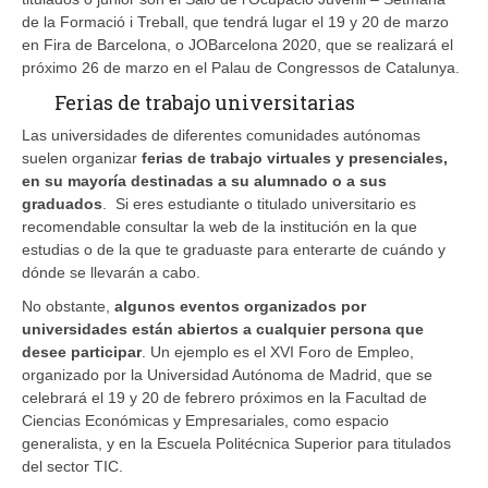
de la Formació i Treball, que tendrá lugar el 19 y 20 de marzo
en Fira de Barcelona, o JOBarcelona 2020, que se realizará el
próximo 26 de marzo en el Palau de Congressos de Catalunya.
Ferias de trabajo universitarias
Las universidades de diferentes comunidades autónomas
suelen organizar
ferias de trabajo virtuales y presenciales,
en su mayoría destinadas a su alumnado o a sus
graduados
. Si eres estudiante o titulado universitario es
recomendable consultar la web de la institución en la que
estudias o de la que te graduaste para enterarte de cuándo y
dónde se llevarán a cabo.
No obstante,
algunos eventos organizados por
universidades están abiertos a cualquier persona que
desee participar
. Un ejemplo es el XVI Foro de Empleo,
organizado por la Universidad Autónoma de Madrid, que se
celebrará el 19 y 20 de febrero próximos en la Facultad de
Ciencias Económicas y Empresariales, como espacio
generalista, y en la Escuela Politécnica Superior para titulados
del sector TIC.