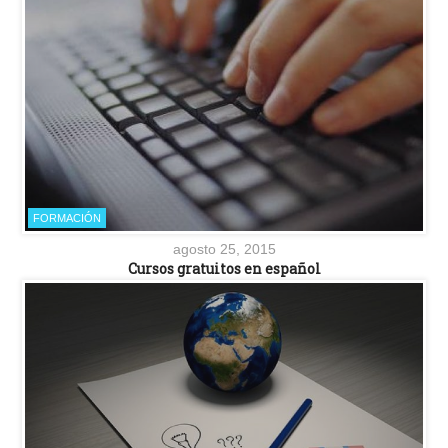
FORMACIÓN
agosto 25, 2015
Cursos gratuitos en español