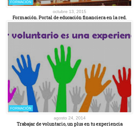
FORMACIÓN
octubre 13, 2015
Formación. Portal de educación financiera en la red.
FORMACIÓN
agosto 24, 2014
Trabajar de voluntario, un plus en tu experiencia