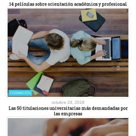
14 películas sobre orientación académica y profesional
FORMACIÓN
octubre 24, 2018
Las 50 titulaciones universitarias más demandadas por
las empresas