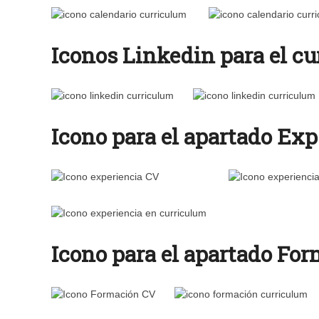
Iconos Linkedin para el cu
Icono para el apartado Exp
Icono para el apartado For