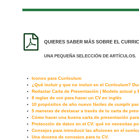
QUIERES SABER MÁS SOBRE EL CURRIC
UNA PEQUEÑA SELECCIÓN DE ARTÍCULOS.
Iconos para Currículum
¿Qué incluir y que no incluir en el Currículum? D
Redactar Carta de Presentación | Modelo actual 
8 reglas de oro para hacer un CV en inglés
10 propósitos de año nuevo fáciles de cumplir par
5 maneras de destacar a través de tu carta de pre
Cómo hacer una buena carta de presentación para
Protección de datos en el CV: qué no necesitas p
Consejos para introducir las aficiones en el currí
Una docena de consejos para tu CV.