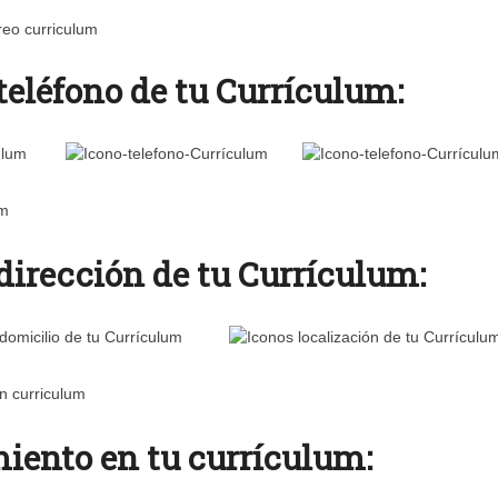
 teléfono de tu Currículum:
 dirección de tu Currículum:
miento en tu currículum: