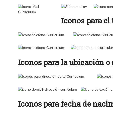
Iconos para el
Iconos para la ubicación o
Iconos para fecha de naci