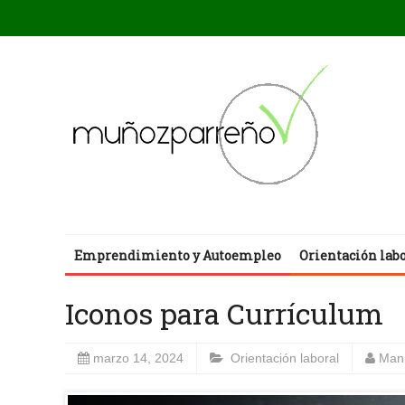
Emprendimiento y Autoempleo
Orientación lab
Iconos para Currículum
marzo 14, 2024
Orientación laboral
Man