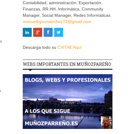
Contabilidad, administración, Exportación,
Finanzas, RR.HH, Informática, Community
Manager, Social Manager, Redes Informaticas.
manuellopezsanchez73@gmail.com
Descarga todo su
CVITAE Aquí
WEBS IMPORTANTES EN MUÑOZPAREÑO