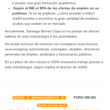
o poseer una gran formación académica.
Según el INE el 90% de las ofertas de empleo no se
publican.
Si no se publican, ¿cómo acceder a ellas?
Job50 enseña a encontrar la gran cantidad de empleos
ocultos que existen en el mercado.
Actualmente, Santiago Bernet Copa no ha parado de ofrecer
talleres de esta metodología a las autoridades.
Ha tenido el honor de reunirse con consejeros autonómicos,
viceconsejeras autonómicas, concejales, alcaldes, directores
generales de empleo, sindicatos y funcionarios públicos.
En un plazo de dos meses el 100% encuentra trabajo gracias a
esta metodología, según explica el director de Job50.
FORO RR.HH.
FUENTE Y AGRADECIMIENTOS A:
Puedes ver más aquí: