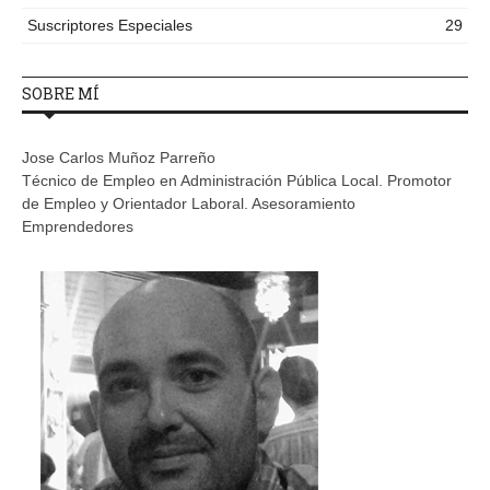
Suscriptores Especiales
29
SOBRE MÍ
Jose Carlos Muñoz Parreño
Técnico de Empleo en Administración Pública Local. Promotor
de Empleo y Orientador Laboral. Asesoramiento
Emprendedores