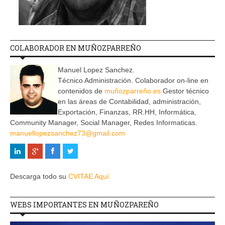
COLABORADOR EN MUÑOZPARREÑO
Manuel Lopez Sanchez.
Técnico Administración. Colaborador on-line en
contenidos de
muñozparreño.es
Gestor técnico
en las áreas de Contabilidad, administración,
Exportación, Finanzas, RR.HH, Informática,
Community Manager, Social Manager, Redes Informaticas.
manuellopezsanchez73@gmail.com
Descarga todo su
CVITAE Aquí
WEBS IMPORTANTES EN MUÑOZPAREÑO