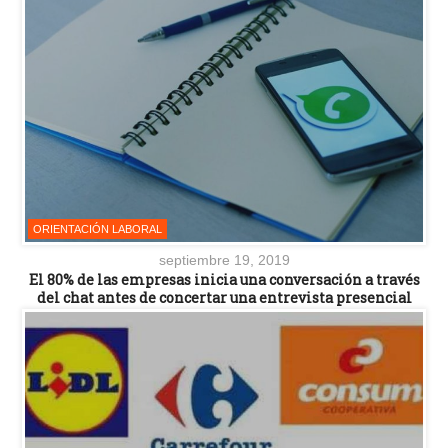
ORIENTACIÓN LABORAL
septiembre 19, 2019
El 80% de las empresas inicia una conversación a través
del chat antes de concertar una entrevista presencial