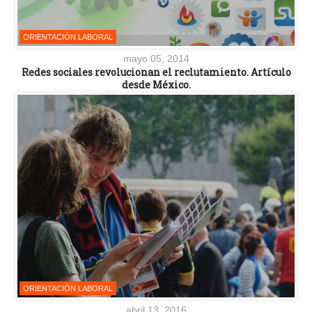
ORIENTACIÓN LABORAL
mayo 05, 2014
Redes sociales revolucionan el reclutamiento. Artículo
desde México.
ORIENTACIÓN LABORAL
abril 13, 2016