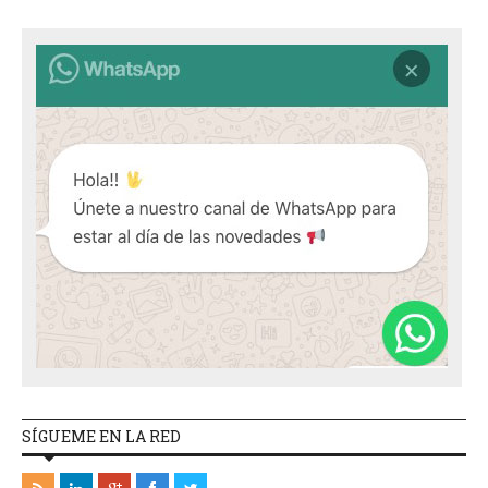
SÍGUEME EN LA RED