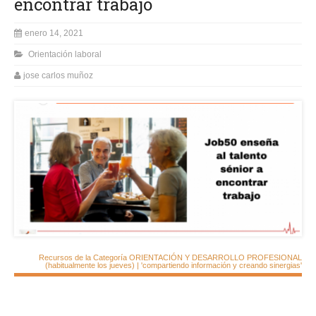
encontrar trabajo
enero 14, 2021
Orientación laboral
jose carlos muñoz
Recursos de la Categoría ORIENTACIÓN Y DESARROLLO PROFESIONAL
(habitualmente los jueves) | 'compartiendo información y creando sinergias'