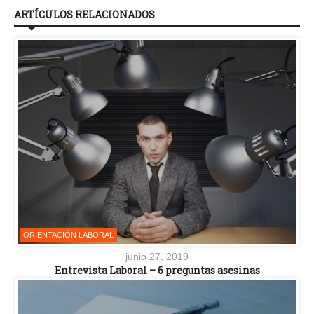
ARTÍCULOS RELACIONADOS
ORIENTACIÓN LABORAL
junio 27, 2019
Entrevista Laboral – 6 preguntas asesinas