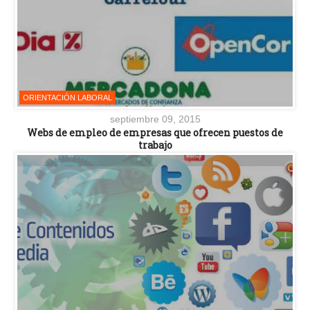
ORIENTACIÓN LABORAL
septiembre 09, 2015
Webs de empleo de empresas que ofrecen puestos de
trabajo