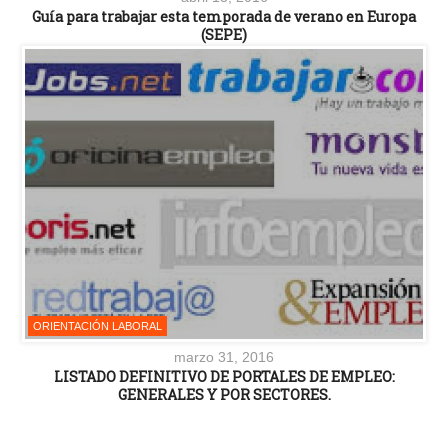
Guía para trabajar esta temporada de verano en Europa
(SEPE)
ORIENTACIÓN LABORAL
marzo 31, 2016
LISTADO DEFINITIVO DE PORTALES DE EMPLEO:
GENERALES Y POR SECTORES.