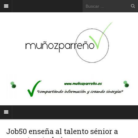
Job50 enseña al talento sénior a