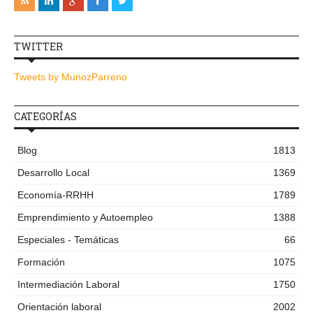
TWITTER
Tweets by MunozParreno
CATEGORÍAS
Blog
1813
Desarrollo Local
1369
Economía-RRHH
1789
Emprendimiento y Autoempleo
1388
Especiales - Temáticas
66
Formación
1075
Intermediación Laboral
1750
Orientación laboral
2002