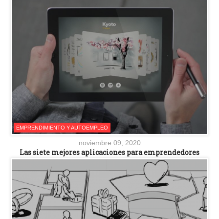
EMPRENDIMIENTO Y AUTOEMPLEO
noviembre 09, 2020
Las siete mejores aplicaciones para emprendedores