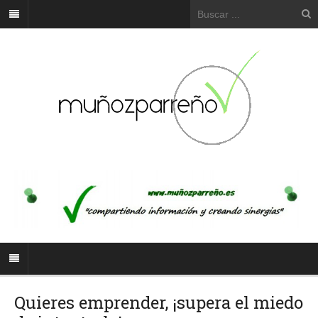
Quieres emprender, ¡supera el miedo