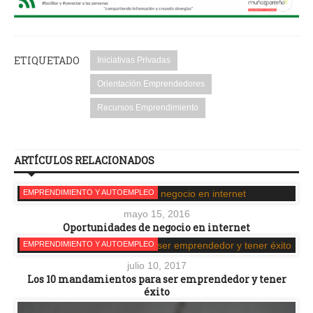
ETIQUETADO
Iniciativas Privadas
Orientación Emprendedores
Recursos Emprendimiento
ARTÍCULOS RELACIONADOS
EMPRENDIMIENTO Y AUTOEMPLEO
mayo 15, 2016
Oportunidades de negocio en internet
EMPRENDIMIENTO Y AUTOEMPLEO
julio 10, 2017
Los 10 mandamientos para ser emprendedor y tener
éxito