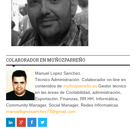
COLABORADOR EN MUÑOZPARREÑO
Manuel Lopez Sanchez.
Técnico Administración. Colaborador on-line en
contenidos de
muñozparreño.es
Gestor técnico
en las áreas de Contabilidad, administración,
Exportación, Finanzas, RR.HH, Informática,
Community Manager, Social Manager, Redes Informaticas.
manuellopezsanchez73@gmail.com