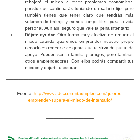
rebajará el miedo a tener problemas económicos,
puesto que continuarás teniendo un salario fijo, pero
también tienes que tener claro que tendrás más
volumen de trabajo y menos tiempo libre para tu vida
personal. Aún así, seguro que vale la pena intentarlo.
Déjate ayudar.
Otra forma muy efectiva de reducir el
miedo cuando queremos emprender nuestro propio
negocio es rodearte de gente que te sirva de punto de
apoyo. Pueden ser tu familia y amigos, pero también
otros emprendedores. Con ellos podrás compartir tus
miedos y dejarte asesorar.
___________________________________________________
___________________
Fuente:
http://www.adeccorientaempleo.com/quieres-
emprender-supera-el-miedo-de-intentarlo/
___________________________________________________
___________________