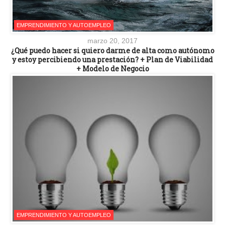
EMPRENDIMIENTO Y AUTOEMPLEO
marzo 20, 2017
¿Qué puedo hacer si quiero darme de alta como autónomo
y estoy percibiendo una prestación? + Plan de Viabilidad
+ Modelo de Negocio
EMPRENDIMIENTO Y AUTOEMPLEO