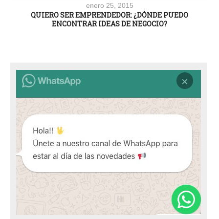
enero 25, 2015
QUIERO SER EMPRENDEDOR: ¿DÓNDE PUEDO
ENCONTRAR IDEAS DE NEGOCIO?