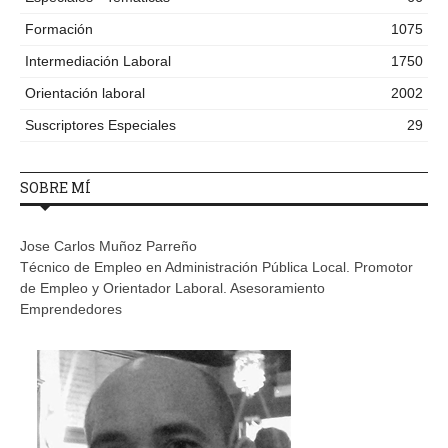
Formación
1075
Intermediación Laboral
1750
Orientación laboral
2002
Suscriptores Especiales
29
SOBRE MÍ
Jose Carlos Muñoz Parreño
Técnico de Empleo en Administración Pública Local. Promotor
de Empleo y Orientador Laboral. Asesoramiento
Emprendedores