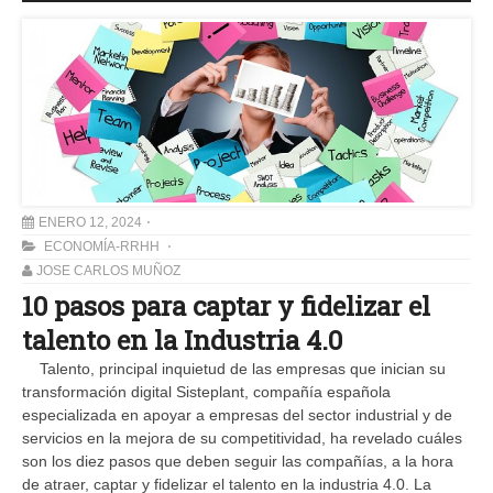
ENERO 12, 2024
ECONOMÍA-RRHH
JOSE CARLOS MUÑOZ
10 pasos para captar y fidelizar el
talento en la Industria 4.0
Talento, principal inquietud de las empresas que inician su
transformación digital Sisteplant, compañía española
especializada en apoyar a empresas del sector industrial y de
servicios en la mejora de su competitividad, ha revelado cuáles
son los diez pasos que deben seguir las compañías, a la hora
de atraer, captar y fidelizar el talento en la industria 4.0. La