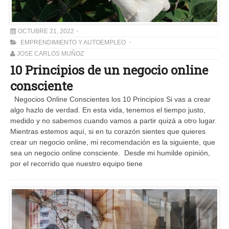
OCTUBRE 21, 2022
EMPRENDIMIENTO Y AUTOEMPLEO
JOSE CARLOS MUÑOZ
10 Principios de un negocio online
consciente
Negocios Online Conscientes los 10 Principios Si vas a crear
algo hazlo de verdad. En esta vida, tenemos el tiempo justo,
medido y no sabemos cuando vamos a partir quizá a otro lugar.
Mientras estemos aquí, si en tu corazón sientes que quieres
crear un negocio online, mi recomendación es la siguiente, que
sea un negocio online consciente. Desde mi humilde opinión,
por el recorrido que nuestro equipo tiene