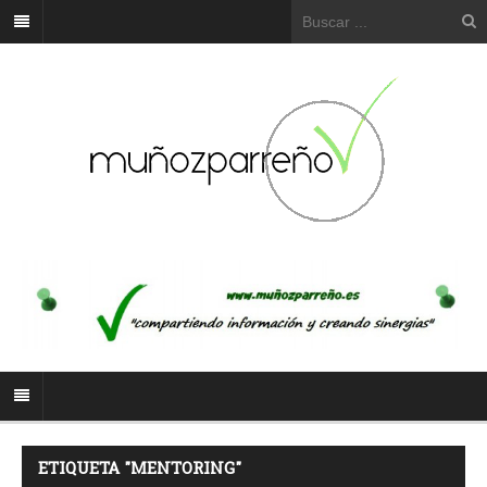
ETIQUETA "MENTORING"