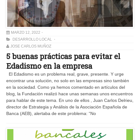
MARZO 12, 2022
DESARROLLO LOCAL
JOSE CARLOS MUÑOZ
5 buenas prácticas para evitar el
Edadismo en la empresa
El Edadismo es un problema real, grave, presente. Y urge
encontrar una solución, no solo en las empresas sino también
en la sociedad. Como ya hemos comentado en artículos del
blog, la Fundación realizó hace unas semanas unos encuentros
para hablar de este tema. En uno de ellos , Juan Carlos Delrieu,
director de Estrategia y Análisis de la Asociación Española de
Banca (AEB), alertaba de este problema: “No