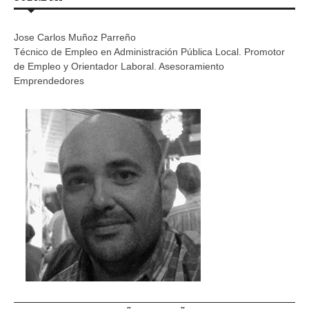
Jose Carlos Muñoz Parreño
Técnico de Empleo en Administración Pública Local. Promotor
de Empleo y Orientador Laboral. Asesoramiento
Emprendedores