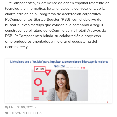
PcComponentes, eCommerce de origen español referente en
tecnología e informática, ha anunciado la convocatoria de la
cuarta edición de su programa de aceleración corporativa
PcComponentes Startup Booster (PSB), con el objetivo de
buscar nuevas startups que ayuden a la compañía a seguir
construyendo el futuro del eCommerce y el retail. A través de
PSB, PcComponentes brinda su colaboración a proyectos
emprendedores orientados a mejorar el ecosistema del
ecommerce y
ENERO 09, 2021
DESARROLLO LOCAL