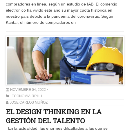
compradores en línea, según un estudio de IAB. El comercio
electrónico ha vivido este año su mayor cuota histórica en
nuestro país debido a la pandemia del coronavirus. Según
Kantar, el número de compradores en
NOVIEMBRE 04, 2022
ECONOMÍA-RRHH
JOSE CARLOS MUÑOZ
EL DESIGN THINKING EN LA
GESTIÓN DEL TALENTO
En la actualidad, las enormes dificultades a las que se