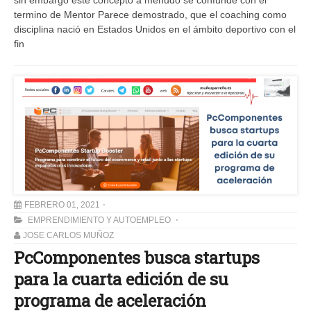
sin embargo este concepto a menudo se confunde con el
termino de Mentor Parece demostrado, que el coaching como
disciplina nació en Estados Unidos en el ámbito deportivo con el
fin
FEBRERO 01, 2021
EMPRENDIMIENTO Y AUTOEMPLEO
JOSE CARLOS MUÑOZ
PcComponentes busca startups
para la cuarta edición de su
programa de aceleración