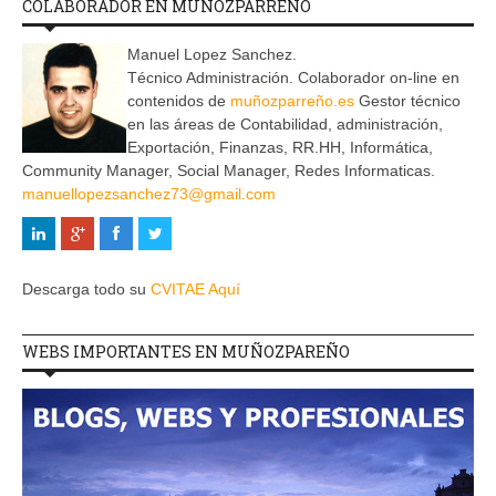
COLABORADOR EN MUÑOZPARREÑO
Manuel Lopez Sanchez.
Técnico Administración. Colaborador on-line en
contenidos de
muñozparreño.es
Gestor técnico
en las áreas de Contabilidad, administración,
Exportación, Finanzas, RR.HH, Informática,
Community Manager, Social Manager, Redes Informaticas.
manuellopezsanchez73@gmail.com
Descarga todo su
CVITAE Aquí
WEBS IMPORTANTES EN MUÑOZPAREÑO