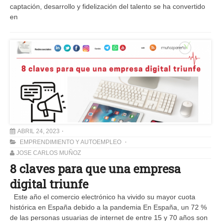
captación, desarrollo y fidelización del talento se ha convertido
en
ABRIL 24, 2023
EMPRENDIMIENTO Y AUTOEMPLEO
JOSE CARLOS MUÑOZ
8 claves para que una empresa
digital triunfe
Este año el comercio electrónico ha vivido su mayor cuota
histórica en España debido a la pandemia En España, un 72 %
de las personas usuarias de internet de entre 15 y 70 años son