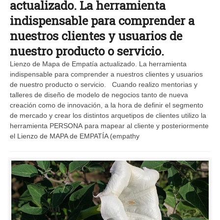
actualizado. La herramienta
indispensable para comprender a
nuestros clientes y usuarios de
nuestro producto o servicio.
Lienzo de Mapa de Empatía actualizado. La herramienta
indispensable para comprender a nuestros clientes y usuarios
de nuestro producto o servicio. Cuando realizo mentorias y
talleres de diseño de modelo de negocios tanto de nueva
creación como de innovación, a la hora de definir el segmento
de mercado y crear los distintos arquetipos de clientes utilizo la
herramienta PERSONA para mapear al cliente y posteriormente
el Lienzo de MAPA de EMPATÍA (empathy