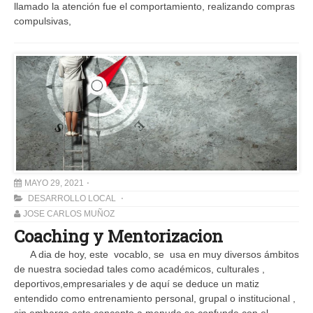
llamado la atención fue el comportamiento, realizando compras
compulsivas,
MAYO 29, 2021
DESARROLLO LOCAL
JOSE CARLOS MUÑOZ
Coaching y Mentorizacion
A dia de hoy, este vocablo, se usa en muy diversos ámbitos
de nuestra sociedad tales como académicos, culturales ,
deportivos,empresariales y de aquí se deduce un matiz
entendido como entrenamiento personal, grupal o institucional ,