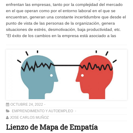
enfrentan las empresas, tanto por la complejidad del mercado
en el que operan como por el entorno laboral en el que se
encuentran, generan una constante incertidumbre que desde el
punto de vista de las personas de la organización, genera
situaciones de estrés, desmotivación, baja productividad, etc.
“El éxito de los cambios en la empresa está asociado a las
OCTUBRE 24, 2022
EMPRENDIMIENTO Y AUTOEMPLEO
JOSE CARLOS MUÑOZ
Lienzo de Mapa de Empatía