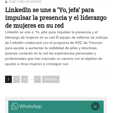
JOSE CARLOS MUÑOZ
LinkedIn se une a ‘Yo, jefa’ para
impulsar la presencia y el liderazgo
de mujeres en su red
LinkedIn se une a ‘Yo, jefa’ para impulsar la presencia y el
liderazgo de mujeres en su red El equipo de editoras de noticias
de LinkedIn colaborará con el programa de RSC de Trescom
para ayudar a aumentar la visibilidad de jefas y directivas,
quienes contarán en la red las experiencias personales y
profesionales que han marcado su carrera con el objetivo de
ayudar a otras mujeres a conseguir sus
…
1
2
3
7
Siguente