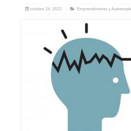
octubre 24, 2022
Emprendimiento y Autoempl