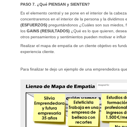
PASO 7. ¿Qué PIENSAN y SIENTEN?
Es el elemento central y se pone en el interior de la cabe
concentraremos en el interior de la persona y la dividim
(ESFUERZOS)
preguntándonos ¿Cuáles son sus miedos, fr
los
GAINS (RESULTADOS)
¿Qué es lo que quieren, desea
otros pensamientos y sentimientos pueden motivar e influ
Realizar el mapa de empatía de un cliente objetivo es funda
experiencia cliente.
Para finalizar te dejo un ejemplo de una emprendedora que 