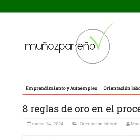
Emprendimiento y Autoempleo
Orientación lab
8 reglas de oro en el pr
marzo 14, 2024
Orientación laboral
Man