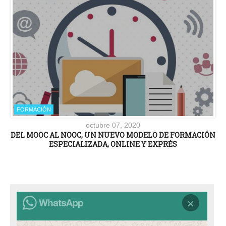
FORMACIÓN
octubre 07, 2020
DEL MOOC AL NOOC, UN NUEVO MODELO DE FORMACIÓN
ESPECIALIZADA, ONLINE Y EXPRÉS