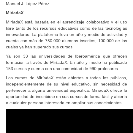
Manuel J. López Pérez.
MiríadaX
MiríadaX está basada en el aprendizaje colaborativo y el uso
libre tanto de los recursos educativos como de las tecnologías
innovadoras. La plataforma lleva un año y medio de actividad y
cuenta con más de 750.000 alumnos inscritos, 100.000 de los
cuales ya han superado sus cursos.
Ya son 33 las universidades de Iberoamérica que ofrecen
formación a través de MiríadaX. En año y medio ha publicado
153 cursos y cuenta con una comunidad de 990 profesores.
Los cursos de MiríadaX están abiertos a todos los públicos,
independientemente de su nivel educativo, sin necesidad de
pertenecer a alguna universidad específica. MiríadaX ofrece la
oportunidad de inscribirse en sus cursos de forma fácil y abierta
a cualquier persona interesada en ampliar sus conocimientos.