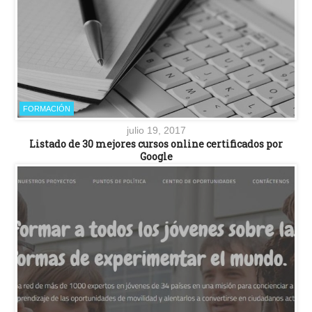
FORMACIÓN
julio 19, 2017
Listado de 30 mejores cursos online certificados por
Google