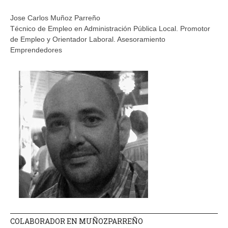
Jose Carlos Muñoz Parreño
Técnico de Empleo en Administración Pública Local. Promotor
de Empleo y Orientador Laboral. Asesoramiento
Emprendedores
COLABORADOR EN MUÑOZPARREÑO