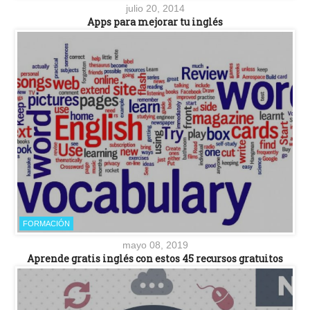
julio 20, 2014
Apps para mejorar tu inglés
FORMACIÓN
mayo 08, 2019
Aprende gratis inglés con estos 45 recursos gratuitos