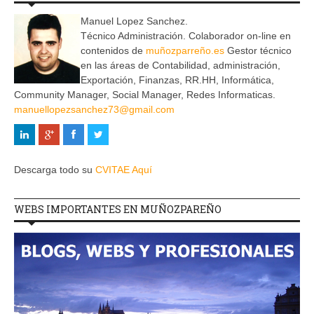
Manuel Lopez Sanchez.
Técnico Administración. Colaborador on-line en
contenidos de
muñozparreño.es
Gestor técnico
en las áreas de Contabilidad, administración,
Exportación, Finanzas, RR.HH, Informática,
Community Manager, Social Manager, Redes Informaticas.
manuellopezsanchez73@gmail.com
Descarga todo su
CVITAE Aquí
WEBS IMPORTANTES EN MUÑOZPAREÑO