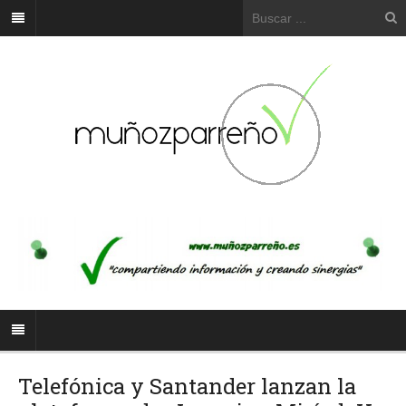
Telefónica y Santander lanzan la