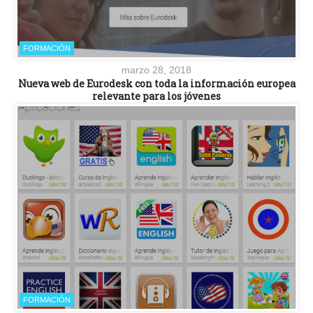
FORMACIÓN
marzo 28, 2018
Nueva web de Eurodesk con toda la información europea
relevante para los jóvenes
FORMACIÓN