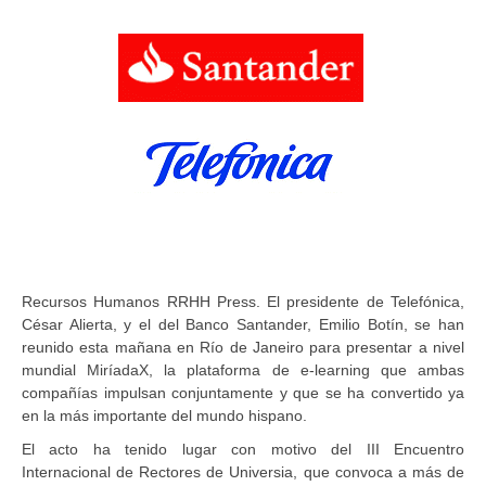
Recursos Humanos RRHH Press. El presidente de Telefónica,
César Alierta, y el del Banco Santander, Emilio Botín, se han
reunido esta mañana en Río de Janeiro para presentar a nivel
mundial MiríadaX, la plataforma de e-learning que ambas
compañías impulsan conjuntamente y que se ha convertido ya
en la más importante del mundo hispano.
El acto ha tenido lugar con motivo del III Encuentro
Internacional de Rectores de Universia, que convoca a más de