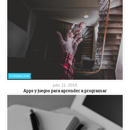
FORMACIÓN
julio 11, 2018
Apps y juegos para aprender a programar