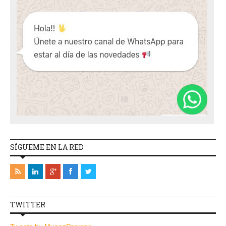
SÍGUEME EN LA RED
TWITTER