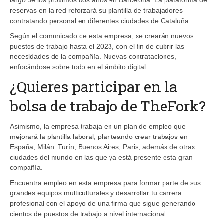
reservas en la red reforzará su plantilla de trabajadores
contratando personal en diferentes ciudades de Cataluña.
Según el comunicado de esta empresa, se crearán nuevos
puestos de trabajo hasta el 2023, con el fin de cubrir las
necesidades de la compañía. Nuevas contrataciones,
enfocándose sobre todo en el ámbito digital.
¿Quieres participar en la
bolsa de trabajo de TheFork?
Asimismo, la empresa trabaja en un plan de empleo que
mejorará la plantilla laboral, planteando crear trabajos en
España, Milán, Turín, Buenos Aires, Paris, además de otras
ciudades del mundo en las que ya está presente esta gran
compañía.
Encuentra empleo en esta empresa para formar parte de sus
grandes equipos multiculturales y desarrollar tu carrera
profesional con el apoyo de una firma que sigue generando
cientos de puestos de trabajo a nivel internacional.