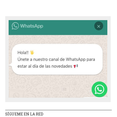
SÍGUEME EN LA RED