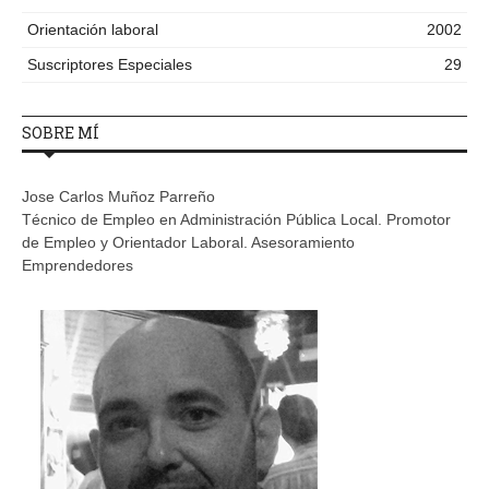
Orientación laboral
2002
Suscriptores Especiales
29
SOBRE MÍ
Jose Carlos Muñoz Parreño
Técnico de Empleo en Administración Pública Local. Promotor
de Empleo y Orientador Laboral. Asesoramiento
Emprendedores