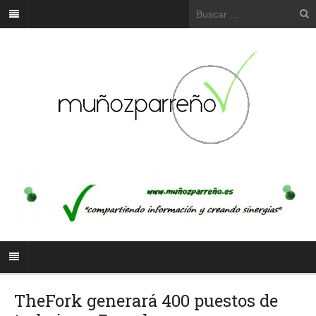
TheFork generará 400 puestos de