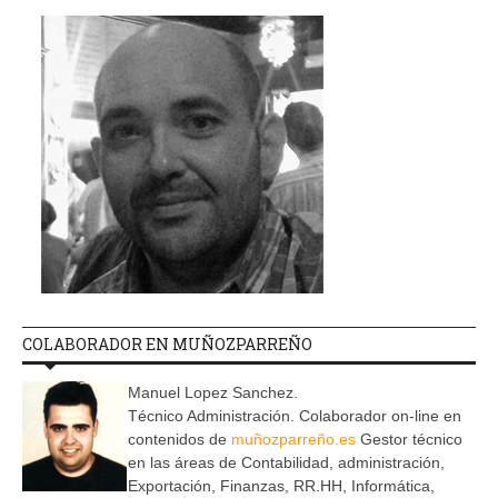
COLABORADOR EN MUÑOZPARREÑO
Manuel Lopez Sanchez.
Técnico Administración. Colaborador on-line en
contenidos de
muñozparreño.es
Gestor técnico
en las áreas de Contabilidad, administración,
Exportación, Finanzas, RR.HH, Informática,