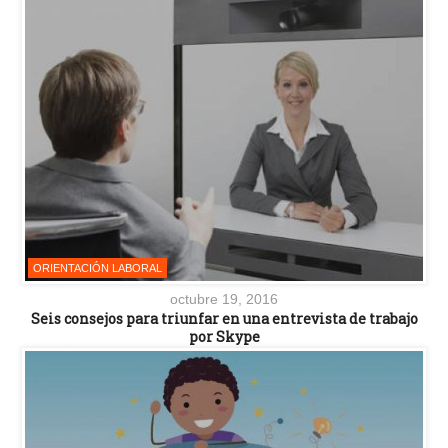
ORIENTACIÓN LABORAL
octubre 19, 2016
Seis consejos para triunfar en una entrevista de trabajo
por Skype