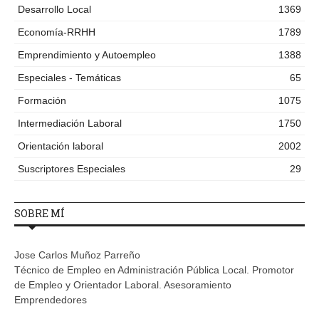
Desarrollo Local
1369
Economía-RRHH
1789
Emprendimiento y Autoempleo
1388
Especiales - Temáticas
65
Formación
1075
Intermediación Laboral
1750
Orientación laboral
2002
Suscriptores Especiales
29
SOBRE MÍ
Jose Carlos Muñoz Parreño
Técnico de Empleo en Administración Pública Local. Promotor
de Empleo y Orientador Laboral. Asesoramiento
Emprendedores