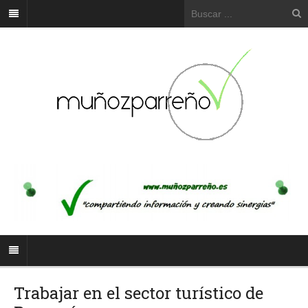
Trabajar en el sector turístico de