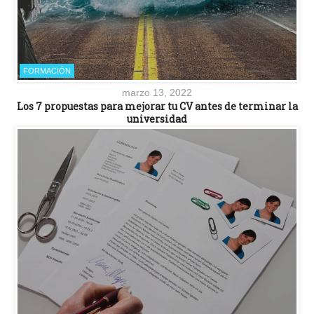
FORMACIÓN
marzo 13, 2022
Los 7 propuestas para mejorar tu CV antes de terminar la
universidad