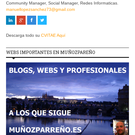
Community Manager, Social Manager, Redes Informaticas.
manuellopezsanchez73@gmail.com
Descarga todo su
CVITAE Aquí
WEBS IMPORTANTES EN MUÑOZPAREÑO