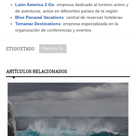
Latin America 2 Go
: empresa dedicada al turismo activo y
de aventuras, actúa en diferentes países de la región
Blue Panamá Vacations
: central de reservas hoteleras
Terramar Destinations
: empresa especializada en la
organización de conferencias y eventos
ETIQUETADO
Objetivos OL
ARTÍCULOS RELACIONADOS