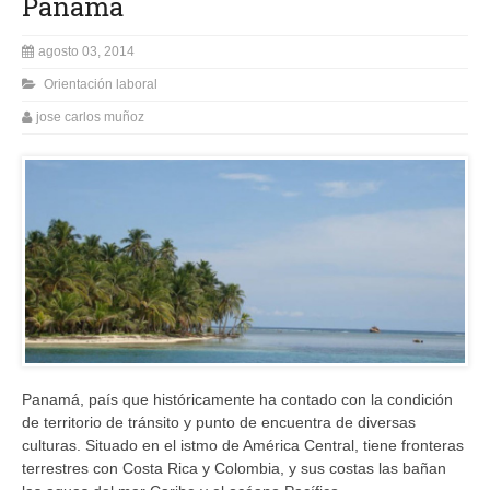
Panamá
agosto 03, 2014
Orientación laboral
jose carlos muñoz
Panamá, país que históricamente ha contado con la condición
de territorio de tránsito y punto de encuentra de diversas
culturas. Situado en el istmo de América Central, tiene fronteras
terrestres con Costa Rica y Colombia, y sus costas las bañan