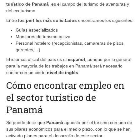
turístico de Panamá
es el campo del
turismo
de aventuras y
del ecoturismo.
Entre
los perfiles más solicitados
encontramos los siguientes:
Guías especializados
Monitores de turismo activo
Personal hotelero (recepcionistas, camareras de pisos,
gerentes,…)
El idiomas oficial del país es el
español
, aunque por lo general
para la mayoría de los trabajos en Panamá será necesario
contar con un cierto
nivel de inglés
.
Cómo encontrar empleo en
el sector turístico de
Panamá
Se puede decir que
Panamá
apuesta por el turismo con uno de
sus pilares económicos para el medio plazo, con lo que se han
activado planes para el desarrollo de este sector.