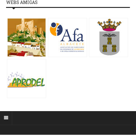
WEBS AMIGAS