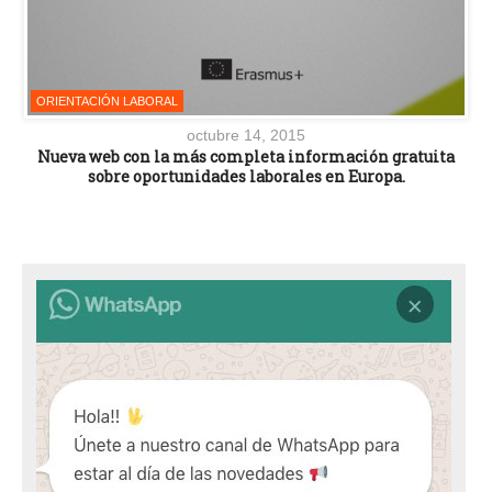
ORIENTACIÓN LABORAL
octubre 14, 2015
Nueva web con la más completa información gratuita
sobre oportunidades laborales en Europa.