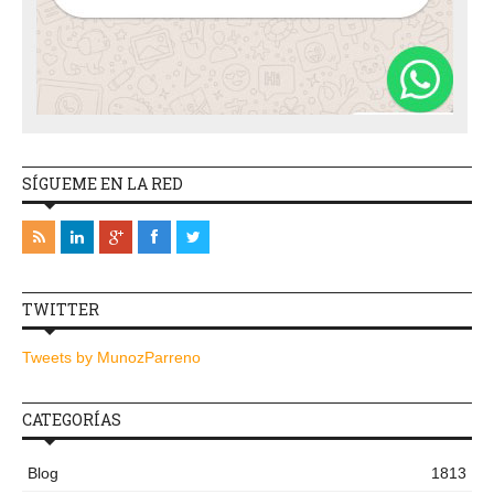
SÍGUEME EN LA RED
TWITTER
Tweets by MunozParreno
CATEGORÍAS
Blog
1813