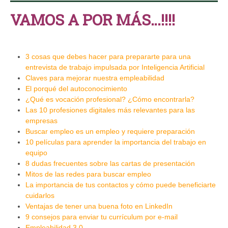
VAMOS A POR MÁS…!!!!
3 cosas que debes hacer para prepararte para una
entrevista de trabajo impulsada por Inteligencia Artificial
Claves para mejorar nuestra empleabilidad
El porqué del autoconocimiento
¿Qué es vocación profesional? ¿Cómo encontrarla?
Las 10 profesiones digitales más relevantes para las
empresas
Buscar empleo es un empleo y requiere preparación
10 películas para aprender la importancia del trabajo en
equipo
8 dudas frecuentes sobre las cartas de presentación
Mitos de las redes para buscar empleo
La importancia de tus contactos y cómo puede beneficiarte
cuidarlos
Ventajas de tener una buena foto en LinkedIn
9 consejos para enviar tu currículum por e-mail
Empleabilidad 3.0