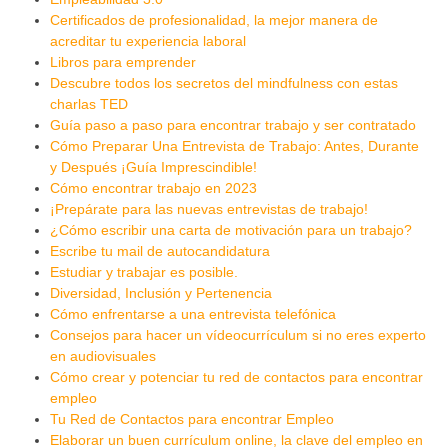
Certificados de profesionalidad, la mejor manera de
acreditar tu experiencia laboral
Libros para emprender
Descubre todos los secretos del mindfulness con estas
charlas TED
Guía paso a paso para encontrar trabajo y ser contratado
Cómo Preparar Una Entrevista de Trabajo: Antes, Durante
y Después ¡Guía Imprescindible!
Cómo encontrar trabajo en 2023
¡Prepárate para las nuevas entrevistas de trabajo!
¿Cómo escribir una carta de motivación para un trabajo?
Escribe tu mail de autocandidatura
Estudiar y trabajar es posible.
Diversidad, Inclusión y Pertenencia
Cómo enfrentarse a una entrevista telefónica
Consejos para hacer un vídeocurrículum si no eres experto
en audiovisuales
Cómo crear y potenciar tu red de contactos para encontrar
empleo
Tu Red de Contactos para encontrar Empleo
Elaborar un buen currículum online, la clave del empleo en