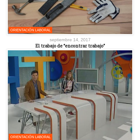
ORIENTACIÓN LABORAL
septiembre 14, 2017
El trabajo de “encontrar trabajo”
ORIENTACIÓN LABORAL