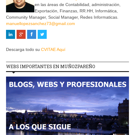
en las áreas de Contabilidad, administración,
Exportación, Finanzas, RR.HH, Informática,
Community Manager, Social Manager, Redes Informaticas.
manuellopezsanchez73@gmail.com
Descarga todo su
CVITAE Aquí
WEBS IMPORTANTES EN MUÑOZPAREÑO