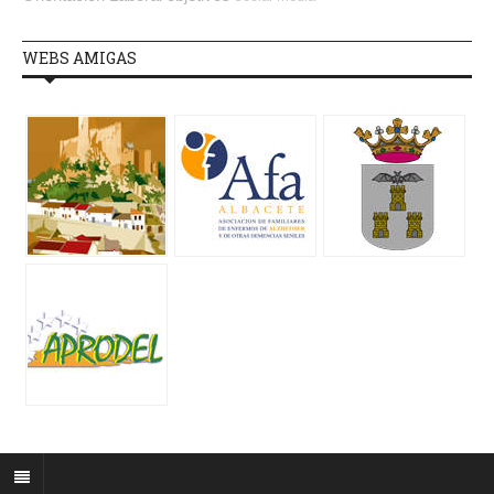
WEBS AMIGAS