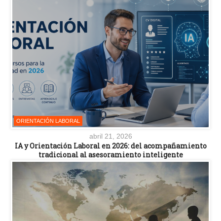
ORIENTACIÓN LABORAL
abril 21, 2026
IA y Orientación Laboral en 2026: del acompañamiento
tradicional al asesoramiento inteligente