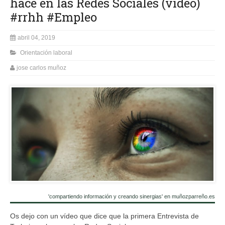
hace en las Redes Sociales (vídeo)
#rrhh #Empleo
abril 04, 2019
Orientación laboral
jose carlos muñoz
'compartiendo información y creando sinergias' en muñozparreño.es
Os dejo con un vídeo que dice que la primera Entrevista de