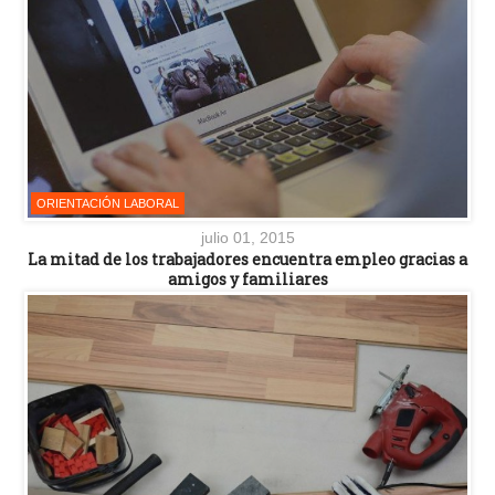
ORIENTACIÓN LABORAL
julio 01, 2015
La mitad de los trabajadores encuentra empleo gracias a
amigos y familiares