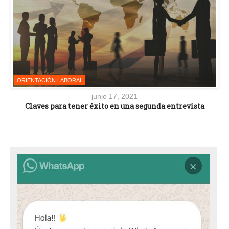
ORIENTACIÓN LABORAL
junio 17, 2021
Claves para tener éxito en una segunda entrevista