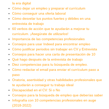
la era digital
Cómo dejar un empleo y preparar el currículum
Cómo conseguir una oferta laboral
Cómo desvelar tus puntos fuertes y débiles en una
entrevista de trabajo
60 verbos de acción que te ayudarán a mejorar tu
curriculum. ¡Asegúrate de utilizarlos!
Importancia de las competencias profesionales
Consejos para usar Indeed para encontrar empleo
Cómo justificar periodos sin trabajar en CV y Entrevista
Consejos para hacer una carta de presentación de 10
Qué hago después de la entrevista de trabajo
Diez competencias para tu búsqueda de empleo.
Cómo redactar el email para enviar el currículum paso a
paso
Oratoria, asertividad y otras habilidades profesionales que
te ayudarán a conseguir tu trabajo ideal
Discapacidad en el CV: Sí o No
Consejos para la búsqueda de empleo que deberías saber
Infografía con 10 competencias profesionales en auge
(2018-2022)