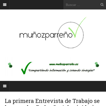
La primera Entrevista de Trabajo se