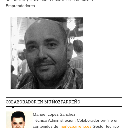
Emprendedores
COLABORADOR EN MUÑOZPARREÑO
Manuel Lopez Sanchez.
Técnico Administración. Colaborador on-line en
contenidos de
muñozparreño.es
Gestor técnico