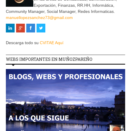
Exportación, Finanzas, RR.HH, Informática,
Community Manager, Social Manager, Redes Informaticas.
manuellopezsanchez73@gmail.com
Descarga todo su
CVITAE Aquí
WEBS IMPORTANTES EN MUÑOZPAREÑO