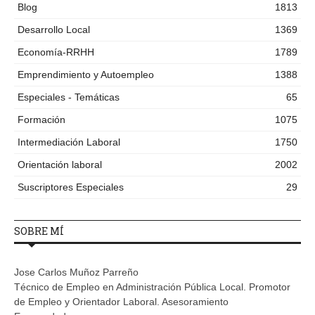
Blog
1813
Desarrollo Local
1369
Economía-RRHH
1789
Emprendimiento y Autoempleo
1388
Especiales - Temáticas
65
Formación
1075
Intermediación Laboral
1750
Orientación laboral
2002
Suscriptores Especiales
29
SOBRE MÍ
Jose Carlos Muñoz Parreño
Técnico de Empleo en Administración Pública Local. Promotor
de Empleo y Orientador Laboral. Asesoramiento