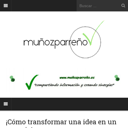
¡Cómo transformar una idea en un