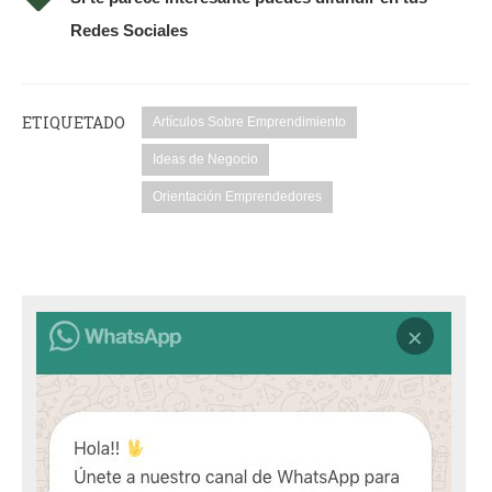
Redes Sociales
ETIQUETADO
Artículos Sobre Emprendimiento
Ideas de Negocio
Orientación Emprendedores