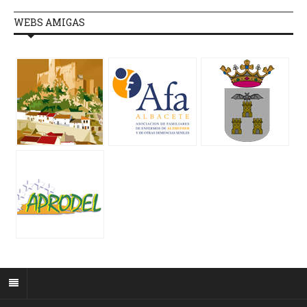
WEBS AMIGAS