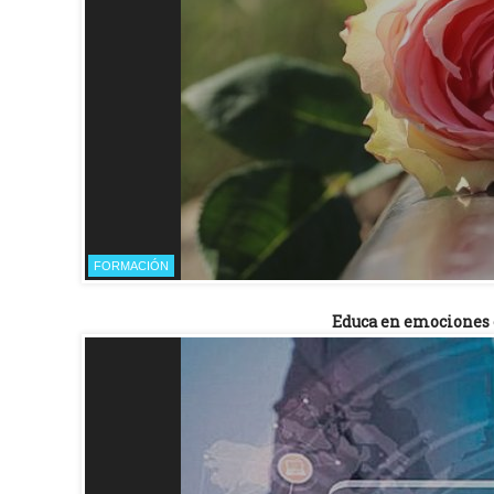
FORMACIÓN
Educa en emociones en