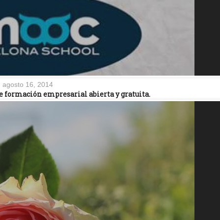
agosto 16, 2014
 formación empresarial abierta y gratuita.