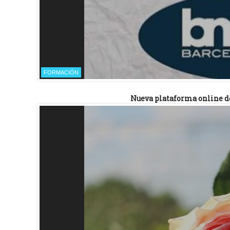
FORMACIÓN
Nueva plataforma online de