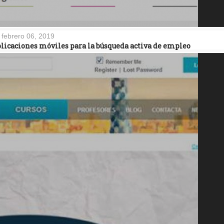
febrero 06, 2019
plicaciones móviles para la búsqueda activa de empleo