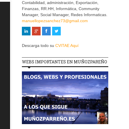
Contabilidad, administración, Exportación,
Finanzas, RR.HH, Informática, Community
Manager, Social Manager, Redes Informaticas.
manuellopezsanchez73@gmail.com
Descarga todo su
CVITAE Aquí
WEBS IMPORTANTES EN MUÑOZPAREÑO