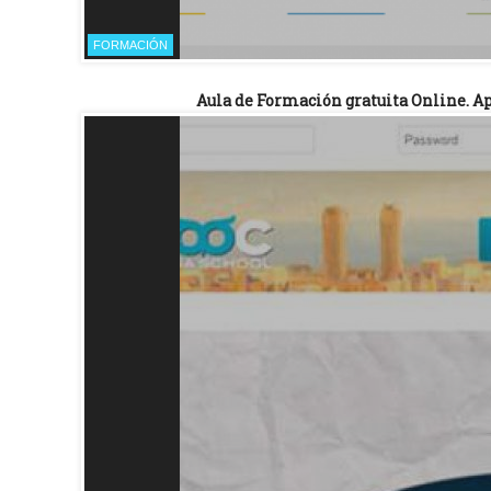
FORMACIÓN
Aula de Formación gratuita Online. A