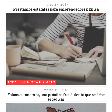
marzo 27, 2017
Préstamos estatales para emprendedores: Enisa
EMPRENDIMIENTO Y AUTOEMPLEO
marzo 19, 2018
Falsos autónomos, una práctica fraudulenta que se debe
erradicar