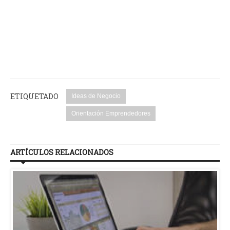
ETIQUETADO
Ideas de Negocio
Orientación Emprendedores
ARTÍCULOS RELACIONADOS