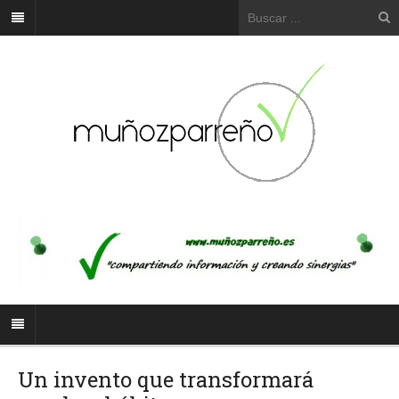
Un invento que transformará