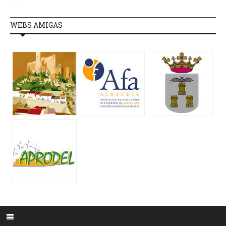
WEBS AMIGAS