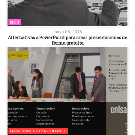
BLOG
mayo 06, 2018
Alternativas a PowerPoint para crear presentaciones de
forma gratuita
EMPRENDIMIENTO Y AUTOEMPLEO