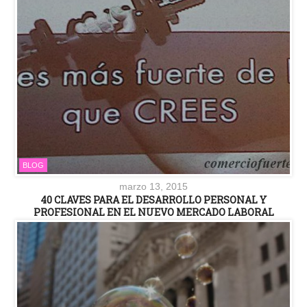
BLOG
marzo 13, 2015
40 CLAVES PARA EL DESARROLLO PERSONAL Y
PROFESIONAL EN EL NUEVO MERCADO LABORAL