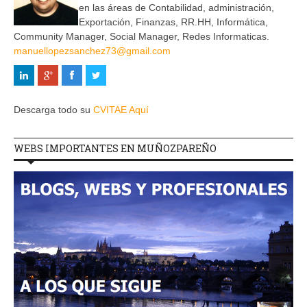
en las áreas de Contabilidad, administración,
Exportación, Finanzas, RR.HH, Informática,
Community Manager, Social Manager, Redes Informaticas.
manuellopezsanchez73@gmail.com
Descarga todo su
CVITAE Aquí
WEBS IMPORTANTES EN MUÑOZPAREÑO