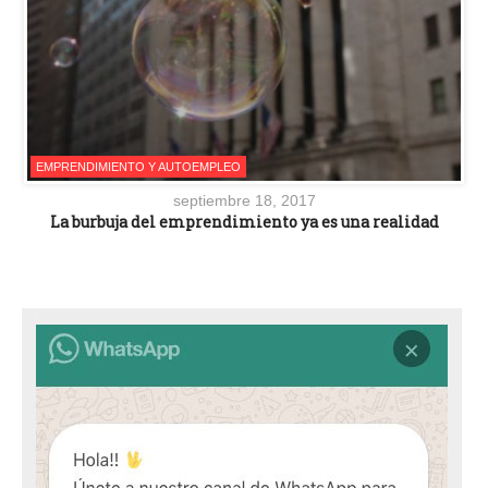
EMPRENDIMIENTO Y AUTOEMPLEO
septiembre 18, 2017
La burbuja del emprendimiento ya es una realidad