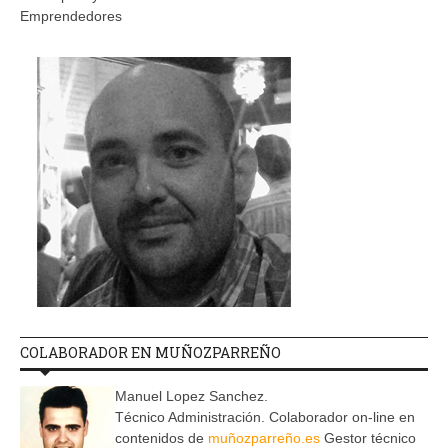
Emprendedores
COLABORADOR EN MUÑOZPARREÑO
Manuel Lopez Sanchez.
Técnico Administración. Colaborador on-line en
contenidos de
muñozparreño.es
Gestor técnico