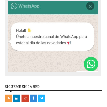
SÍGUEME EN LA RED