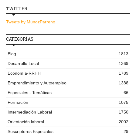
TWITTER
Tweets by MunozParreno
CATEGORÍAS
Blog
1813
Desarrollo Local
1369
Economía-RRHH
1789
Emprendimiento y Autoempleo
1388
Especiales - Temáticas
66
Formación
1075
Intermediación Laboral
1750
Orientación laboral
2002
Suscriptores Especiales
29