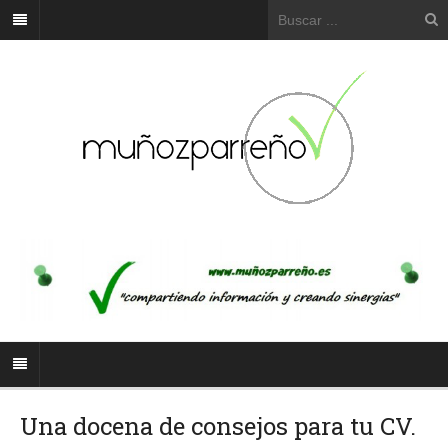
Una docena de consejos para tu CV.