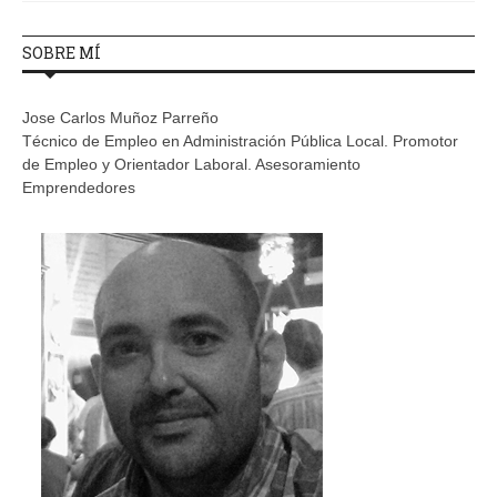
SOBRE MÍ
Jose Carlos Muñoz Parreño
Técnico de Empleo en Administración Pública Local. Promotor
de Empleo y Orientador Laboral. Asesoramiento
Emprendedores