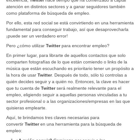
atención en distintos sectores y a ganar seguidores también
como plataforma de búsqueda de empleo.
Por ello, esta red social se está convirtiendo en una herramienta
fundamental para conseguir trabajo, así que desaprovecharla
¡puede ser un verdadero error!
Pero ¿cómo utilizar
Twitter
para encontrar empleo?
En primer lugar, para librarte de aquellos contactos que solo
comparten fotografías de lo que están comiendo o links de la
música que están escuchando es prioritario tener un propósito a
la hora de usar
Twitter
. Después de todo, sólo tú controlas a
quién decides seguir y a quién no. Entonces, la clave es hacer
que tu cuenta de
Twitter
será realmente relevante para el
empleo, eligiendo seguir a aquellas personas vinculadas a tu
sector profesional o a las organizaciones/empresas en las que
quisieras emplearte.
Aquí, te brindamos tres claves necesarias para
convertir
Twitter
en una herramienta para la búsqueda de
empleo: