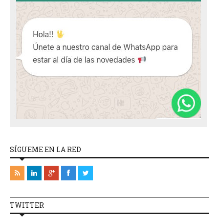
SÍGUEME EN LA RED
TWITTER