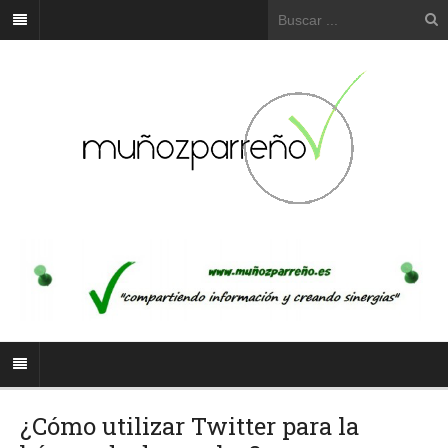
¿Cómo utilizar Twitter para la