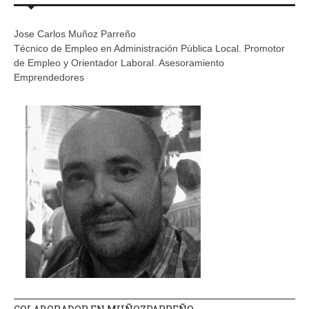
Jose Carlos Muñoz Parreño
Técnico de Empleo en Administración Pública Local. Promotor
de Empleo y Orientador Laboral. Asesoramiento
Emprendedores