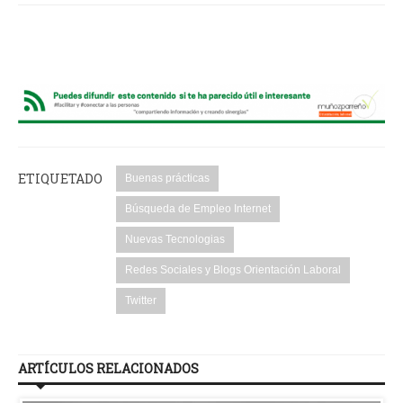
ETIQUETADO
Buenas prácticas
Búsqueda de Empleo Internet
Nuevas Tecnologias
Redes Sociales y Blogs Orientación Laboral
Twitter
ARTÍCULOS RELACIONADOS