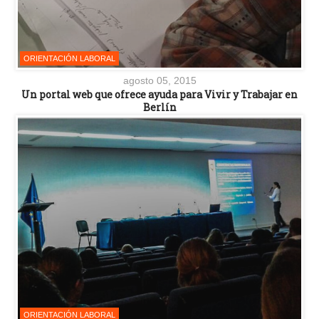
ORIENTACIÓN LABORAL
agosto 05, 2015
Un portal web que ofrece ayuda para Vivir y Trabajar en
Berlín
ORIENTACIÓN LABORAL