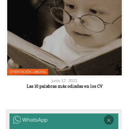
ORIENTACIÓN LABORAL
junio 17, 2021
Las 10 palabras más odiadas en los CV