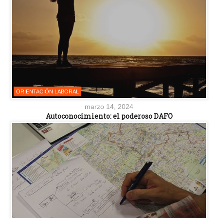
ORIENTACIÓN LABORAL
marzo 14, 2024
Autoconocimiento: el poderoso DAFO