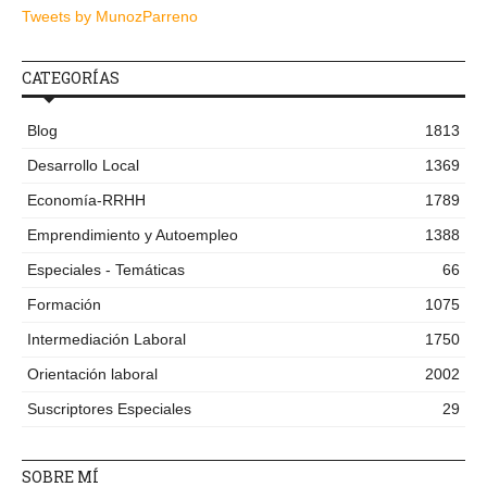
Tweets by MunozParreno
CATEGORÍAS
Blog
1813
Desarrollo Local
1369
Economía-RRHH
1789
Emprendimiento y Autoempleo
1388
Especiales - Temáticas
66
Formación
1075
Intermediación Laboral
1750
Orientación laboral
2002
Suscriptores Especiales
29
SOBRE MÍ