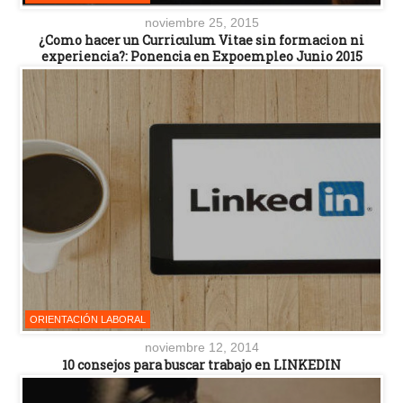
noviembre 25, 2015
¿Como hacer un Curriculum Vitae sin formacion ni
experiencia?: Ponencia en Expoempleo Junio 2015
ORIENTACIÓN LABORAL
noviembre 12, 2014
10 consejos para buscar trabajo en LINKEDIN