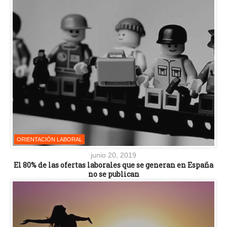
ORIENTACIÓN LABORAL
junio 20, 2019
El 80% de las ofertas laborales que se generan en España
no se publican