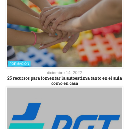
FORMACIÓN
diciembre 14, 2022
25 recursos para fomentar la autoestima tanto en el aula
como en casa