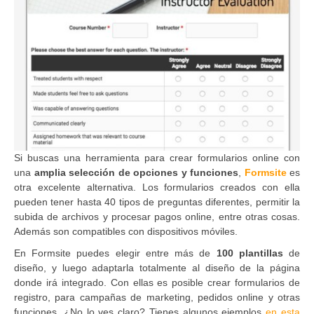
Si buscas una herramienta para crear formularios online con
una
amplia selección de opciones y funciones
,
Formsite
es
otra excelente alternativa. Los formularios creados con ella
pueden tener hasta 40 tipos de preguntas diferentes, permitir la
subida de archivos y procesar pagos online, entre otras cosas.
Además son compatibles con dispositivos móviles.
En Formsite puedes elegir entre más de
100 plantillas
de
diseño, y luego adaptarla totalmente al diseño de la página
donde irá integrado. Con ellas es posible crear formularios de
registro, para campañas de marketing, pedidos online y otras
funciones. ¿No lo ves claro? Tienes algunos ejemplos
en esta