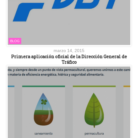
BLOG
marzo 14, 2015
Primera aplicación oficial de la Dirección General de
Tráfico