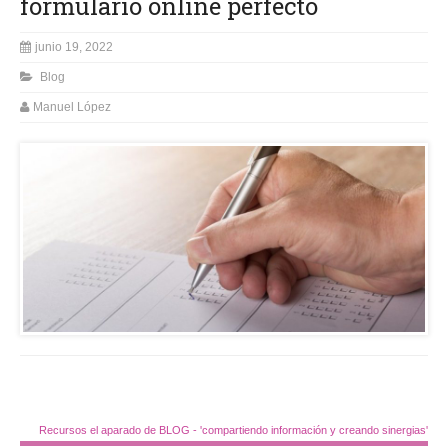
formulario online perfecto
junio 19, 2022
Blog
Manuel López
Recursos el aparado de BLOG - 'compartiendo información y creando sinergias'