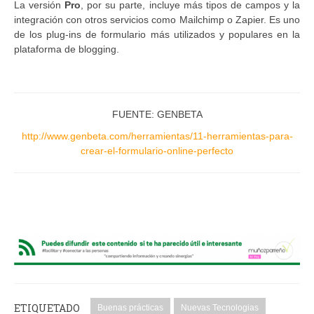
La versión
Pro
, por su parte, incluye más tipos de campos y la
integración con otros servicios como Mailchimp o Zapier. Es uno
de los plug-ins de formulario más utilizados y populares en la
plataforma de blogging.
FUENTE: GENBETA
http://www.genbeta.com/herramientas/11-herramientas-para-
crear-el-formulario-online-perfecto
ETIQUETADO
Buenas prácticas
Nuevas Tecnologias