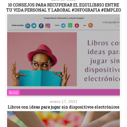
10 CONSEJOS PARA RECUPERAR EL EQUILIBRIO ENTRE
TU VIDA PERSONAL Y LABORAL #INFOGRAFIA #EMPLEO
BLOG
enero 17, 2021
Libros con ideas para jugar sin dispositivos electrónicos