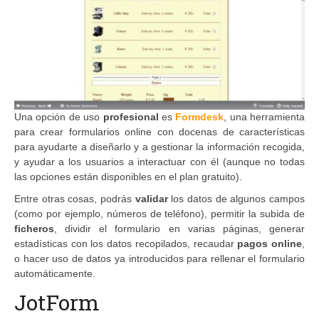
Una opción de uso
profesional
es
Formdesk
, una herramienta
para crear formularios online con docenas de características
para ayudarte a diseñarlo y a gestionar la información recogida,
y ayudar a los usuarios a interactuar con él (aunque no todas
las opciones están disponibles en el plan gratuito).
Entre otras cosas, podrás
validar
los datos de algunos campos
(como por ejemplo, números de teléfono), permitir la subida de
ficheros
, dividir el formulario en varias páginas, generar
estadísticas con los datos recopilados, recaudar
pagos online
,
o hacer uso de datos ya introducidos para rellenar el formulario
automáticamente.
JotForm