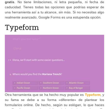
gratis
. No tiene limitaciones, ni letra pequeña, ni fecha de
caducidad. Tienes todas las opciones que podrías esperar de
una herramienta así a tu alcance, sin más. Si no necesitas algo
realmente avanzado, Google Forms es una estupenda opción.
Typeform
Otra herramienta que se ha hecho muy popular es
Typeform
, y
su fama se debe a su forma «diferente» de plantear los
formularios online. De hecho, según su eslógan, lo que haces