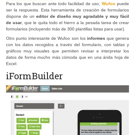
Para los que buscan ante todo facilidad de uso,
Wufoo
puede
ser la respuesta. Esta herramienta de creación de formularios
dispone de un
editor de diseño muy agradable y muy fácil
de usar
, que le quita todo el hierro a la pesada tarea de crear
formularios (incluyendo más de 300 plantillas listas para usar).
Otro punto interesante de Wufoo son los
informes
que genera
con los datos recogidos a través del formulario, con tablas y
gráficos muy visuales que permiten revisar e interpretar los
datos de forma mucho más cómoda que en una árida hoja de
Excel.
iFormBuilder