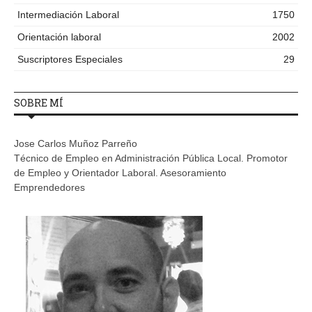
Intermediación Laboral
1750
Orientación laboral
2002
Suscriptores Especiales
29
SOBRE MÍ
Jose Carlos Muñoz Parreño
Técnico de Empleo en Administración Pública Local. Promotor
de Empleo y Orientador Laboral. Asesoramiento
Emprendedores