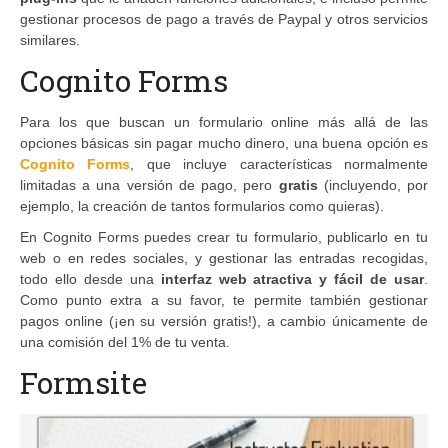
gestionar procesos de pago a través de Paypal y otros servicios
similares.
Cognito Forms
Para los que buscan un formulario online más allá de las
opciones básicas sin pagar mucho dinero, una buena opción es
Cognito Forms
, que incluye características normalmente
limitadas a una versión de pago, pero
gratis
(incluyendo, por
ejemplo, la creación de tantos formularios como quieras).
En Cognito Forms puedes crear tu formulario, publicarlo en tu
web o en redes sociales, y gestionar las entradas recogidas,
todo ello desde una
interfaz web atractiva y fácil de usar
.
Como punto extra a su favor, te permite también gestionar
pagos online (¡en su versión gratis!), a cambio únicamente de
una comisión del 1% de tu venta.
Formsite