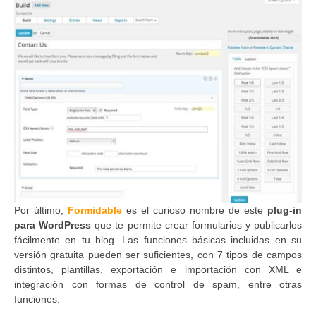
Por último,
Formidable
es el curioso nombre de este
plug-in
para WordPress
que te permite crear formularios y publicarlos
fácilmente en tu blog. Las funciones básicas incluidas en su
versión gratuita pueden ser suficientes, con 7 tipos de campos
distintos, plantillas, exportación e importación con XML e
integración con formas de control de spam, entre otras
funciones.