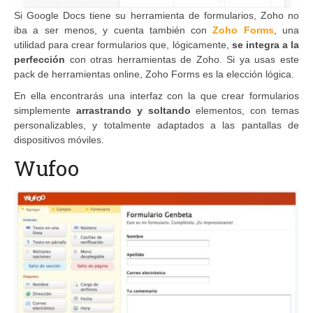
Si Google Docs tiene su herramienta de formularios, Zoho no
iba a ser menos, y cuenta también con
Zoho Forms
, una
utilidad para crear formularios que, lógicamente,
se integra a la
perfección
con otras herramientas de Zoho. Si ya usas este
pack de herramientas online, Zoho Forms es la elección lógica.
En ella encontrarás una interfaz con la que crear formularios
simplemente
arrastrando y soltando
elementos, con temas
personalizables, y totalmente adaptados a las pantallas de
dispositivos móviles.
Wufoo