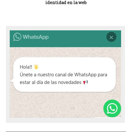
identidad en la web