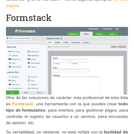
página
.
Formstack
Otra de las soluciones de carácter más profesional de esta lista
es
Formstack
, una herramienta con la que puedes crear
todo
tipo de formularios
: para eventos, para gestionar pagos, para
controlar el registro de usuarios a un servicio, para encuestas
de opinión, etc.
Su versatilidad, no obstante, no está reñida con la
facilidad de