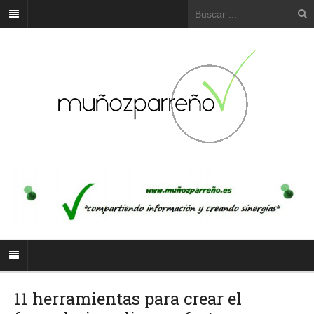
11 herramientas para crear el