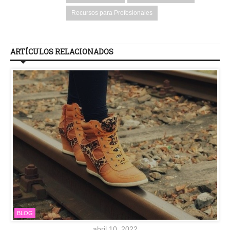
Recursos para Profesionales
ARTÍCULOS RELACIONADOS
BLOG
abril 10, 2022