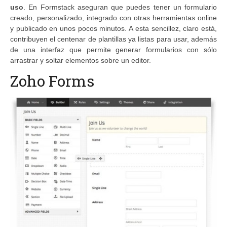
uso
. En Formstack aseguran que puedes tener un formulario
creado, personalizado, integrado con otras herramientas online
y publicado en unos pocos minutos. A esta sencillez, claro está,
contribuyen el centenar de plantillas ya listas para usar, además
de una interfaz que permite generar formularios con sólo
arrastrar y soltar elementos sobre un editor.
Zoho Forms