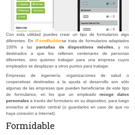
Con esta utilidad puedes crear un tipo de formularios algo
diferentes. En
iFormBuilder
se trata de formularios adaptados
100% a las
pantallas de dispositivos móviles
, y no
destinados a que los rellenen centenares de personas
diferentes, sino quienes trabajan para una empresa cuyos
empleados se desplazan a otros puntos para trabajar.
Empresas de ingeniería, organizaciones de salud o
cooperativas destinadas a la ayuda al desarrollo son sólo
algunas de las empresas que pueden beneficiarse de este tipo
de formularios, en los que un empleado
recoge datos
personales
a través del formulario en su dispositivo, para luego
enviarlos al servidor central (o guardarlos en caso de que no
haya conexión a Internet).
Formidable