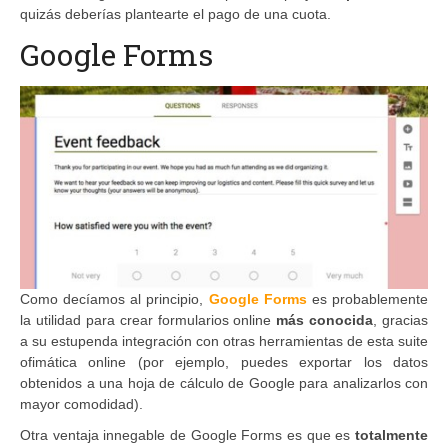
quizás deberías plantearte el pago de una cuota.
Google Forms
Como decíamos al principio,
Google Forms
es probablemente
la utilidad para crear formularios online
más conocida
, gracias
a su estupenda integración con otras herramientas de esta suite
ofimática online (por ejemplo, puedes exportar los datos
obtenidos a una hoja de cálculo de Google para analizarlos con
mayor comodidad).
Otra ventaja innegable de Google Forms es que es
totalmente