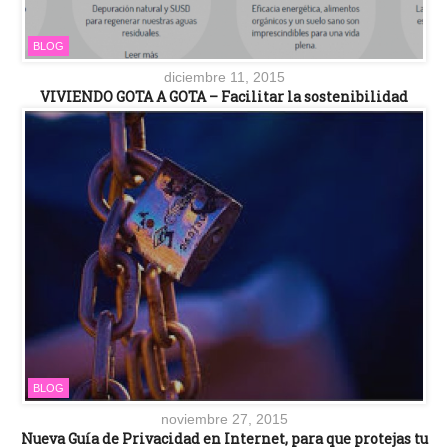
BLOG
diciembre 11, 2015
VIVIENDO GOTA A GOTA – Facilitar la sostenibilidad
BLOG
noviembre 27, 2015
Nueva Guía de Privacidad en Internet, para que protejas tu