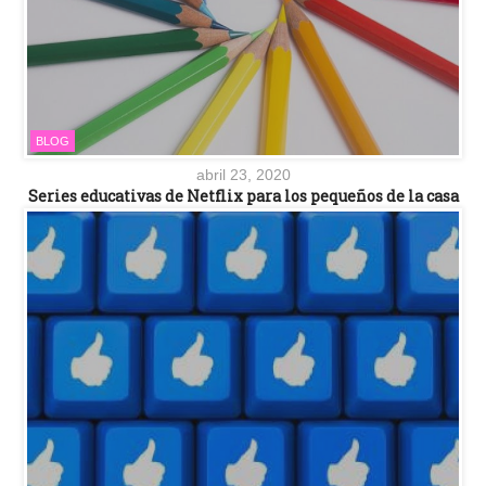
BLOG
abril 23, 2020
Series educativas de Netflix para los pequeños de la casa