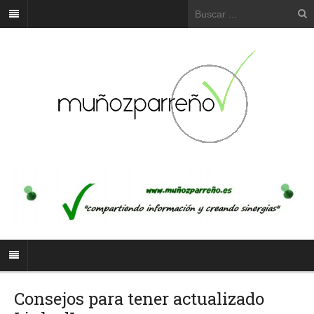
Consejos para tener actualizado