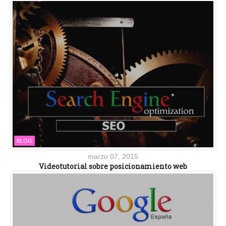
BLOG
marzo 07, 2015
Videotutorial sobre posicionamiento web