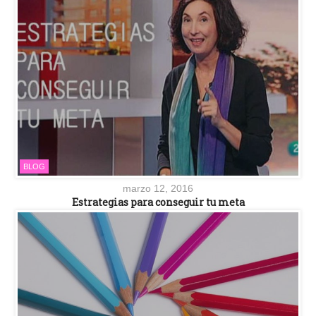
BLOG
marzo 12, 2016
Estrategias para conseguir tu meta