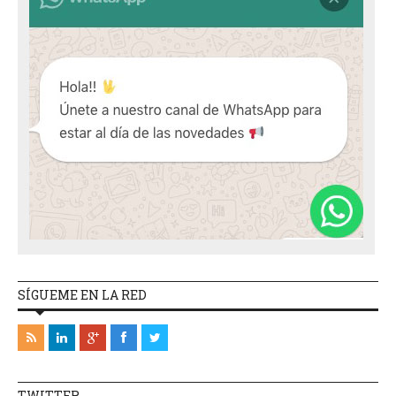
SÍGUEME EN LA RED
TWITTER