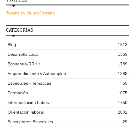
Tweets by MunozParreno
CATEGORÍAS
Blog
1813
Desarrollo Local
1369
Economía-RRHH
1789
Emprendimiento y Autoempleo
1388
Especiales - Temáticas
65
Formación
1075
Intermediación Laboral
1750
Orientación laboral
2002
Suscriptores Especiales
29