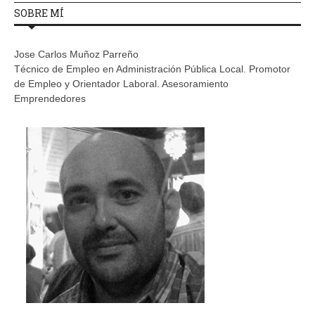
SOBRE MÍ
Jose Carlos Muñoz Parreño
Técnico de Empleo en Administración Pública Local. Promotor
de Empleo y Orientador Laboral. Asesoramiento
Emprendedores