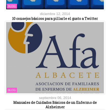
BLOG
diciembre 12, 2014
10 consejos básicos para pillarle el gusto a Twitter
BLOG
septiembre 06, 2014
Manuales de Cuidados Básicos de un Enfermo de
Alzheimer