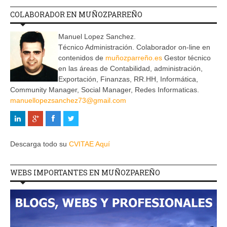
COLABORADOR EN MUÑOZPARREÑO
Manuel Lopez Sanchez.
Técnico Administración. Colaborador on-line en
contenidos de
muñozparreño.es
Gestor técnico
en las áreas de Contabilidad, administración,
Exportación, Finanzas, RR.HH, Informática,
Community Manager, Social Manager, Redes Informaticas.
manuellopezsanchez73@gmail.com
Descarga todo su
CVITAE Aquí
WEBS IMPORTANTES EN MUÑOZPAREÑO