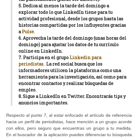
5. Dedica al menos la tarde del domingo a
explorar todo lo que LinkedIn tiene para tu
actividad profesional, desde los grupos hasta las
historias compartidas por los influyentes gracias
a
Pulse.
6. Aprovecha la tarde del domingo (unas horas del
domingo) para ajustar los datos de tu currículo
online en LinkedIn.
7. Participa en el grupo
Linkedin para
periodistas.
La red social busca que los
informadores utilicen la plataforma como una
herramienta para la investigación, así como para
encontrar contactos y realizar búsquedas de
empleo.
8. Sigue a LinkedIn en Twitter. Encontrarás tips y
anuncios importantes.
Respecto al punto 7, al estar enfocado el artículo de referencia
hacia un perfil de periodistas, hace mención a un grupo acorde
con ellos, pero seguro que encuentras un grupo a tu medida.
En el buscador de la aplicación puedes diferenciar tu búsqueda