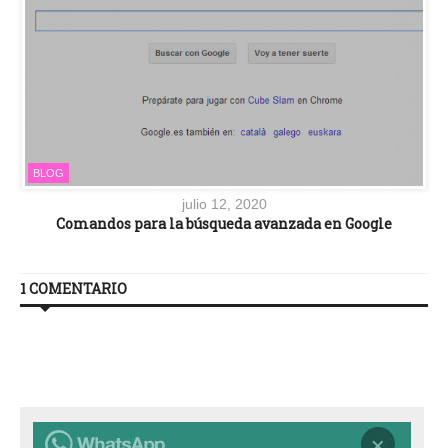
BLOG
julio 12, 2020
Comandos para la búsqueda avanzada en Google
1 COMENTARIO