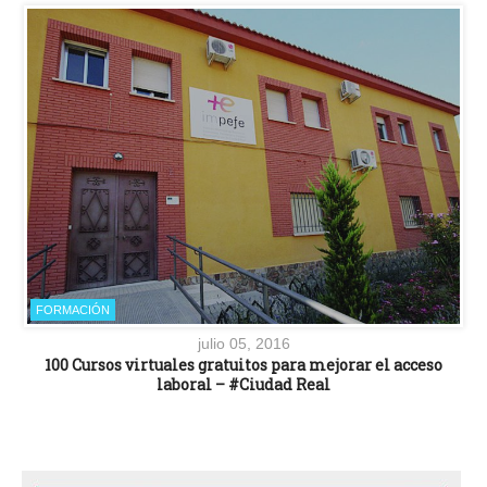
FORMACIÓN
julio 05, 2016
100 Cursos virtuales gratuitos para mejorar el acceso
laboral – #Ciudad Real