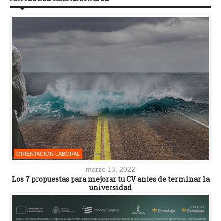
ORIENTACIÓN LABORAL
marzo 13, 2022
Los 7 propuestas para mejorar tu CV antes de terminar la
universidad