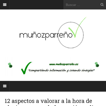
12 aspectos a valorar a la hora de