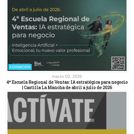
FORMACIÓN
marzo 03, 2026
4ª Escuela Regional de Ventas: IA estratégica para negocio
| Castilla La Mancha de abril a julio de 2026