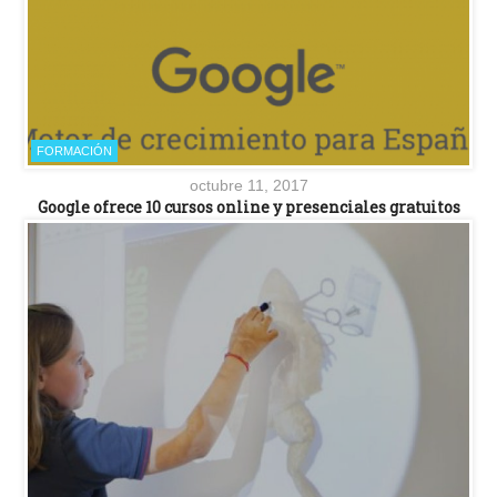
FORMACIÓN
octubre 11, 2017
Google ofrece 10 cursos online y presenciales gratuitos