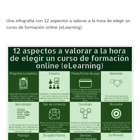
Una infografía con 12 aspectos a valorar a la hora de elegir un
curso de formación online (eLearning).