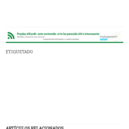
ETIQUETADO
ARTÍCULOS RELACIONADOS