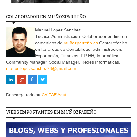
COLABORADOR EN MUÑOZPARREÑO
Manuel Lopez Sanchez.
Técnico Administración. Colaborador on-line en
contenidos de
muñozparreño.es
Gestor técnico
en las áreas de Contabilidad, administración,
Exportación, Finanzas, RR.HH, Informática,
Community Manager, Social Manager, Redes Informaticas.
manuellopezsanchez73@gmail.com
Descarga todo su
CVITAE Aquí
WEBS IMPORTANTES EN MUÑOZPAREÑO