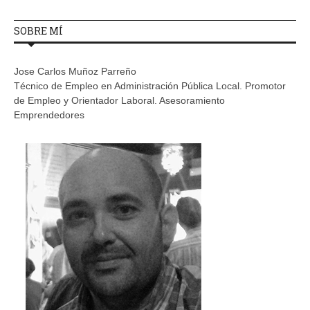
SOBRE MÍ
Jose Carlos Muñoz Parreño
Técnico de Empleo en Administración Pública Local. Promotor
de Empleo y Orientador Laboral. Asesoramiento
Emprendedores