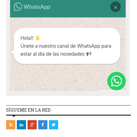
SÍGUEME EN LA RED