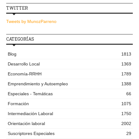
TWITTER
Tweets by MunozParreno
CATEGORÍAS
Blog
1813
Desarrollo Local
1369
Economía-RRHH
1789
Emprendimiento y Autoempleo
1388
Especiales - Temáticas
66
Formación
1075
Intermediación Laboral
1750
Orientación laboral
2002
Suscriptores Especiales
29