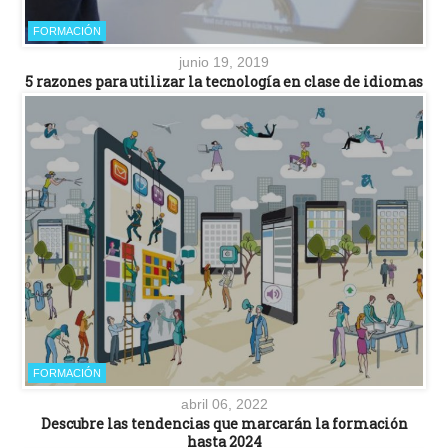
FORMACIÓN
junio 19, 2019
5 razones para utilizar la tecnología en clase de idiomas
FORMACIÓN
abril 06, 2022
Descubre las tendencias que marcarán la formación
hasta 2024