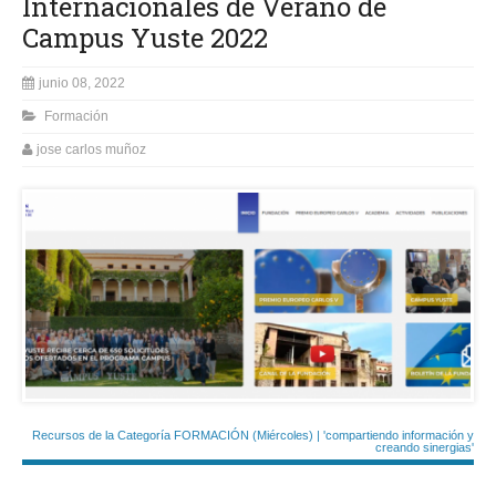
Internacionales de Verano de
Campus Yuste 2022
junio 08, 2022
Formación
jose carlos muñoz
Recursos de la Categoría FORMACIÓN (Miércoles) | 'compartiendo información y
creando sinergias'