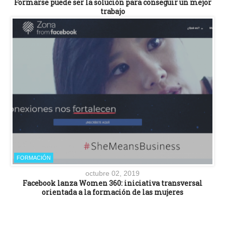
Formarse puede ser la solución para conseguir un mejor
trabajo
FORMACIÓN
octubre 02, 2019
Facebook lanza Women 360: iniciativa transversal
orientada a la formación de las mujeres