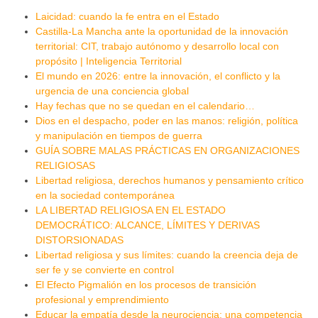
Laicidad: cuando la fe entra en el Estado
Castilla-La Mancha ante la oportunidad de la innovación
territorial: CIT, trabajo autónomo y desarrollo local con
propósito | Inteligencia Territorial
El mundo en 2026: entre la innovación, el conflicto y la
urgencia de una conciencia global
Hay fechas que no se quedan en el calendario…
Dios en el despacho, poder en las manos: religión, política
y manipulación en tiempos de guerra
GUÍA SOBRE MALAS PRÁCTICAS EN ORGANIZACIONES
RELIGIOSAS
Libertad religiosa, derechos humanos y pensamiento crítico
en la sociedad contemporánea
LA LIBERTAD RELIGIOSA EN EL ESTADO
DEMOCRÁTICO: ALCANCE, LÍMITES Y DERIVAS
DISTORSIONADAS
Libertad religiosa y sus límites: cuando la creencia deja de
ser fe y se convierte en control
El Efecto Pigmalión en los procesos de transición
profesional y emprendimiento
Educar la empatía desde la neurociencia: una competencia