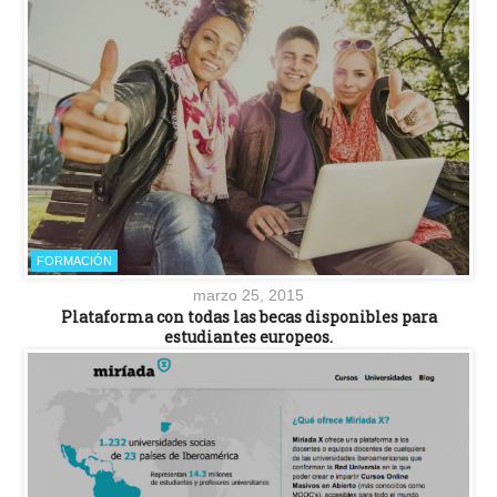
FORMACIÓN
marzo 25, 2015
Plataforma con todas las becas disponibles para
estudiantes europeos.