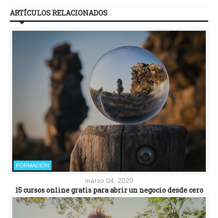
ARTÍCULOS RELACIONADOS
FORMACIÓN
marzo 04, 2020
15 cursos online gratis para abrir un negocio desde cero