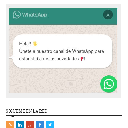
SÍGUEME EN LA RED