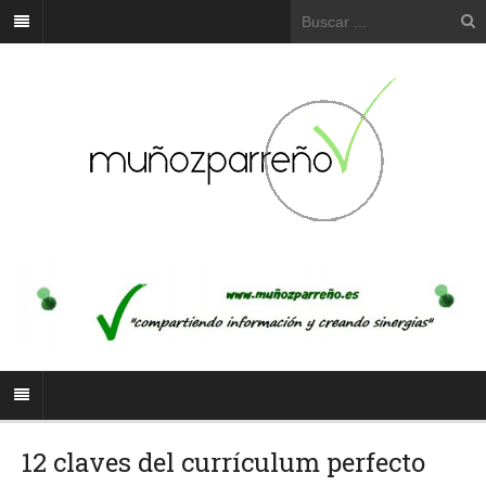
12 claves del currículum perfecto