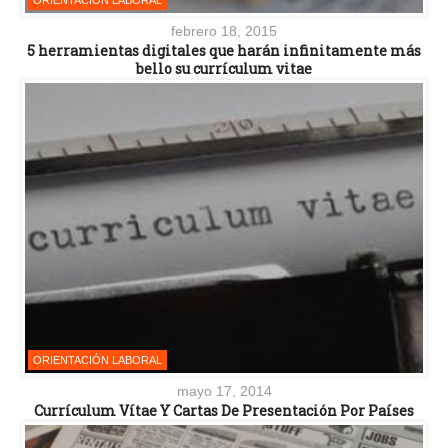
febrero 18, 2015
5 herramientas digitales que harán infinitamente más
bello su currículum vitae
ORIENTACIÓN LABORAL
mayo 17, 2014
Currículum Vítae Y Cartas De Presentación Por Países