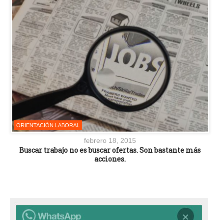
ORIENTACIÓN LABORAL
febrero 18, 2015
Buscar trabajo no es buscar ofertas. Son bastante más
acciones.