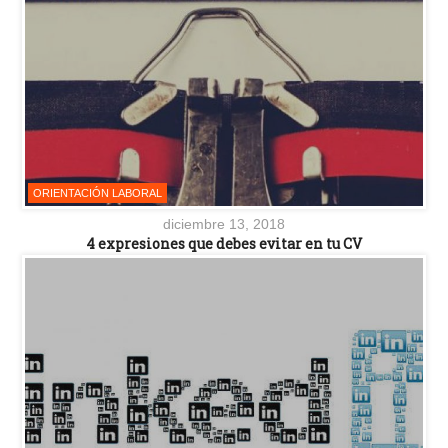
ORIENTACIÓN LABORAL
diciembre 13, 2018
4 expresiones que debes evitar en tu CV