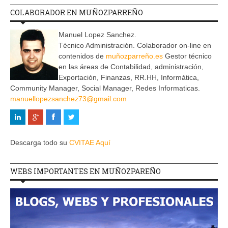
COLABORADOR EN MUÑOZPARREÑO
Manuel Lopez Sanchez.
Técnico Administración. Colaborador on-line en
contenidos de
muñozparreño.es
Gestor técnico
en las áreas de Contabilidad, administración,
Exportación, Finanzas, RR.HH, Informática,
Community Manager, Social Manager, Redes Informaticas.
manuellopezsanchez73@gmail.com
Descarga todo su
CVITAE Aquí
WEBS IMPORTANTES EN MUÑOZPAREÑO