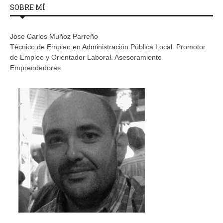
SOBRE MÍ
Jose Carlos Muñoz Parreño
Técnico de Empleo en Administración Pública Local. Promotor
de Empleo y Orientador Laboral. Asesoramiento
Emprendedores