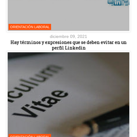
ORIENTACIÓN LABORAL
diciembre 09, 2021
Hay términos y expresiones que se deben evitar en un
perfil Linkedin
ORIENTACIÓN LABORAL