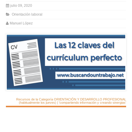
julio 09, 2020
Orientación laboral
Manuel López
Recursos de la Categoría ORIENTACIÓN Y DESARROLLO PROFESIONAL
(habitualmente los jueves) | 'compartiendo información y creando sinergias'