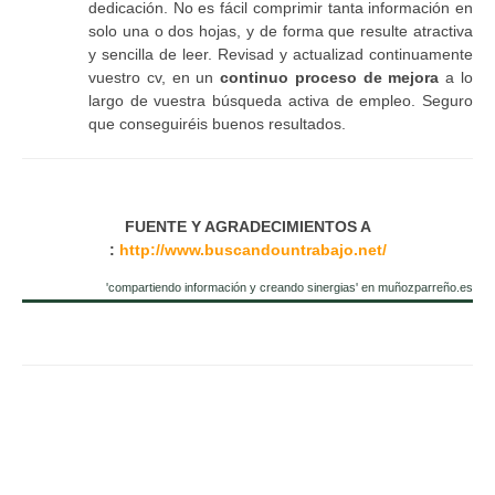
dedicación. No es fácil comprimir tanta información en
solo una o dos hojas, y de forma que resulte atractiva
y sencilla de leer. Revisad y actualizad continuamente
vuestro cv, en un
continuo proceso de mejora
a lo
largo de vuestra búsqueda activa de empleo. Seguro
que conseguiréis buenos resultados.
FUENTE Y AGRADECIMIENTOS A
:
http://www.buscandountrabajo.net/
'compartiendo información y creando sinergias' en muñozparreño.es