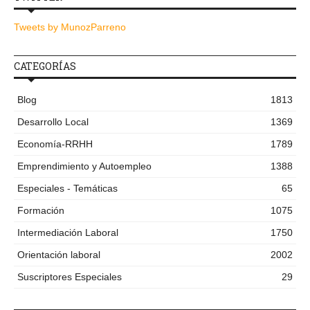
Tweets by MunozParreno
CATEGORÍAS
Blog
1813
Desarrollo Local
1369
Economía-RRHH
1789
Emprendimiento y Autoempleo
1388
Especiales - Temáticas
65
Formación
1075
Intermediación Laboral
1750
Orientación laboral
2002
Suscriptores Especiales
29