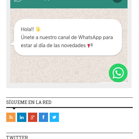
SÍGUEME EN LA RED
TWITTER