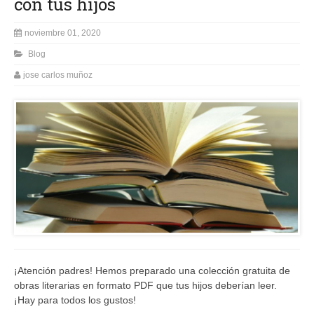
con tus hijos
noviembre 01, 2020
Blog
jose carlos muñoz
¡Atención padres! Hemos preparado una colección gratuita de
obras literarias en formato PDF que tus hijos deberían leer.
¡Hay para todos los gustos!