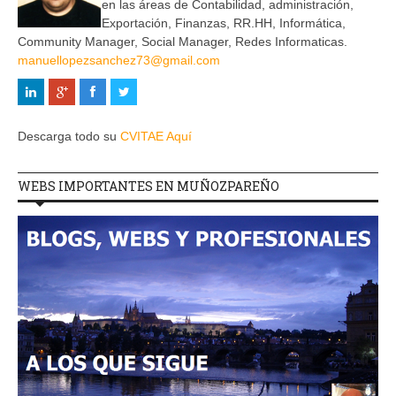
en las áreas de Contabilidad, administración,
Exportación, Finanzas, RR.HH, Informática,
Community Manager, Social Manager, Redes Informaticas.
manuellopezsanchez73@gmail.com
Descarga todo su
CVITAE Aquí
WEBS IMPORTANTES EN MUÑOZPAREÑO