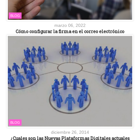
BLOG
marzo 06, 2022
Cómo configurar la firma en el correo electrónico
BLOG
diciembre 26, 2014
¿Cuales son las Nuevas Plataformas Digitales actuales