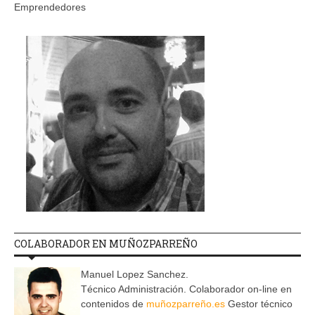
Emprendedores
COLABORADOR EN MUÑOZPARREÑO
Manuel Lopez Sanchez.
Técnico Administración. Colaborador on-line en
contenidos de
muñozparreño.es
Gestor técnico