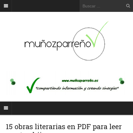
15 obras literarias en PDF para leer