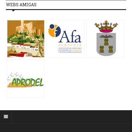
WEBS AMIGAS