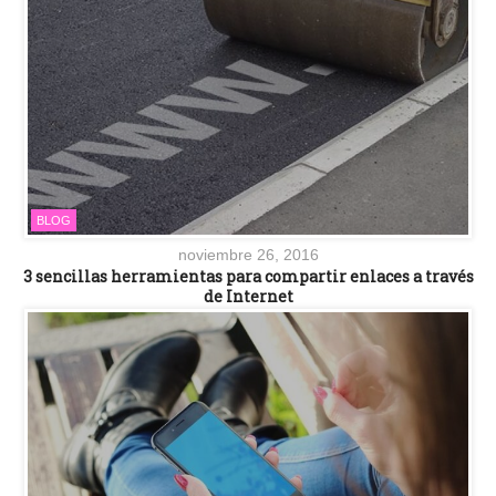
BLOG
noviembre 26, 2016
3 sencillas herramientas para compartir enlaces a través
de Internet