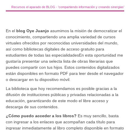
Recursos el aparado de BLOG - 'compartiendo información y creando sinergias'
En el
blog Oye Juanjo
asumimos la misión de democratizar el
conocimiento, compartiendo una amplia variedad de cursos
virtuales ofrecidos por reconocidas universidades del mundo,
así como bibliotecas digitales de acceso gratuito para
estudiantes de todas las especialidadesEn esta oportunidad me
gustaría presentar una selecta lista de obras literarias que
puedes compartir con tus hijos. Estos contenidos digitalizados
están disponibles en formato PDF para leer desde el navegador
o descargar en tu dispositivo móvil.
La biblioteca que hoy recomendamos es posible gracias a la
difusión de instituciones públicas y privadas relacionadas a la
educación, garantizando de este modo el libre acceso y
descarga de sus contenidos.
¿Cómo puedo acceder a los libros?
Es muy sencillo, basta
con ingresar a los enlaces que acompañan cada título para
ingresar inmediatamente al libro completo disponible en formato