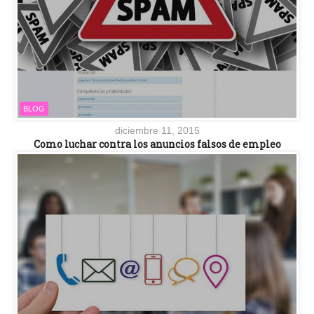
BLOG
diciembre 11, 2015
Como luchar contra los anuncios falsos de empleo