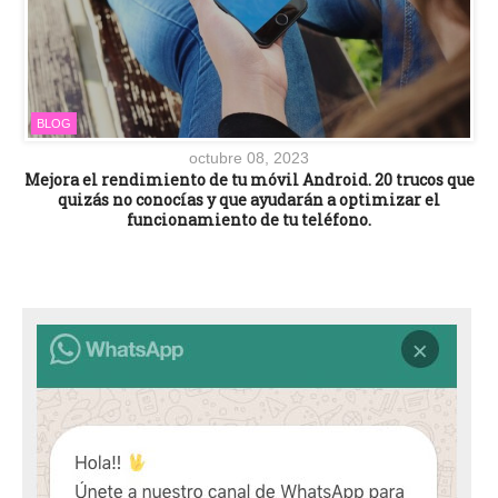
BLOG
octubre 08, 2023
Mejora el rendimiento de tu móvil Android. 20 trucos que
quizás no conocías y que ayudarán a optimizar el
funcionamiento de tu teléfono.