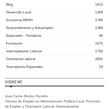
Blog
1813
Desarrollo Local
1369
Economía-RRHH
1789
Emprendimiento y Autoempleo
1388
Especiales - Temáticas
66
Formación
1075
Intermediación Laboral
1750
Orientación laboral
2002
Suscriptores Especiales
29
SOBRE MÍ
Jose Carlos Muñoz Parreño
Técnico de Empleo en Administración Pública Local. Promotor
de Empleo y Orientador Laboral. Asesoramiento