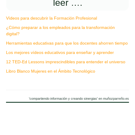
leer ….
Vídeos para descubrir la Formación Profesional
¿Cómo preparar a los empleados para la transformación
digital?
Herramientas educativas para que los docentes ahorren tiempo
Los mejores vídeos educativos para enseñar y aprender
12 TED-Ed Lessons imprescindibles para entender el universo
Libro Blanco Mujeres en el Ámbito Tecnológico
'compartiendo información y creando sinergias' en muñozparreño.es