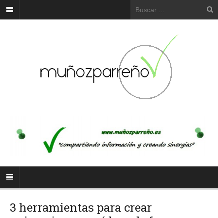
3 herramientas para crear