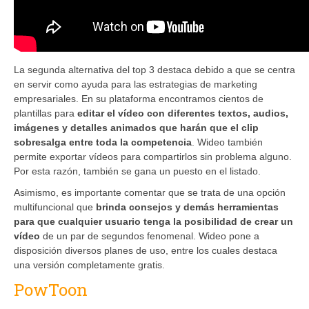
La segunda alternativa del top 3 destaca debido a que se centra
en servir como ayuda para las estrategias de marketing
empresariales. En su plataforma encontramos cientos de
plantillas para
editar el vídeo con diferentes textos, audios,
imágenes y detalles animados que harán que el clip
sobresalga entre toda la competencia
. Wideo también
permite exportar vídeos para compartirlos sin problema alguno.
Por esta razón, también se gana un puesto en el listado.
Asimismo, es importante comentar que se trata de una opción
multifuncional que
brinda consejos y demás herramientas
para que cualquier usuario tenga la posibilidad de crear un
vídeo
de un par de segundos fenomenal. Wideo pone a
disposición diversos planes de uso, entre los cuales destaca
una versión completamente gratis.
PowToon