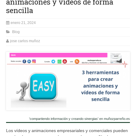
animaciones y vídeos de forma
sencilla
enero 21, 2024
Blog
jose carlos muñoz
'compartiendo información y creando sinergias' en muñozparreño.es
Los vídeos y animaciones empresariales y comerciales pueden