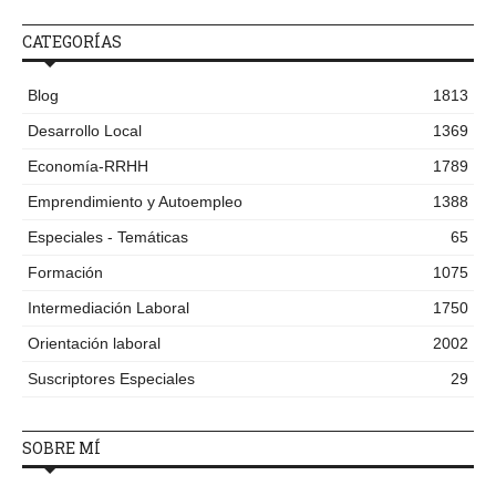
CATEGORÍAS
Blog
1813
Desarrollo Local
1369
Economía-RRHH
1789
Emprendimiento y Autoempleo
1388
Especiales - Temáticas
65
Formación
1075
Intermediación Laboral
1750
Orientación laboral
2002
Suscriptores Especiales
29
SOBRE MÍ