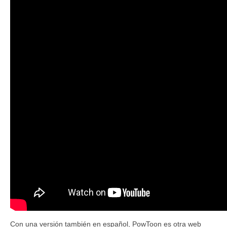
Con una versión también en español, PowToon es otra web