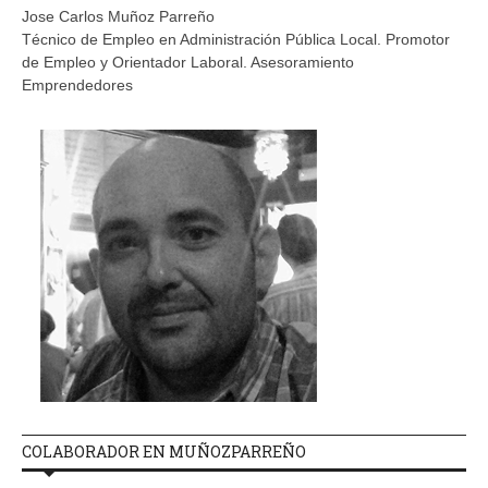
Jose Carlos Muñoz Parreño
Técnico de Empleo en Administración Pública Local. Promotor
de Empleo y Orientador Laboral. Asesoramiento
Emprendedores
COLABORADOR EN MUÑOZPARREÑO