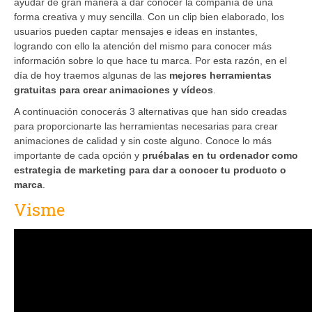
ayudar de gran manera a dar conocer la compañía de una
forma creativa y muy sencilla. Con un clip bien elaborado, los
usuarios pueden captar mensajes e ideas en instantes,
logrando con ello la atención del mismo para conocer más
información sobre lo que hace tu marca. Por esta razón, en el
día de hoy traemos algunas de las
mejores herramientas
gratuitas para crear animaciones y vídeos
.
A continuación conocerás 3 alternativas que han sido creadas
para proporcionarte las herramientas necesarias para crear
animaciones de calidad y sin coste alguno. Conoce lo más
importante de cada opción y
pruébalas en tu ordenador como
estrategia de marketing para dar a conocer tu producto o
marca
.
Visme