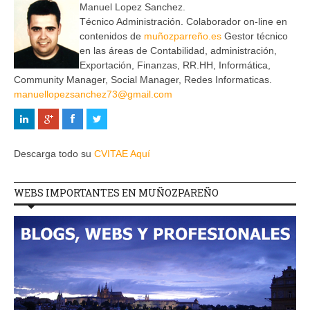
Manuel Lopez Sanchez.
Técnico Administración. Colaborador on-line en
contenidos de
muñozparreño.es
Gestor técnico
en las áreas de Contabilidad, administración,
Exportación, Finanzas, RR.HH, Informática,
Community Manager, Social Manager, Redes Informaticas.
manuellopezsanchez73@gmail.com
Descarga todo su
CVITAE Aquí
WEBS IMPORTANTES EN MUÑOZPAREÑO