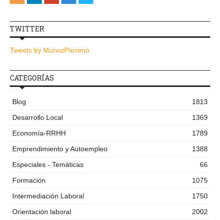
TWITTER
Tweets by MunozParreno
CATEGORÍAS
Blog
1813
Desarrollo Local
1369
Economía-RRHH
1789
Emprendimiento y Autoempleo
1388
Especiales - Temáticas
66
Formación
1075
Intermediación Laboral
1750
Orientación laboral
2002