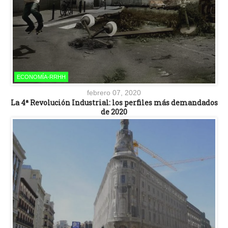
ECONOMÍA-RRHH
febrero 07, 2020
La 4ª Revolución Industrial: los perfiles más demandados
de 2020