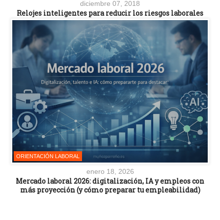
diciembre 07, 2018
Relojes inteligentes para reducir los riesgos laborales
ORIENTACIÓN LABORAL
enero 18, 2026
Mercado laboral 2026: digitalización, IA y empleos con
más proyección (y cómo preparar tu empleabilidad)