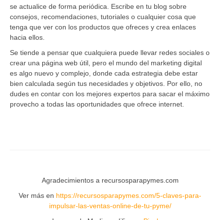
se actualice de forma periódica. Escribe en tu blog sobre
consejos, recomendaciones, tutoriales o cualquier cosa que
tenga que ver con los productos que ofreces y crea enlaces
hacia ellos.
Se tiende a pensar que cualquiera puede llevar redes sociales o
crear una página web útil, pero el mundo del marketing digital
es algo nuevo y complejo, donde cada estrategia debe estar
bien calculada según tus necesidades y objetivos. Por ello, no
dudes en contar con los mejores expertos para sacar el máximo
provecho a todas las oportunidades que ofrece internet.
Agradecimientos a recursosparapymes.com
Ver más en
https://recursosparapymes.com/5-claves-para-
impulsar-las-ventas-online-de-tu-pyme/