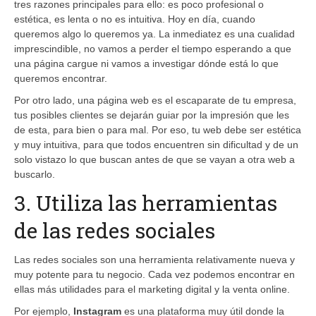
tres razones principales para ello: es poco profesional o
estética, es lenta o no es intuitiva. Hoy en día, cuando
queremos algo lo queremos ya. La inmediatez es una cualidad
imprescindible, no vamos a perder el tiempo esperando a que
una página cargue ni vamos a investigar dónde está lo que
queremos encontrar.
Por otro lado, una página web es el escaparate de tu empresa,
tus posibles clientes se dejarán guiar por la impresión que les
de esta, para bien o para mal. Por eso, tu web debe ser estética
y muy intuitiva, para que todos encuentren sin dificultad y de un
solo vistazo lo que buscan antes de que se vayan a otra web a
buscarlo.
3. Utiliza las herramientas
de las redes sociales
Las redes sociales son una herramienta relativamente nueva y
muy potente para tu negocio. Cada vez podemos encontrar en
ellas más utilidades para el marketing digital y la venta online.
Por ejemplo,
Instagram
es una plataforma muy útil donde la