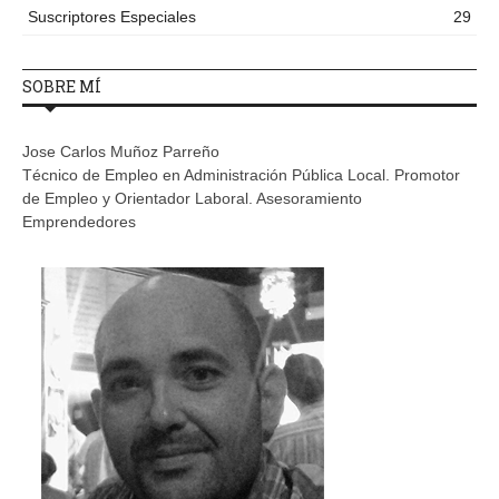
Suscriptores Especiales
29
SOBRE MÍ
Jose Carlos Muñoz Parreño
Técnico de Empleo en Administración Pública Local. Promotor
de Empleo y Orientador Laboral. Asesoramiento
Emprendedores