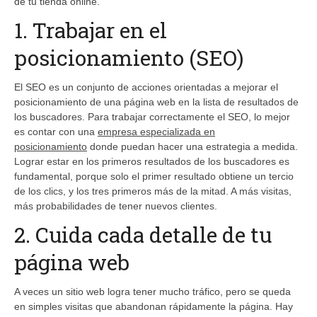
de tu tienda online.
1. Trabajar en el
posicionamiento (SEO)
El SEO es un conjunto de acciones orientadas a mejorar el
posicionamiento de una página web en la lista de resultados de
los buscadores. Para trabajar correctamente el SEO, lo mejor
es contar con una
empresa especializada en
posicionamiento
donde puedan hacer una estrategia a medida.
Lograr estar en los primeros resultados de los buscadores es
fundamental, porque solo el primer resultado obtiene un tercio
de los clics, y los tres primeros más de la mitad. A más visitas,
más probabilidades de tener nuevos clientes.
2. Cuida cada detalle de tu
página web
A veces un sitio web logra tener mucho tráfico, pero se queda
en simples visitas que abandonan rápidamente la página. Hay