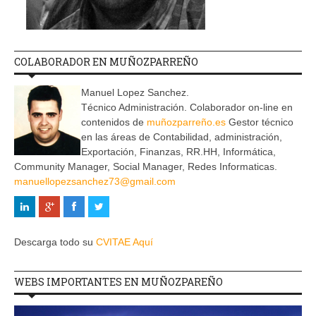
COLABORADOR EN MUÑOZPARREÑO
Manuel Lopez Sanchez.
Técnico Administración. Colaborador on-line en
contenidos de
muñozparreño.es
Gestor técnico
en las áreas de Contabilidad, administración,
Exportación, Finanzas, RR.HH, Informática,
Community Manager, Social Manager, Redes Informaticas.
manuellopezsanchez73@gmail.com
Descarga todo su
CVITAE Aquí
WEBS IMPORTANTES EN MUÑOZPAREÑO