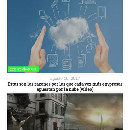
ECONOMÍA-RRHH
agosto 18, 2017
Estas son las razones por las que cada vez más empresas
apuestan por la nube (vídeo)