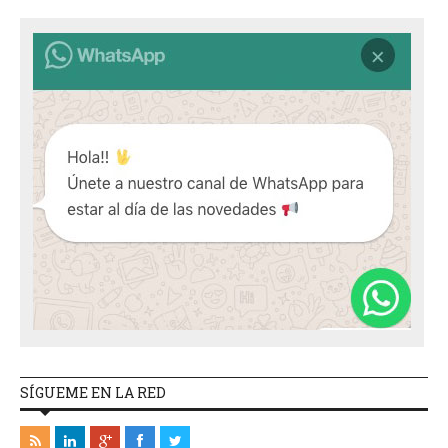
SÍGUEME EN LA RED