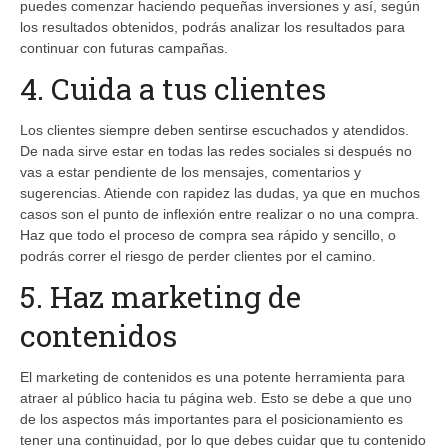
puedes comenzar haciendo pequeñas inversiones y así, según
los resultados obtenidos, podrás analizar los resultados para
continuar con futuras campañas.
4. Cuida a tus clientes
Los clientes siempre deben sentirse escuchados y atendidos.
De nada sirve estar en todas las redes sociales si después no
vas a estar pendiente de los mensajes, comentarios y
sugerencias. Atiende con rapidez las dudas, ya que en muchos
casos son el punto de inflexión entre realizar o no una compra.
Haz que todo el proceso de compra sea rápido y sencillo, o
podrás correr el riesgo de perder clientes por el camino.
5. Haz marketing de
contenidos
El marketing de contenidos es una potente herramienta para
atraer al público hacia tu página web. Esto se debe a que uno
de los aspectos más importantes para el posicionamiento es
tener una continuidad, por lo que debes cuidar que tu contenido