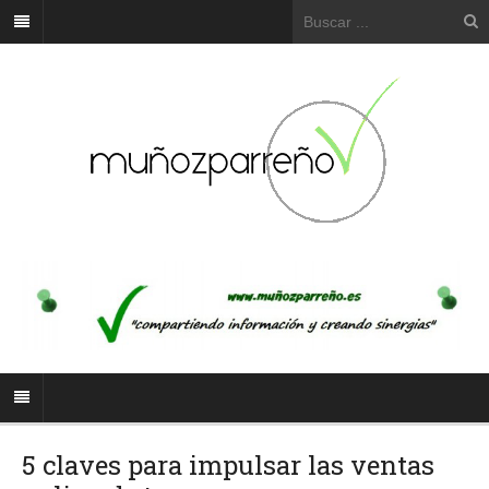
5 claves para impulsar las ventas