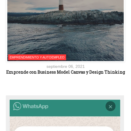
EMPRENDIMIENTO Y AUTOEMPLEO
septiembre 06, 2021
Emprende con Business Model Canvas y Design Thinking