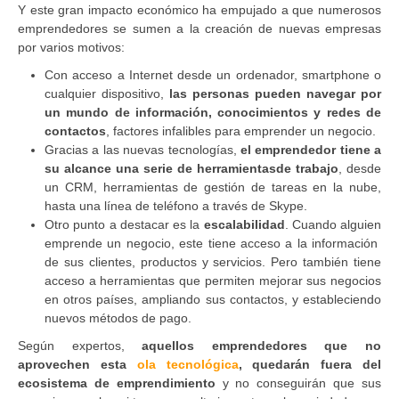
Y este gran impacto económico ha empujado a que numerosos
emprendedores se sumen a la creación de nuevas empresas
por varios motivos:
Con acceso a Internet desde un ordenador, smartphone o
cualquier dispositivo,
las personas pueden navegar por
un mundo de información, conocimientos y redes de
contactos
, factores infalibles para emprender un negocio.
Gracias a las nuevas tecnologías,
el emprendedor tiene a
su alcance una serie de herramientasde trabajo
, desde
un CRM, herramientas de gestión de tareas en la nube,
hasta una línea de teléfono a través de Skype.
Otro punto a destacar es la
escalabilidad
. Cuando alguien
emprende un negocio, este tiene acceso a la información
de sus clientes, productos y servicios. Pero también tiene
acceso a herramientas que permiten mejorar sus negocios
en otros países, ampliando sus contactos, y estableciendo
nuevos métodos de pago.
Según expertos,
aquellos emprendedores que no
aprovechen esta
ola tecnológica
, quedarán fuera del
ecosistema de emprendimiento
y no conseguirán que sus