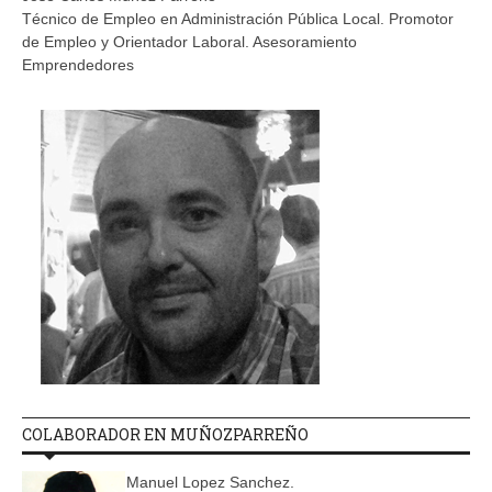
Técnico de Empleo en Administración Pública Local. Promotor
de Empleo y Orientador Laboral. Asesoramiento
Emprendedores
COLABORADOR EN MUÑOZPARREÑO
Manuel Lopez Sanchez.