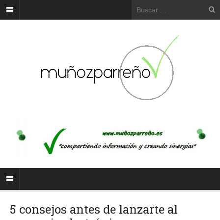
5 consejos antes de lanzarte al