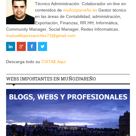
Técnico Administración. Colaborador on-line en
contenidos de
muñozparreño.es
Gestor técnico
en las áreas de Contabilidad, administración,
Exportación, Finanzas, RR.HH, Informática,
Community Manager, Social Manager, Redes Informaticas.
manuellopezsanchez73@gmail.com
Descarga todo su
CVITAE Aquí
WEBS IMPORTANTES EN MUÑOZPAREÑO