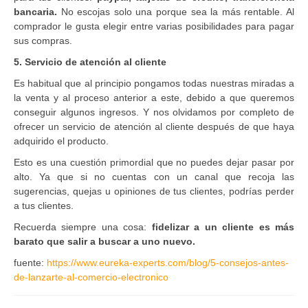
bancaria.
No escojas solo una porque sea la más rentable. Al
comprador le gusta elegir entre varias posibilidades para pagar
sus compras.
5.
Servicio de atención al cliente
Es habitual que al principio pongamos todas nuestras miradas a
la venta y al proceso anterior a este, debido a que queremos
conseguir algunos ingresos. Y nos olvidamos por completo de
ofrecer un servicio de atención al cliente después de que haya
adquirido el producto.
Esto es una cuestión primordial que no puedes dejar pasar por
alto. Ya que si no cuentas con un canal que recoja las
sugerencias, quejas u opiniones de tus clientes, podrías perder
a tus clientes.
Recuerda siempre una cosa:
fidelizar a un cliente es más
barato que salir a buscar a uno nuevo.
fuente:
https://www.eureka-experts.com/blog/5-consejos-antes-
de-lanzarte-al-comercio-electronico