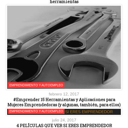
herramientas
EMPRENDIMIENTO Y AUTOEMPLEO
febrero 12, 2017
#Emprender 15 Herramientas y Aplicaciones para
Mujeres Emprendedoras (y algunas, también, para ellos)
EMPRENDIMIENTO Y AUTOEMPLEO
julio 24, 2017
4 PELÍCULAS QUE VER SI ERES EMPRENDEDOR