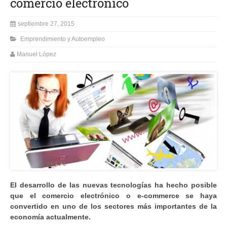
comercio electrónico
septiembre 27, 2015
Emprendimiento y Autoempleo
Manuel López
El desarrollo de las nuevas tecnologías ha hecho posible
que el comercio electrónico o e-commerce se haya
convertido en uno de los sectores más importantes de la
economía actualmente.