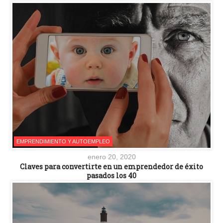
EMPRENDIMIENTO Y AUTOEMPLEO
enero 20, 2020
Claves para convertirte en un emprendedor de éxito
pasados los 40