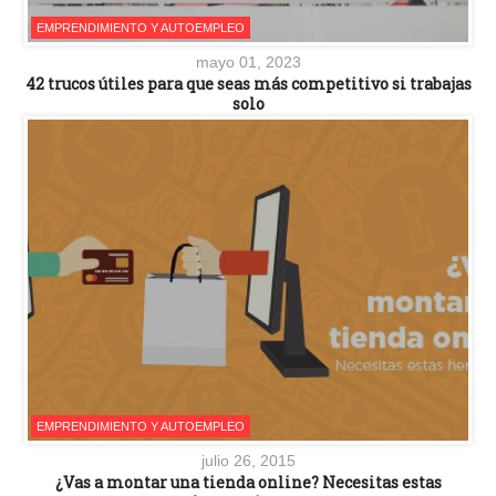
EMPRENDIMIENTO Y AUTOEMPLEO
mayo 01, 2023
42 trucos útiles para que seas más competitivo si trabajas
solo
EMPRENDIMIENTO Y AUTOEMPLEO
julio 26, 2015
¿Vas a montar una tienda online? Necesitas estas