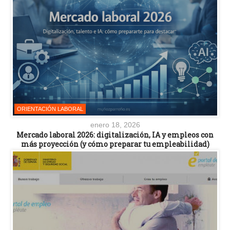
ORIENTACIÓN LABORAL
enero 18, 2026
Mercado laboral 2026: digitalización, IA y empleos con
más proyección (y cómo preparar tu empleabilidad)