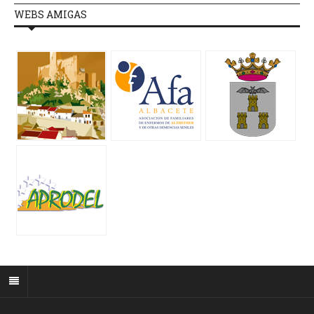
WEBS AMIGAS