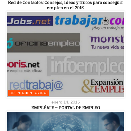
Red de Contactos: Consejos, ideas y trucos para conseguir
empleo en el 2015.
ORIENTACIÓN LABORAL
enero 14, 2015
EMPLÉATE – PORTAL DE EMPLEO