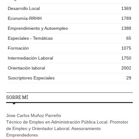
Desarrollo Local
1369
Economía-RRHH
1789
Emprendimiento y Autoempleo
1388
Especiales - Temáticas
65
Formación
1075
Intermediación Laboral
1750
Orientación laboral
2002
Suscriptores Especiales
29
SOBRE MÍ
Jose Carlos Muñoz Parreño
Técnico de Empleo en Administración Pública Local. Promotor
de Empleo y Orientador Laboral. Asesoramiento
Emprendedores