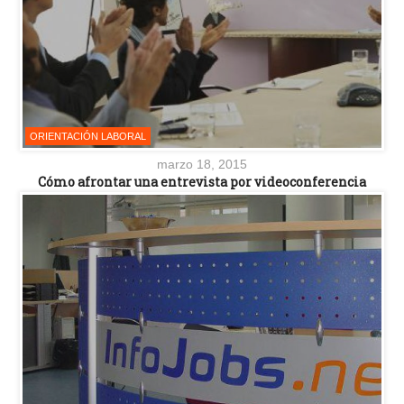
ORIENTACIÓN LABORAL
marzo 18, 2015
Cómo afrontar una entrevista por videoconferencia