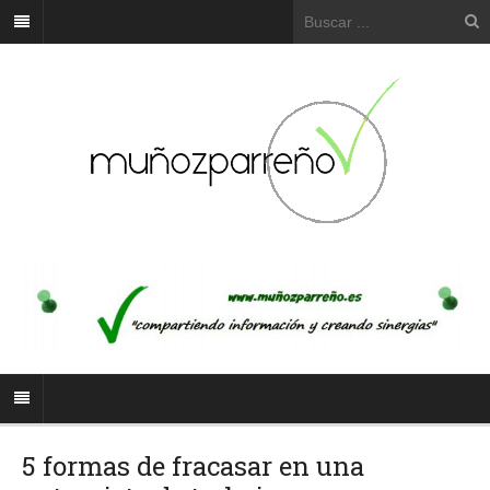
5 formas de fracasar en una