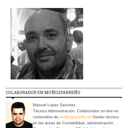
COLABORADOR EN MUÑOZPARREÑO
Manuel Lopez Sanchez.
Técnico Administración. Colaborador on-line en
contenidos de
muñozparreño.es
Gestor técnico
en las áreas de Contabilidad, administración,