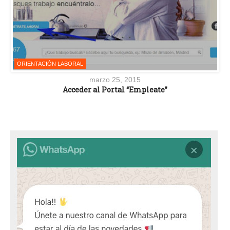
ORIENTACIÓN LABORAL
marzo 25, 2015
Acceder al Portal “Empleate”