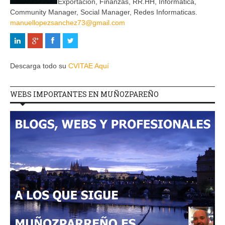
Exportación, Finanzas, RR.HH, Informática,
Community Manager, Social Manager, Redes Informaticas.
manuellopezsanchez73@gmail.com
Descarga todo su
CVITAE Aquí
WEBS IMPORTANTES EN MUÑOZPAREÑO