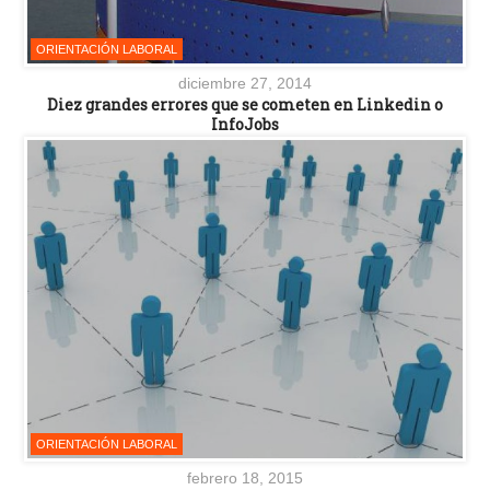
ORIENTACIÓN LABORAL
diciembre 27, 2014
Diez grandes errores que se cometen en Linkedin o
InfoJobs
ORIENTACIÓN LABORAL
febrero 18, 2015