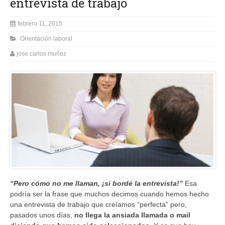
entrevista de trabajo
febrero 11, 2015
Orientación laboral
jose carlos muñoz
“Pero cómo no me llaman, ¡si bordé la entrevista!”
Esa
podría ser la frase que muchos decimos cuando hemos hecho
una entrevista de trabajo que creíamos “perfecta” pero,
pasados unos días,
no llega la ansiada llamada o mail