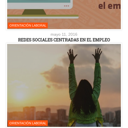
ORIENTACIÓN LABORAL
mayo 11, 2016
REDES SOCIALES CENTRADAS EN EL EMPLEO
ORIENTACIÓN LABORAL