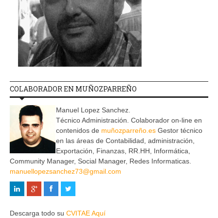
COLABORADOR EN MUÑOZPARREÑO
Manuel Lopez Sanchez.
Técnico Administración. Colaborador on-line en
contenidos de
muñozparreño.es
Gestor técnico
en las áreas de Contabilidad, administración,
Exportación, Finanzas, RR.HH, Informática,
Community Manager, Social Manager, Redes Informaticas.
manuellopezsanchez73@gmail.com
Descarga todo su
CVITAE Aquí