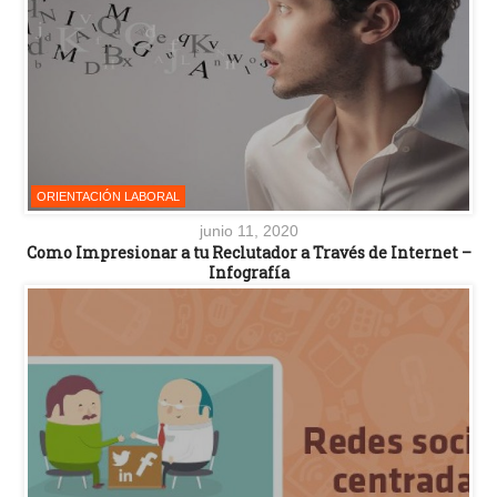
ORIENTACIÓN LABORAL
junio 11, 2020
Como Impresionar a tu Reclutador a Través de Internet –
Infografía