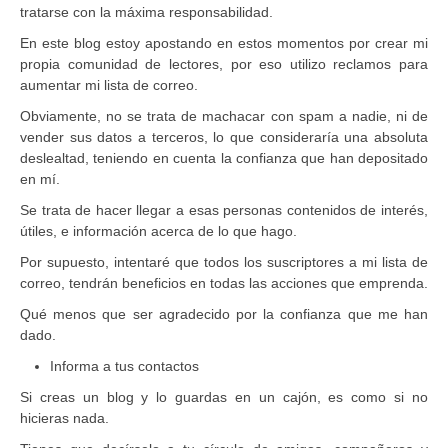
tratarse con la máxima responsabilidad.
En este blog estoy apostando en estos momentos por crear mi
propia comunidad de lectores, por eso utilizo reclamos para
aumentar mi lista de correo.
Obviamente, no se trata de machacar con spam a nadie, ni de
vender sus datos a terceros, lo que consideraría una absoluta
deslealtad, teniendo en cuenta la confianza que han depositado
en mí.
Se trata de hacer llegar a esas personas contenidos de interés,
útiles, e información acerca de lo que hago.
Por supuesto, intentaré que todos los suscriptores a mi lista de
correo, tendrán beneficios en todas las acciones que emprenda.
Qué menos que ser agradecido por la confianza que me han
dado.
Informa a tus contactos
Si creas un blog y lo guardas en un cajón, es como si no
hicieras nada.