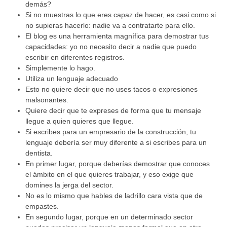
demás?
Si no muestras lo que eres capaz de hacer, es casi como si
no supieras hacerlo: nadie va a contratarte para ello.
El blog es una herramienta magnífica para demostrar tus
capacidades: yo no necesito decir a nadie que puedo
escribir en diferentes registros.
Simplemente lo hago.
Utiliza un lenguaje adecuado
Esto no quiere decir que no uses tacos o expresiones
malsonantes.
Quiere decir que te expreses de forma que tu mensaje
llegue a quien quieres que llegue.
Si escribes para un empresario de la construcción, tu
lenguaje debería ser muy diferente a si escribes para un
dentista.
En primer lugar, porque deberías demostrar que conoces
el ámbito en el que quieres trabajar, y eso exige que
domines la jerga del sector.
No es lo mismo que hables de ladrillo cara vista que de
empastes.
En segundo lugar, porque en un determinado sector