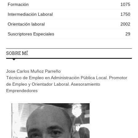
Formación
1075
Intermediación Laboral
1750
Orientación laboral
2002
Suscriptores Especiales
29
SOBRE MÍ
Jose Carlos Muñoz Parreño
Técnico de Empleo en Administración Pública Local. Promotor
de Empleo y Orientador Laboral. Asesoramiento
Emprendedores