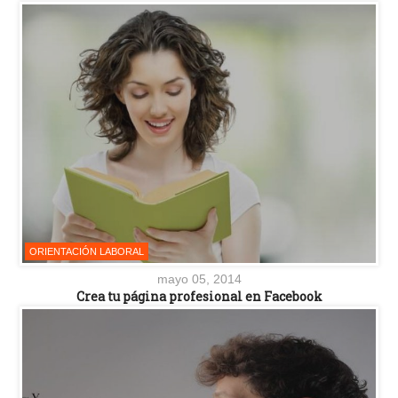
ORIENTACIÓN LABORAL
mayo 05, 2014
Crea tu página profesional en Facebook