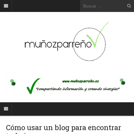
Cómo usar un blog para encontrar