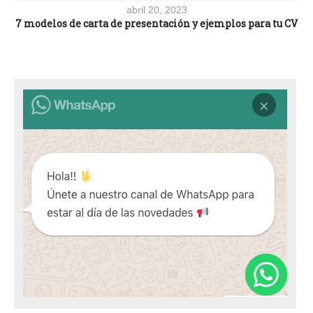
abril 20, 2023
7 modelos de carta de presentación y ejemplos para tu CV