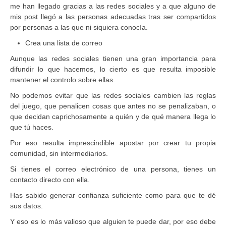
me han llegado gracias a las redes sociales y a que alguno de
mis post llegó a las personas adecuadas tras ser compartidos
por personas a las que ni siquiera conocía.
Crea una lista de correo
Aunque las redes sociales tienen una gran importancia para
difundir lo que hacemos, lo cierto es que resulta imposible
mantener el controlo sobre ellas.
No podemos evitar que las redes sociales cambien las reglas
del juego, que penalicen cosas que antes no se penalizaban, o
que decidan caprichosamente a quién y de qué manera llega lo
que tú haces.
Por eso resulta imprescindible apostar por crear tu propia
comunidad, sin intermediarios.
Si tienes el correo electrónico de una persona, tienes un
contacto directo con ella.
Has sabido generar confianza suficiente como para que te dé
sus datos.
Y eso es lo más valioso que alguien te puede dar, por eso debe