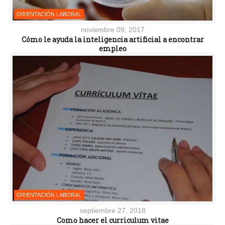
ORIENTACIÓN LABORAL
noviembre 09, 2017
Cómo le ayuda la inteligencia artificial a encontrar
empleo
ORIENTACIÓN LABORAL
septiembre 27, 2018
Como hacer el curriculum vitae