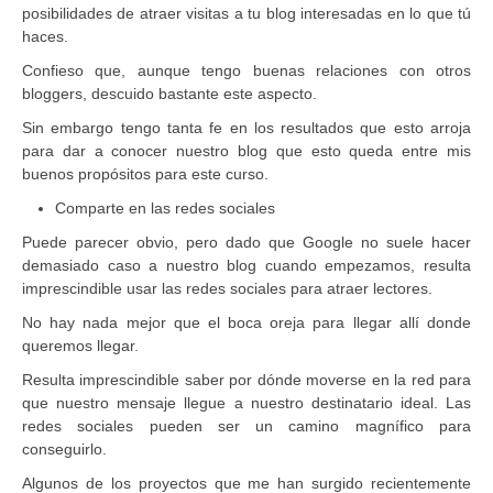
posibilidades de atraer visitas a tu blog interesadas en lo que tú
haces.
Confieso que, aunque tengo buenas relaciones con otros
bloggers, descuido bastante este aspecto.
Sin embargo tengo tanta fe en los resultados que esto arroja
para dar a conocer nuestro blog que esto queda entre mis
buenos propósitos para este curso.
Comparte en las redes sociales
Puede parecer obvio, pero dado que Google no suele hacer
demasiado caso a nuestro blog cuando empezamos, resulta
imprescindible usar las redes sociales para atraer lectores.
No hay nada mejor que el boca oreja para llegar allí donde
queremos llegar.
Resulta imprescindible saber por dónde moverse en la red para
que nuestro mensaje llegue a nuestro destinatario ideal. Las
redes sociales pueden ser un camino magnífico para
conseguirlo.
Algunos de los proyectos que me han surgido recientemente