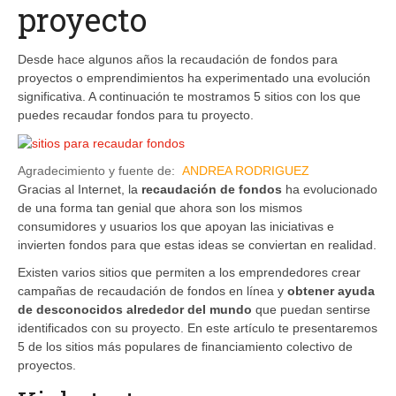
proyecto
Desde hace algunos años la recaudación de fondos para
proyectos o emprendimientos ha experimentado una evolución
significativa. A continuación te mostramos 5 sitios con los que
puedes recaudar fondos para tu proyecto.
Agradecimiento y fuente de:
ANDREA RODRIGUEZ
Gracias al Internet, la
recaudación de fondos
ha evolucionado
de una forma tan genial que ahora son los mismos
consumidores y usuarios los que apoyan las iniciativas e
invierten fondos para que estas ideas se conviertan en realidad.
Existen varios sitios que permiten a los emprendedores crear
campañas de recaudación de fondos en línea y
obtener ayuda
de desconocidos alrededor del mundo
que puedan sentirse
identificados con su proyecto. En este artículo te presentaremos
5 de los sitios más populares de financiamiento colectivo de
proyectos.