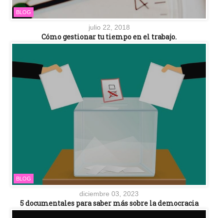
BLOG
julio 22, 2018
Cómo gestionar tu tiempo en el trabajo.
BLOG
diciembre 03, 2023
5 documentales para saber más sobre la democracia