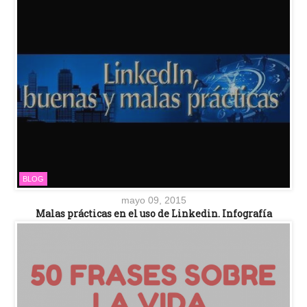
BLOG
mayo 09, 2015
Malas prácticas en el uso de Linkedin. Infografía