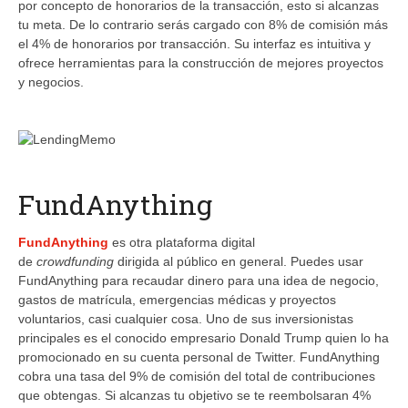
por concepto de honorarios de la transacción, esto si alcanzas
tu meta. De lo contrario serás cargado con 8% de comisión más
el 4% de honorarios por transacción. Su interfaz es intuitiva y
ofrece herramientas para la construcción de mejores proyectos
y negocios.
FundAnything
FundAnything
es otra plataforma digital
de
crowdfunding
dirigida al público en general. Puedes usar
FundAnything para recaudar dinero para una idea de negocio,
gastos de matrícula, emergencias médicas y proyectos
voluntarios, casi cualquier cosa. Uno de sus inversionistas
principales es el conocido empresario Donald Trump quien lo ha
promocionado en su cuenta personal de Twitter. FundAnything
cobra una tasa del 9% de comisión del total de contribuciones
que obtengas. Si alcanzas tu objetivo se te reembolsaran 4%