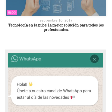
BLOG
septiembre 10, 2017
Tecnología en la nube: la mejor solución para todos los
profesionales.