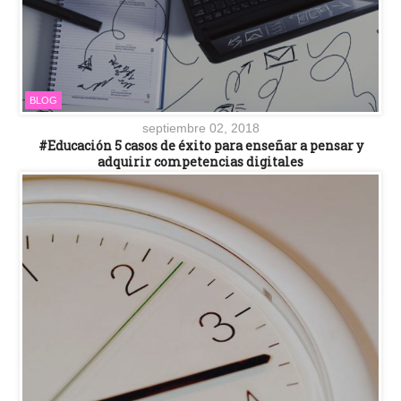
BLOG
septiembre 02, 2018
#Educación 5 casos de éxito para enseñar a pensar y
adquirir competencias digitales