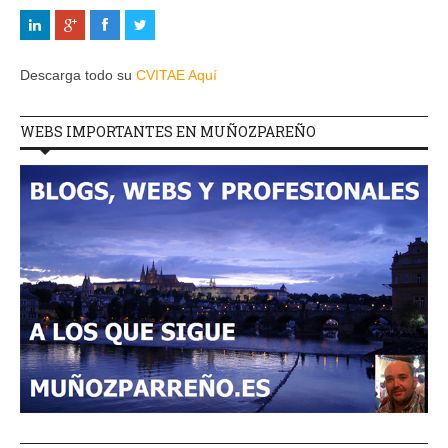
Descarga todo su
CVITAE Aquí
WEBS IMPORTANTES EN MUÑOZPAREÑO