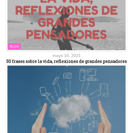
BLOG
mayo 16, 2021
50 frases sobre la vida, reflexiones de grandes pensadores