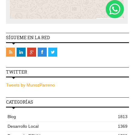
SÍGUEME EN LA RED
TWITTER
Tweets by MunozParreno
CATEGORÍAS
Blog
1813
Desarrollo Local
1369