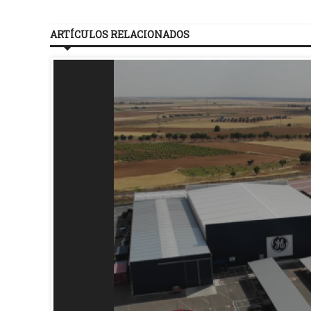
ARTÍCULOS RELACIONADOS