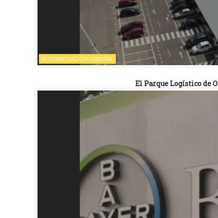
INTERMEDIACIÓN LABORAL
El Parque Logístico de O