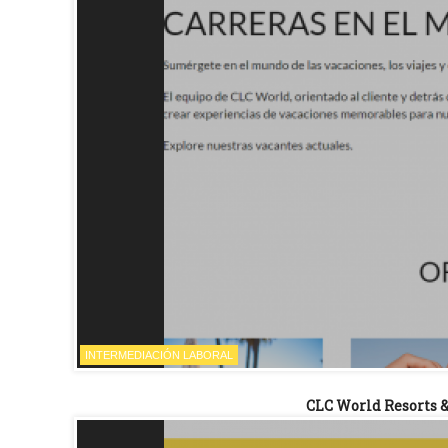
INTERMEDIACIÓN LABORAL
CLC World Resorts &