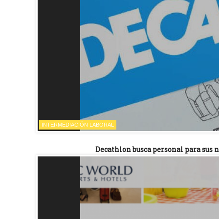
INTERMEDIACIÓN LABORAL
Decathlon busca personal para sus 