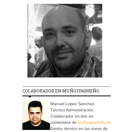
COLABORADOR EN MUÑOZPARREÑO
Manuel Lopez Sanchez.
Técnico Administración.
Colaborador on-line en
contenidos de
muñozparreño.es
Gestor técnico en las áreas de