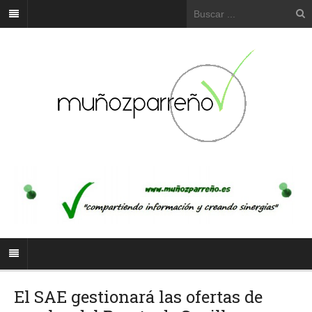
El SAE gestionará las ofertas de