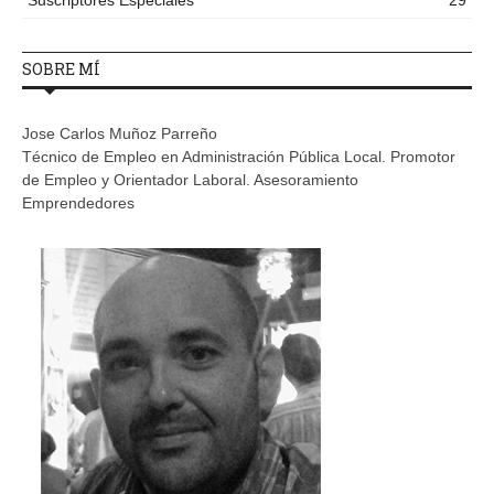
Suscriptores Especiales
29
SOBRE MÍ
Jose Carlos Muñoz Parreño
Técnico de Empleo en Administración Pública Local. Promotor
de Empleo y Orientador Laboral. Asesoramiento
Emprendedores