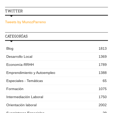
TWITTER
Tweets by MunozParreno
CATEGORÍAS
Blog
1813
Desarrollo Local
1369
Economía-RRHH
1789
Emprendimiento y Autoempleo
1388
Especiales - Temáticas
65
Formación
1075
Intermediación Laboral
1750
Orientación laboral
2002