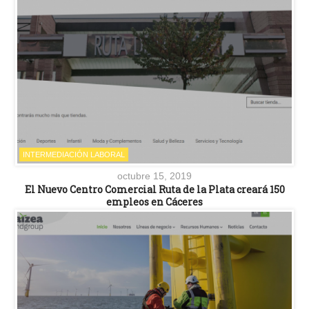
INTERMEDIACIÓN LABORAL
octubre 15, 2019
El Nuevo Centro Comercial Ruta de la Plata creará 150
empleos en Cáceres