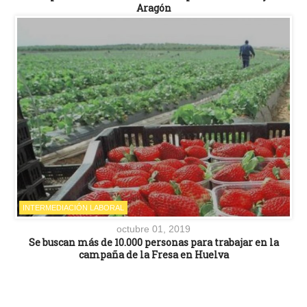
Aragón
INTERMEDIACIÓN LABORAL
octubre 01, 2019
Se buscan más de 10.000 personas para trabajar en la
campaña de la Fresa en Huelva