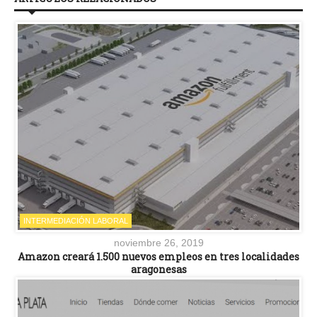
INTERMEDIACIÓN LABORAL
noviembre 26, 2019
Amazon creará 1.500 nuevos empleos en tres localidades
aragonesas