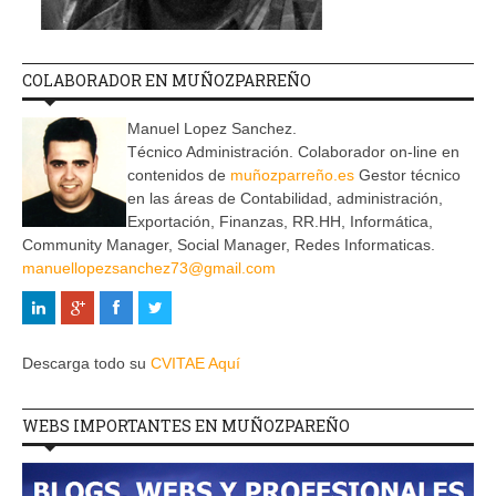
COLABORADOR EN MUÑOZPARREÑO
Manuel Lopez Sanchez.
Técnico Administración. Colaborador on-line en
contenidos de
muñozparreño.es
Gestor técnico
en las áreas de Contabilidad, administración,
Exportación, Finanzas, RR.HH, Informática,
Community Manager, Social Manager, Redes Informaticas.
manuellopezsanchez73@gmail.com
Descarga todo su
CVITAE Aquí
WEBS IMPORTANTES EN MUÑOZPAREÑO