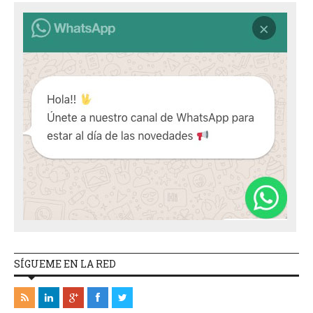
SÍGUEME EN LA RED