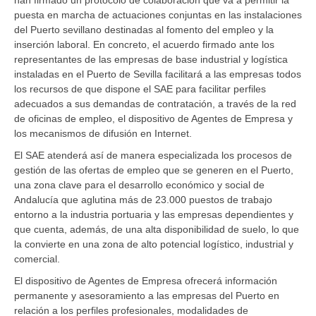
puesta en marcha de actuaciones conjuntas en las instalaciones
del Puerto sevillano destinadas al fomento del empleo y la
inserción laboral. En concreto, el acuerdo firmado ante los
representantes de las empresas de base industrial y logística
instaladas en el Puerto de Sevilla facilitará a las empresas todos
los recursos de que dispone el SAE para facilitar perfiles
adecuados a sus demandas de contratación, a través de la red
de oficinas de empleo, el dispositivo de Agentes de Empresa y
los mecanismos de difusión en Internet.
El SAE atenderá así de manera especializada los procesos de
gestión de las ofertas de empleo que se generen en el Puerto,
una zona clave para el desarrollo económico y social de
Andalucía que aglutina más de 23.000 puestos de trabajo
entorno a la industria portuaria y las empresas dependientes y
que cuenta, además, de una alta disponibilidad de suelo, lo que
la convierte en una zona de alto potencial logístico, industrial y
comercial.
El dispositivo de Agentes de Empresa ofrecerá información
permanente y asesoramiento a las empresas del Puerto en
relación a los perfiles profesionales, modalidades de