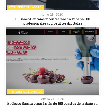
INTERMEDIACIÓN LABORAL
junio 23, 2020
El Banco Santander contratará en España 500
profesionales con perfiles digitales
INTERMEDIACIÓN LABORAL
enero 21, 2020
El Grupo Samca creará más de 150 puestos de trabajo en