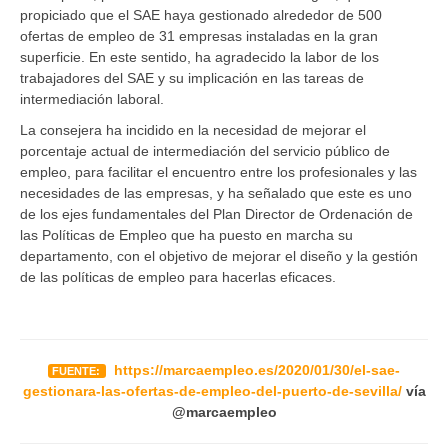
propiciado que el SAE haya gestionado alrededor de 500
ofertas de empleo de 31 empresas instaladas en la gran
superficie. En este sentido, ha agradecido la labor de los
trabajadores del SAE y su implicación en las tareas de
intermediación laboral.
La consejera ha incidido en la necesidad de mejorar el
porcentaje actual de intermediación del servicio público de
empleo, para facilitar el encuentro entre los profesionales y las
necesidades de las empresas, y ha señalado que este es uno
de los ejes fundamentales del Plan Director de Ordenación de
las Políticas de Empleo que ha puesto en marcha su
departamento, con el objetivo de mejorar el diseño y la gestión
de las políticas de empleo para hacerlas eficaces.
https://marcaempleo.es/2020/01/30/el-sae-
FUENTE:
gestionara-las-ofertas-de-empleo-del-puerto-de-sevilla/
vía
@marcaempleo