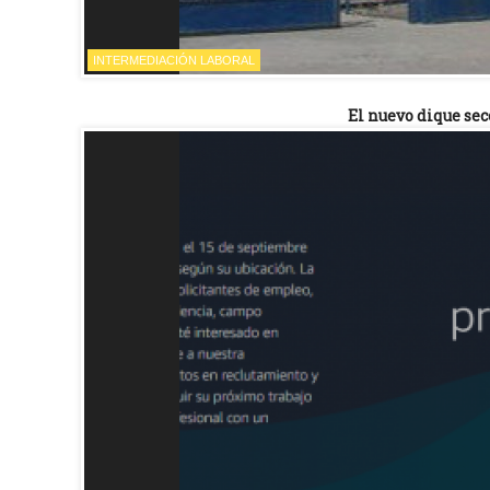
INTERMEDIACIÓN LABORAL
El nuevo dique sec