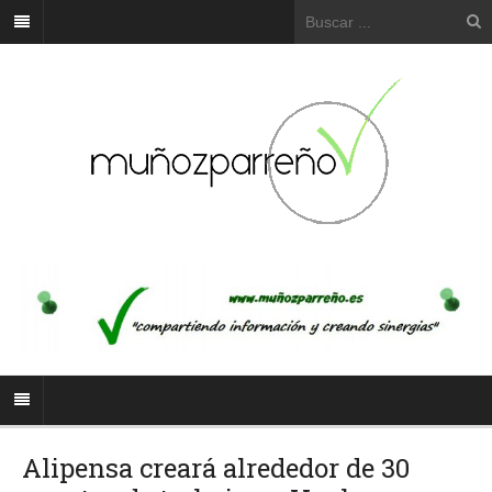
Alipensa creará alrededor de 30