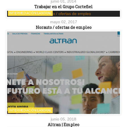
junio 01, 2014
Trabajar en el Grupo Cortefiel
INTERMEDIACIÓN LABORAL
mayo 02, 2017
Norauto / ofertas de empleo
INTERMEDIACIÓN LABORAL
junio 05, 2018
Altran | Empleo