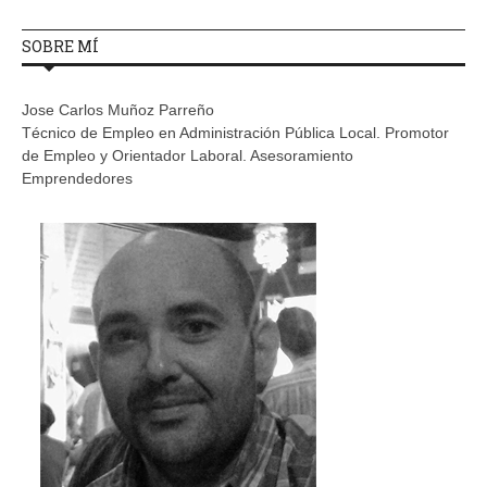
SOBRE MÍ
Jose Carlos Muñoz Parreño
Técnico de Empleo en Administración Pública Local. Promotor
de Empleo y Orientador Laboral. Asesoramiento
Emprendedores