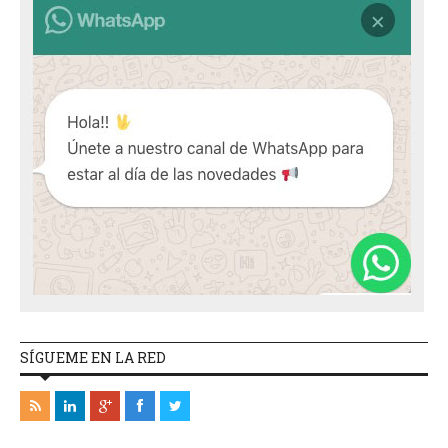
SÍGUEME EN LA RED