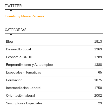
TWITTER
Tweets by MunozParreno
CATEGORÍAS
Blog
1813
Desarrollo Local
1369
Economía-RRHH
1789
Emprendimiento y Autoempleo
1388
Especiales - Temáticas
65
Formación
1075
Intermediación Laboral
1750
Orientación laboral
2002
Suscriptores Especiales
29