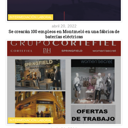
INTERMEDIACIÓN LABORAL
abril 20, 2022
Se crearán 100 empleos en Montmeló en una fábrica de
baterías eléctricas
INTERMEDIACIÓN LABORAL