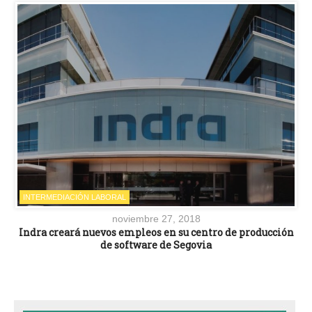
INTERMEDIACIÓN LABORAL
noviembre 27, 2018
Indra creará nuevos empleos en su centro de producción
de software de Segovia