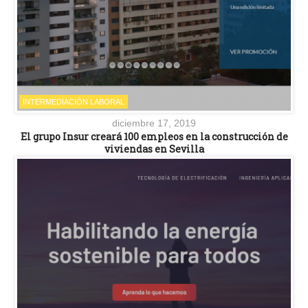
INTERMEDIACIÓN LABORAL
diciembre 17, 2019
El grupo Insur creará 100 empleos en la construcción de
viviendas en Sevilla