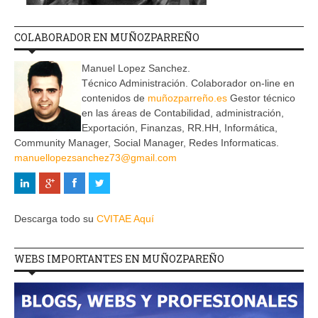
COLABORADOR EN MUÑOZPARREÑO
Manuel Lopez Sanchez.
Técnico Administración. Colaborador on-line en
contenidos de
muñozparreño.es
Gestor técnico
en las áreas de Contabilidad, administración,
Exportación, Finanzas, RR.HH, Informática,
Community Manager, Social Manager, Redes Informaticas.
manuellopezsanchez73@gmail.com
Descarga todo su
CVITAE Aquí
WEBS IMPORTANTES EN MUÑOZPAREÑO