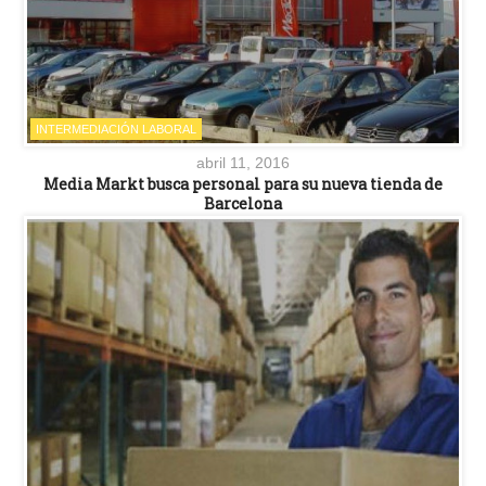
INTERMEDIACIÓN LABORAL
abril 11, 2016
Media Markt busca personal para su nueva tienda de
Barcelona