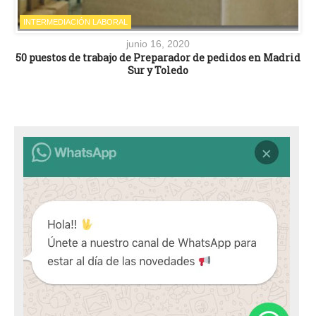
INTERMEDIACIÓN LABORAL
junio 16, 2020
50 puestos de trabajo de Preparador de pedidos en Madrid
Sur y Toledo