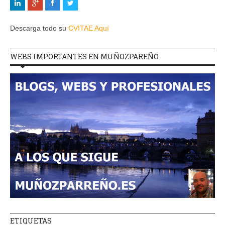
Descarga todo su
CVITAE Aquí
WEBS IMPORTANTES EN MUÑOZPAREÑO
ETIQUETAS