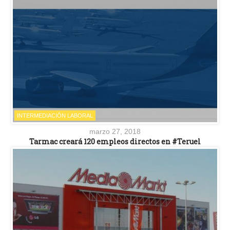
INTERMEDIACIÓN LABORAL
marzo 27, 2018
Tarmac creará 120 empleos directos en #Teruel