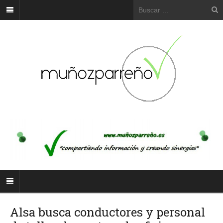
Alsa busca conductores y personal