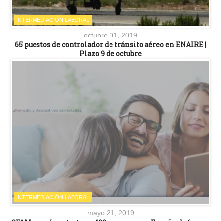
INTERMEDIACIÓN LABORAL
octubre 01, 2019
65 puestos de controlador de tránsito aéreo en ENAIRE |
Plazo 9 de octubre
INTERMEDIACIÓN LABORAL
mayo 21, 2019