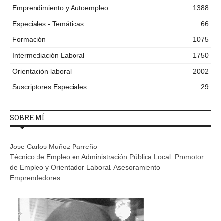
Emprendimiento y Autoempleo
1388
Especiales - Temáticas
66
Formación
1075
Intermediación Laboral
1750
Orientación laboral
2002
Suscriptores Especiales
29
SOBRE MÍ
Jose Carlos Muñoz Parreño
Técnico de Empleo en Administración Pública Local. Promotor
de Empleo y Orientador Laboral. Asesoramiento
Emprendedores